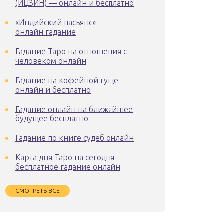
(ИЦЗИН) — онлайн и бесплатно
«Индийский пасьянс» —
онлайн гадание
Гадание Таро на отношения с
человеком онлайн
Гадание на кофейной гуще
онлайн и бесплатно
Гадание онлайн на ближайшее
будущее бесплатно
Гадание по книге судеб онлайн
Карта дня Таро на сегодня —
бесплатное гадание онлайн
СМОТРЕТЬ ВСЁ