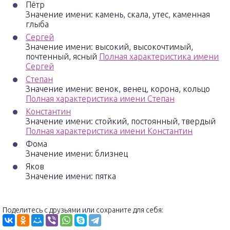
Пётр
Значение имени: камень, скала, утес, каменная
глыба
Сергей
Значение имени: высокий, высокочтимый,
почтенный, ясный
Полная характеристика имени
Сергей
Степан
Значение имени: венок, венец, корона, кольцо
Полная характеристика имени Степан
Константин
Значение имени: стойкий, постоянный, твердый
Полная характеристика имени Константин
Фома
Значение имени: близнец
Яков
Значение имени: пятка
Поделитесь с друзьями или сохраните для себя: