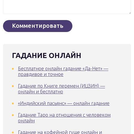
ГАДАНИЕ ОНЛАЙН
Бесплатное онлайн гадание «Да-Нет» —
правдивое и точное
Гадание по Книге перемен (ИЦЗИН) —
онлайн и бесплатно
«Индийский пасьянс» — онлайн гадание
Гадание Таро на отношения с человеком
онлайн
Гадание на кофейной гуще онлайн и