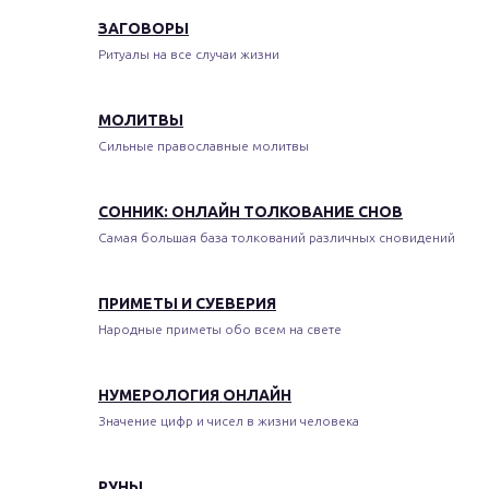
ЗАГОВОРЫ
Ритуалы на все случаи жизни
МОЛИТВЫ
Сильные православные молитвы
СОННИК: ОНЛАЙН ТОЛКОВАНИЕ СНОВ
Самая большая база толкований различных сновидений
ПРИМЕТЫ И СУЕВЕРИЯ
Народные приметы обо всем на свете
НУМЕРОЛОГИЯ ОНЛАЙН
Значение цифр и чисел в жизни человека
РУНЫ