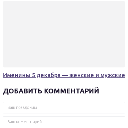
Именины 5 декабря — женские и мужские
ДОБАВИТЬ КОММЕНТАРИЙ