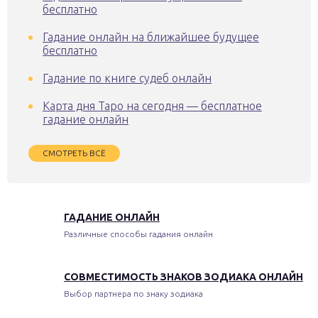
бесплатно
Гадание онлайн на ближайшее будущее
бесплатно
Гадание по книге судеб онлайн
Карта дня Таро на сегодня — бесплатное
гадание онлайн
СМОТРЕТЬ ВСЁ
ГАДАНИЕ ОНЛАЙН
Различные способы гадания онлайн
СОВМЕСТИМОСТЬ ЗНАКОВ ЗОДИАКА ОНЛАЙН
Выбор партнера по знаку зодиака