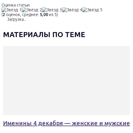
Оценка статьи:
(
2
оценок, среднее:
5,00
из 5)
Загрузка...
МАТЕРИАЛЫ ПО ТЕМЕ
Именины 4 декабря — женские и мужские