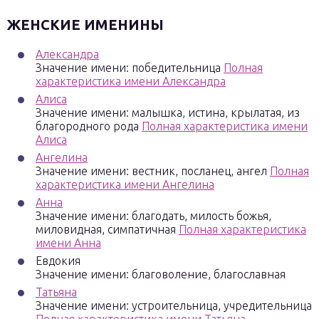
ЖЕНСКИЕ ИМЕНИНЫ
Александра
Значение имени: победительница
Полная
характеристика имени Александра
Алиса
Значение имени: малышка, истина, крылатая, из
благородного рода
Полная характеристика имени
Алиса
Ангелина
Значение имени: вестник, посланец, ангел
Полная
характеристика имени Ангелина
Анна
Значение имени: благодать, милость божья,
миловидная, симпатичная
Полная характеристика
имени Анна
Евдокия
Значение имени: благоволение, благославная
Татьяна
Значение имени: устроительница, учредительница