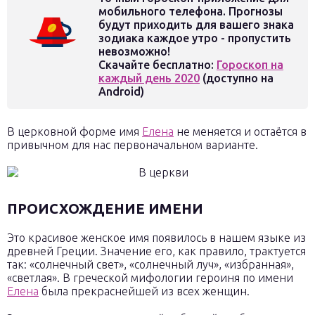
мобильного телефона. Прогнозы
будут приходить для вашего знака
зодиака каждое утро - пропустить
невозможно!
Скачайте бесплатно:
Гороскоп на
каждый день 2020
(доступно на
Android)
В церковной форме имя
Елена
не меняется и остаётся в
привычном для нас первоначальном варианте.
ПРОИСХОЖДЕНИЕ ИМЕНИ
Это красивое женское имя появилось в нашем языке из
древней Греции. Значение его, как правило, трактуется
так: «солнечный свет», «солнечный луч», «избранная»,
«светлая». В греческой мифологии героиня по имени
Елена
была прекраснейшей из всех женщин.