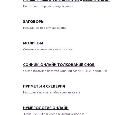
СОВМЕСТИМОСТЬ ЗНАКОВ ЗОДИАКА ОНЛАЙН
Выбор партнера по знаку зодиака
ЗАГОВОРЫ
Ритуалы на все случаи жизни
МОЛИТВЫ
Сильные православные молитвы
СОННИК: ОНЛАЙН ТОЛКОВАНИЕ СНОВ
Самая большая база толкований различных сновидений
ПРИМЕТЫ И СУЕВЕРИЯ
Народные приметы обо всем на свете
НУМЕРОЛОГИЯ ОНЛАЙН
Значение цифр и чисел в жизни человека