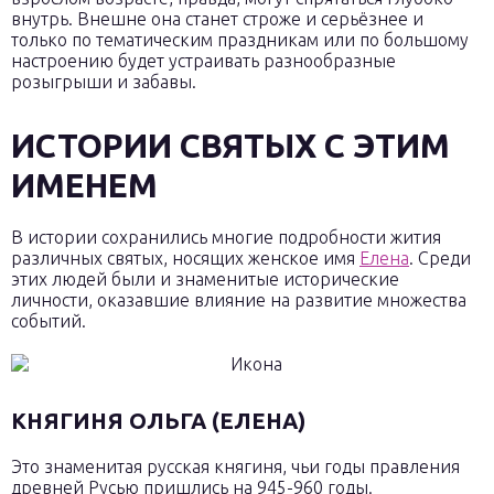
внутрь. Внешне она станет строже и серьёзнее и
только по тематическим праздникам или по большому
настроению будет устраивать разнообразные
розыгрыши и забавы.
ИСТОРИИ СВЯТЫХ С ЭТИМ
ИМЕНЕМ
В истории сохранились многие подробности жития
различных святых, носящих женское имя
Елена
. Среди
этих людей были и знаменитые исторические
личности, оказавшие влияние на развитие множества
событий.
КНЯГИНЯ ОЛЬГА (ЕЛЕНА)
Это знаменитая русская княгиня, чьи годы правления
древней Русью пришлись на 945-960 годы.