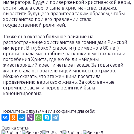
императора. Будучи приверженкой христианской веры,
воспитывала своего сына в христианстве, стараясь
вырастить будущего правителя таким образом, чтобы
христианство при его правлении стало
государственной религией.
Также она оказала большое влияние на
распространение христианства за границами Римской
империи. В глубокой старости (примерно в 80 лет)
организовала масштабные раскопки в местах казни и
погребения Христа, где ею были найдены
животворящий крест и четыре гвоздя. За годы своей
жизни стала основательницей множество храмов.
Можно сказать, что эта женщина посвятила
продвижению веры свою жизнь. За собственные
огромные заслуги перед религией была
канонизирована.
Поделитесь с друзьями или сохраните для себя:
Оценка статьи: