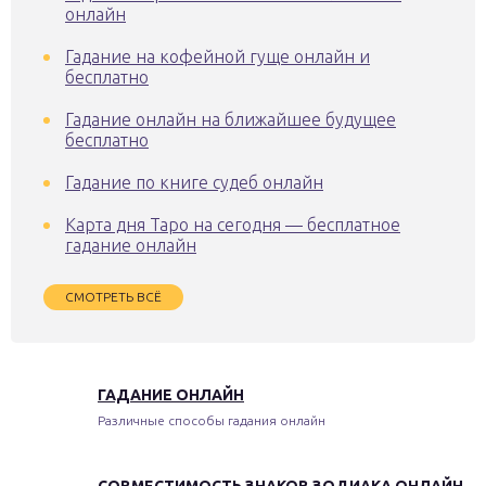
онлайн
Гадание на кофейной гуще онлайн и
бесплатно
Гадание онлайн на ближайшее будущее
бесплатно
Гадание по книге судеб онлайн
Карта дня Таро на сегодня — бесплатное
гадание онлайн
СМОТРЕТЬ ВСЁ
ГАДАНИЕ ОНЛАЙН
Различные способы гадания онлайн