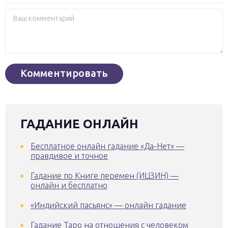
ГАДАНИЕ ОНЛАЙН
Бесплатное онлайн гадание «Да-Нет» —
правдивое и точное
Гадание по Книге перемен (ИЦЗИН) —
онлайн и бесплатно
«Индийский пасьянс» — онлайн гадание
Гадание Таро на отношения с человеком