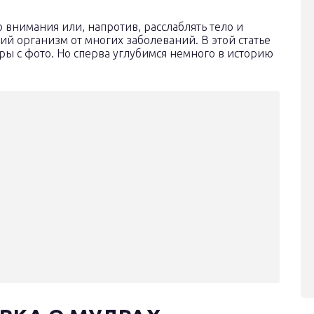
внимания или, напротив, расслаблять тело и
ий организм от многих заболеваний. В этой статье
 с фото. Но сперва углубимся немного в историю