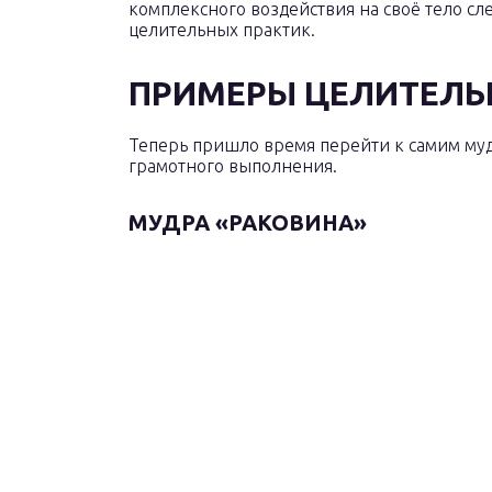
комплексного воздействия на своё тело сле
целительных практик.
ПРИМЕРЫ ЦЕЛИТЕЛЬ
Теперь пришло время перейти к самим му
грамотного выполнения.
МУДРА «РАКОВИНА»