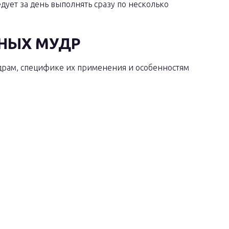
дует за день выполнять сразу по несколько
НЫХ МУДР
драм, специфике их применения и особенностям