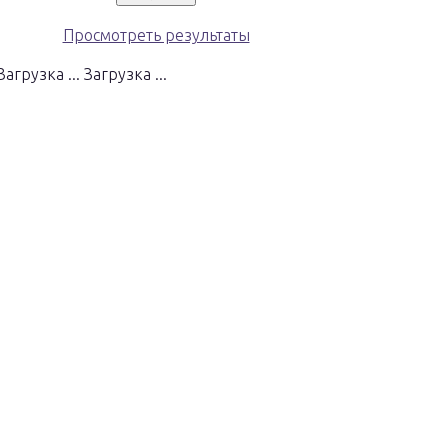
Просмотреть результаты
Загрузка ...