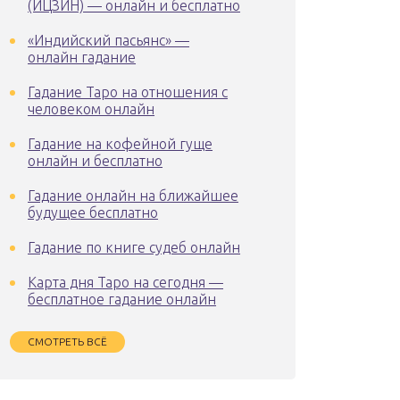
(ИЦЗИН) — онлайн и бесплатно
«Индийский пасьянс» —
онлайн гадание
Гадание Таро на отношения с
человеком онлайн
Гадание на кофейной гуще
онлайн и бесплатно
Гадание онлайн на ближайшее
будущее бесплатно
Гадание по книге судеб онлайн
Карта дня Таро на сегодня —
бесплатное гадание онлайн
СМОТРЕТЬ ВСЁ