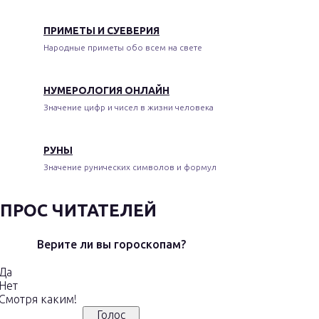
ПРИМЕТЫ И СУЕВЕРИЯ
Народные приметы обо всем на свете
НУМЕРОЛОГИЯ ОНЛАЙН
Значение цифр и чисел в жизни человека
РУНЫ
Значение рунических символов и формул
ПРОС ЧИТАТЕЛЕЙ
Верите ли вы гороскопам?
Да
Нет
Смотря каким!