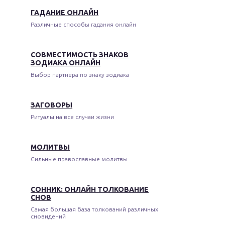
ГАДАНИЕ ОНЛАЙН
Различные способы гадания онлайн
СОВМЕСТИМОСТЬ ЗНАКОВ
ЗОДИАКА ОНЛАЙН
Выбор партнера по знаку зодиака
ЗАГОВОРЫ
Ритуалы на все случаи жизни
МОЛИТВЫ
Сильные православные молитвы
СОННИК: ОНЛАЙН ТОЛКОВАНИЕ
СНОВ
Самая большая база толкований различных
сновидений