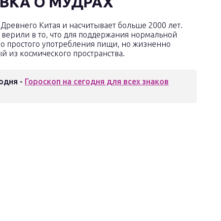
ВКА О МУДРАХ
Древнего Китая и насчитывает больше 2000 лет.
 верили в то, что для поддержания нормальной
о простого употребления пищи, но жизненно
й из космического пространства.
одня -
Гороскоп на сегодня для всех знаков