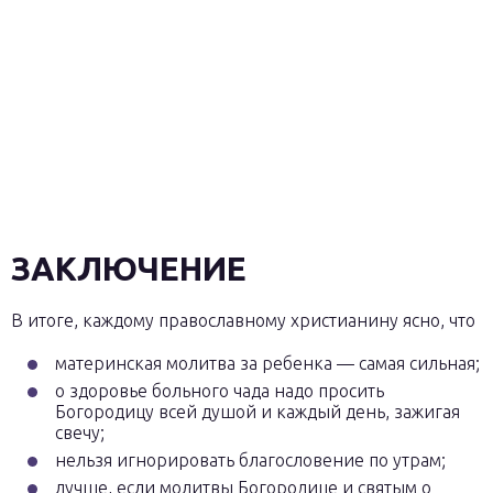
ЗАКЛЮЧЕНИЕ
В итоге, каждому православному христианину ясно, что
материнская молитва за ребенка — самая сильная;
о здоровье больного чада надо просить
Богородицу всей душой и каждый день, зажигая
свечу;
нельзя игнорировать благословение по утрам;
лучше, если молитвы Богородице и святым о