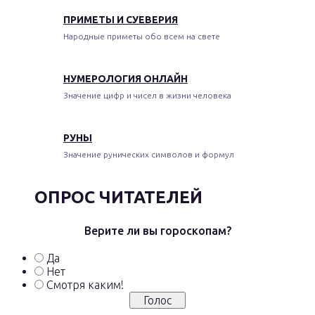
ПРИМЕТЫ И СУЕВЕРИЯ
Народные приметы обо всем на свете
НУМЕРОЛОГИЯ ОНЛАЙН
Значение цифр и чисел в жизни человека
РУНЫ
Значение рунических символов и формул
ОПРОС ЧИТАТЕЛЕЙ
Верите ли вы гороскопам?
Да
Нет
Смотря каким!