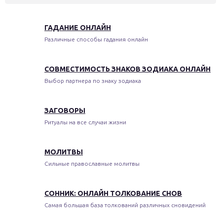
ГАДАНИЕ ОНЛАЙН
Различные способы гадания онлайн
СОВМЕСТИМОСТЬ ЗНАКОВ ЗОДИАКА ОНЛАЙН
Выбор партнера по знаку зодиака
ЗАГОВОРЫ
Ритуалы на все случаи жизни
МОЛИТВЫ
Сильные православные молитвы
СОННИК: ОНЛАЙН ТОЛКОВАНИЕ СНОВ
Самая большая база толкований различных сновидений