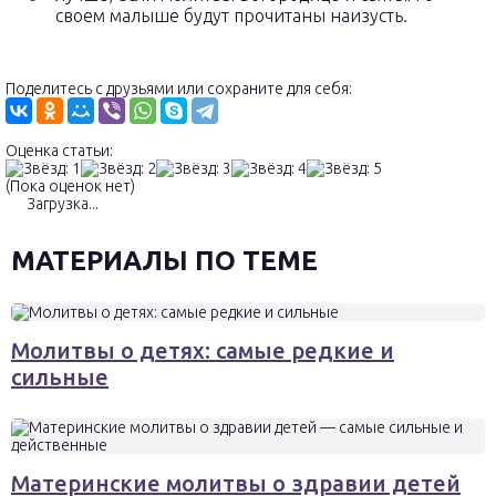
своем малыше будут прочитаны наизусть.
Поделитесь с друзьями или сохраните для себя:
Оценка статьи:
(Пока оценок нет)
Загрузка...
МАТЕРИАЛЫ ПО ТЕМЕ
Молитвы о детях: самые редкие и
сильные
Материнские молитвы о здравии детей