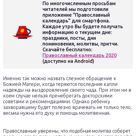
По многочисленным просьбам
читателей мы подготовили
приложение "Православный
календарь" для смартфона.
Каждое утро Вы будете получать
информацию о текущем дне:
праздники, посты, дни
поминовения, молитвы, притчи.
Скачайте бесплатно:
Православный календарь 2020
(доступно на Android)
Именно так можно назвать слезное обращение к
Божией Матери, когда теряются последние капли
надежды на выздоровление своего чада. При этом ни в
коем случае нельзя пренебрегать докторскими
советами и рекомендациями. Однако ребенку
захворавшему будет полезно врачевать не только тело,
весьма нужна его духу и помощь молитвенная.
Православные уверены, что подобная молитва соберет