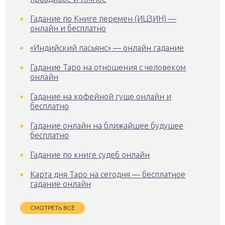
Гадание по Книге перемен (ИЦЗИН) —
онлайн и бесплатно
«Индийский пасьянс» — онлайн гадание
Гадание Таро на отношения с человеком
онлайн
Гадание на кофейной гуще онлайн и
бесплатно
Гадание онлайн на ближайшее будущее
бесплатно
Гадание по книге судеб онлайн
Карта дня Таро на сегодня — бесплатное
гадание онлайн
СМОТРЕТЬ ВСЁ