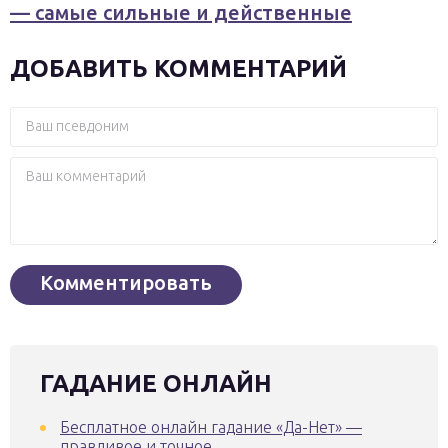
— самые сильные и действенные
ДОБАВИТЬ КОММЕНТАРИЙ
ГАДАНИЕ ОНЛАЙН
Бесплатное онлайн гадание «Да-Нет» —
правдивое и точное