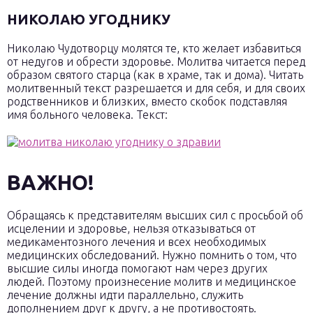
НИКОЛАЮ УГОДНИКУ
Николаю Чудотворцу молятся те, кто желает избавиться
от недугов и обрести здоровье. Молитва читается перед
образом святого старца (как в храме, так и дома). Читать
молитвенный текст разрешается и для себя, и для своих
родственников и близких, вместо скобок подставляя
имя больного человека. Текст:
ВАЖНО!
Обращаясь к представителям высших сил с просьбой об
исцелении и здоровье, нельзя отказываться от
медикаментозного лечения и всех необходимых
медицинских обследований. Нужно помнить о том, что
высшие силы иногда помогают нам через других
людей. Поэтому произнесение молитв и медицинское
лечение должны идти параллельно, служить
дополнением друг к другу, а не противостоять.