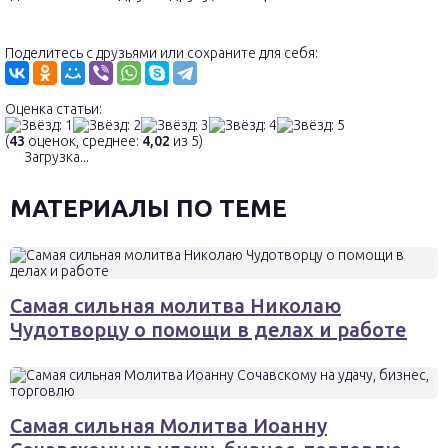
Поделитесь с друзьями или сохраните для себя:
Оценка статьи:
(
43
оценок, среднее:
4,02
из 5)
Загрузка...
МАТЕРИАЛЫ ПО ТЕМЕ
Самая сильная молитва Николаю
Чудотворцу о помощи в делах и работе
Самая сильная Молитва Иоанну