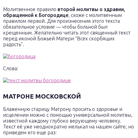
Молитвенное правило
второй молитвы о здравии,
обращенной к Богородице
, схоже с молитвенным
правилом первой. Для произнесения этого текста
обязательное условие — чтобы больной был
крещенным. Желательно читать этот священный текст
перед иконой Божьей Матери “Всех скорбящих
радость”.
Слова:
МАТРОНЕ МОСКОВСКОЙ
Блаженную старицу Матрону просить о здоровье и
исцелении можно с помощью универсальной молитвы,
известной каждому глубоко верующему человеку.
Текст её уже неоднократно мелькал на нашем сайте, но
приведем его еще раз: