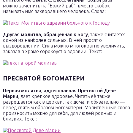
близкого человека. Словосочетания “Божья раба”
можно заменить на “Божий раб”, вместо скобок
называть имя захворавшего человека. Слова:
Другая молитва, обращенная к Богу
, также считается
одной из наиболее сильных. В ней просят о
выздоровлении. Сила можно многократно увеличить,
заказав в храме сорокоуст о здравии. Текст:
ПРЕСВЯТОЙ БОГОМАТЕРИ
Первая молитва, адресованная Пресвятой Деве
Марии
, дает крепкое здоровье. Читать её также
разрешается как в церкви, так дома, и обязательно —
перед святым образом Богоматери. Молитвенные слова
произносить можно для себя, для людей родных и
близких. Текст: