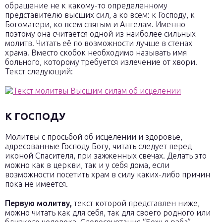
обращение не к какому-то определенному
представителю высших сил, а ко всем: к Господу, к
Богоматери, ко всем святым и Ангелам. Именно
поэтому она считается одной из наиболее сильных
молитв. Читать её по возможности лучше в стенах
храма. Вместо скобок необходимо называть имя
больного, которому требуется излечение от хвори.
Текст следующий:
К ГОСПОДУ
Молитвы с просьбой об исцелении и здоровье,
адресованные Господу Богу, читать следует перед
иконой Спасителя, при зажженных свечах. Делать это
можно как в церкви, так и у себя дома, если
возможности посетить храм в силу каких-либо причин
пока не имеется.
Первую молитву,
текст которой представлен ниже,
можно читать как для себя, так для своего родного или