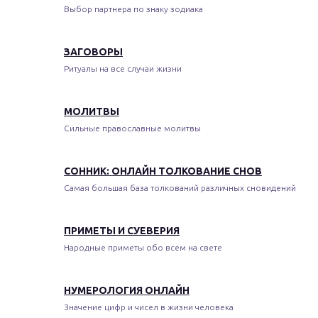
Выбор партнера по знаку зодиака
ЗАГОВОРЫ
Ритуалы на все случаи жизни
МОЛИТВЫ
Сильные православные молитвы
СОННИК: ОНЛАЙН ТОЛКОВАНИЕ СНОВ
Самая большая база толкований различных сновидений
ПРИМЕТЫ И СУЕВЕРИЯ
Народные приметы обо всем на свете
НУМЕРОЛОГИЯ ОНЛАЙН
Значение цифр и чисел в жизни человека