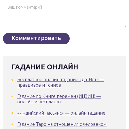
ГАДАНИЕ ОНЛАЙН
Бесплатное онлайн гадание «Да-Нет» —
правдивое и точное
Гадание по Книге перемен (ИЦЗИН) —
онлайн и бесплатно
«Индийский пасьянс» — онлайн гадание
Гадание Таро на отношения с человеком