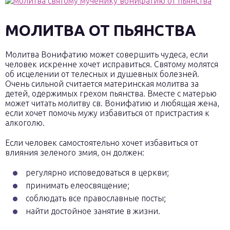
МОЛИТВА ОТ ПЬЯНСТВА
Молитва Вонифатию может совершить чудеса, если
человек искренне хочет исправиться. Святому молятся
об исцелении от телесных и душевных болезней.
Очень сильной считается материнская молитва за
детей, одержимых грехом пьянства. Вместе с матерью
может читать молитву св. Вонифатию и любящая жена,
если хочет помочь мужу избавиться от пристрастия к
алкоголю.
Если человек самостоятельно хочет избавиться от
влияния зеленого змия, он должен:
регулярно исповедоваться в церкви;
принимать елеосвящение;
соблюдать все православные посты;
найти достойное занятие в жизни.