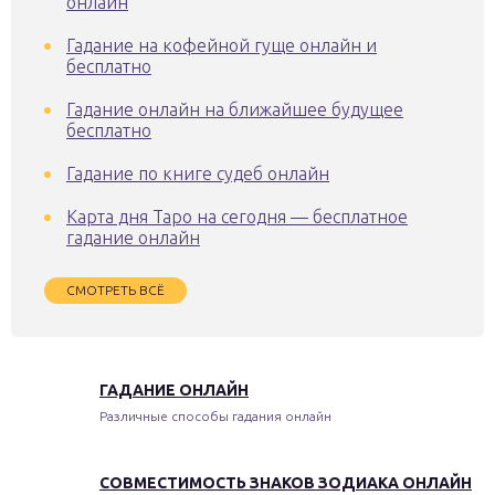
онлайн
Гадание на кофейной гуще онлайн и
бесплатно
Гадание онлайн на ближайшее будущее
бесплатно
Гадание по книге судеб онлайн
Карта дня Таро на сегодня — бесплатное
гадание онлайн
СМОТРЕТЬ ВСЁ
ГАДАНИЕ ОНЛАЙН
Различные способы гадания онлайн
СОВМЕСТИМОСТЬ ЗНАКОВ ЗОДИАКА ОНЛАЙН