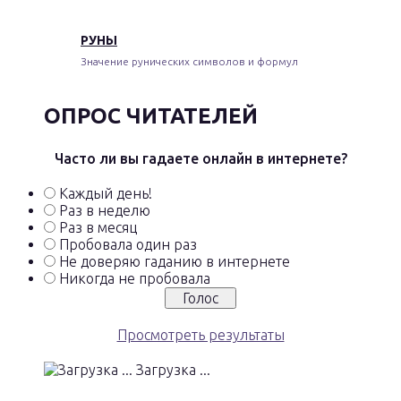
РУНЫ
Значение рунических символов и формул
ОПРОС ЧИТАТЕЛЕЙ
Часто ли вы гадаете онлайн в интернете?
Каждый день!
Раз в неделю
Раз в месяц
Пробовала один раз
Не доверяю гаданию в интернете
Никогда не пробовала
Просмотреть результаты
Загрузка ...