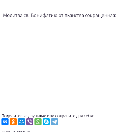
Молитва св. Вонифатию от пьянства сокращенная:
Поделитесь с друзьями или сохраните для себя: