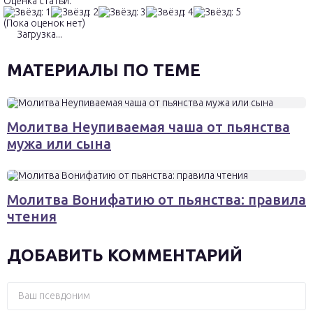
Оценка статьи:
(Пока оценок нет)
Загрузка...
МАТЕРИАЛЫ ПО ТЕМЕ
Молитва Неупиваемая чаша от пьянства
мужа или сына
Молитва Вонифатию от пьянства: правила
чтения
ДОБАВИТЬ КОММЕНТАРИЙ