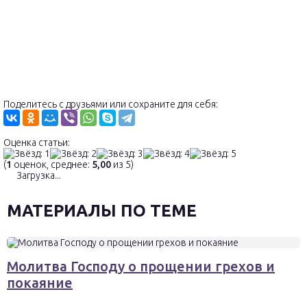
Поделитесь с друзьями или сохраните для себя:
Оценка статьи:
(
1
оценок, среднее:
5,00
из 5)
Загрузка...
МАТЕРИАЛЫ ПО ТЕМЕ
Молитва Господу о прощении грехов и
покаяние