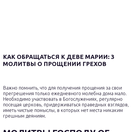
КАК ОБРАЩАТЬСЯ К ДЕВЕ МАРИИ: 3
МОЛИТВЫ О ПРОЩЕНИИ ГРЕХОВ
Важно помнить, что для получения прощения за свои
прегрешения только ежедневного молебна дома мало.
Необходимо участвовать в Богослужениях, регулярно
посещая церковь, придерживаться праведных взглядов,
иметь чистые помыслы, в которых нет места никаким
грешным деяниям.