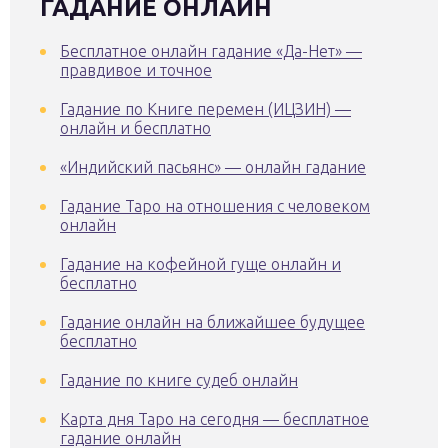
ГАДАНИЕ ОНЛАЙН
Бесплатное онлайн гадание «Да-Нет» —
правдивое и точное
Гадание по Книге перемен (ИЦЗИН) —
онлайн и бесплатно
«Индийский пасьянс» — онлайн гадание
Гадание Таро на отношения с человеком
онлайн
Гадание на кофейной гуще онлайн и
бесплатно
Гадание онлайн на ближайшее будущее
бесплатно
Гадание по книге судеб онлайн
Карта дня Таро на сегодня — бесплатное
гадание онлайн