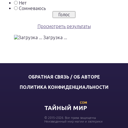
Нет
Сомневаюсь
Просмотреть результаты
Загрузка ...
ОБРАТНАЯ СВЯЗЬ / ОБ АВТОРЕ
ПОЛИТИКА КОНФИДЕНЦИАЛЬНОСТИ
COM
ТАЙНЫЙ МИР
© 2015–2026. Все права защищены
Неизведанный мир магии и эзотерики