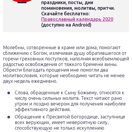
праздники, посты, дни
поминовения, молитвы, притчи.
Скачайте бесплатно:
Православный календарь 2020
(доступно на Android)
Молебны, сотворенные в храме или дома, помогают
сближению с Богом, излечивая душу обратившегося от
горечи греховных поступков, наполняя всеобъемлющей
радостью освобождения от тяжкого бремени вины.
Обрести благодать прощения мне помогли два
молитвословия, которые необходимо читать не менее
двух недель ежедневно.
Слова, обращенные к Сыну Божьему, относятся к
числу очень сильных молитв. Текст читают рано
утром и поздно вечером для получения наиболее
эффективного действия.
Обращение к Пресвятой Богородице, заступнице
всех верующих, имеет невероятную силу,
способствующую не только искуплению