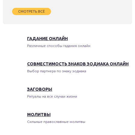
СМОТРЕТЬ ВСЁ
ГАДАНИЕ ОНЛАЙН
Различные способы гадания онлайн
СОВМЕСТИМОСТЬ ЗНАКОВ ЗОДИАКА ОНЛАЙН
Выбор партнера по знаку зодиака
ЗАГОВОРЫ
Ритуалы на все случаи жизни
МОЛИТВЫ
Сильные православные молитвы