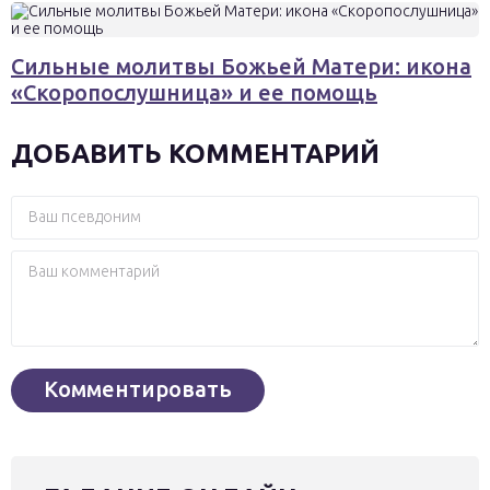
Сильные молитвы Божьей Матери: икона
«Скоропослушница» и ее помощь
ДОБАВИТЬ КОММЕНТАРИЙ