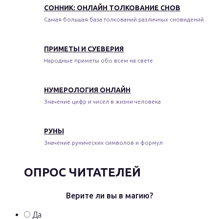
СОННИК: ОНЛАЙН ТОЛКОВАНИЕ СНОВ
Самая большая база толкований различных сновидений
ПРИМЕТЫ И СУЕВЕРИЯ
Народные приметы обо всем на свете
НУМЕРОЛОГИЯ ОНЛАЙН
Значение цифр и чисел в жизни человека
РУНЫ
Значение рунических символов и формул
ОПРОС ЧИТАТЕЛЕЙ
Верите ли вы в магию?
Да