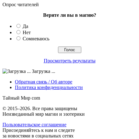
Опрос читателей
Верите ли вы в магию?
Да
Нет
Сомневаюсь
Просмотреть результаты
Загрузка ...
Обратная связь / Об авторе
Политика конфиденциальности
Тайный Мир
com
© 2015–2026. Все права защищены
Неизведанный мир магии и эзотерики
Пользовательское соглашение
Присоединяйтесь к нам и следите
за новостями в социальных сетях