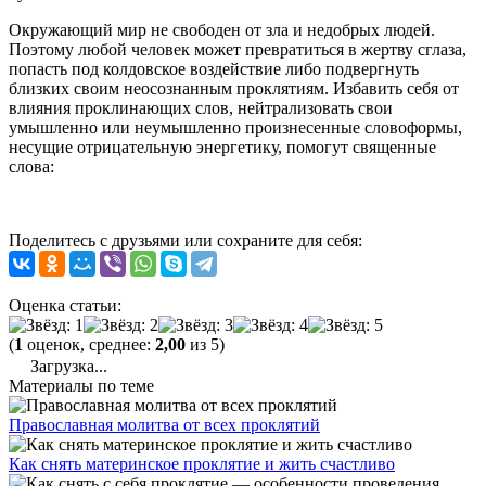
Окружающий мир не свободен от зла и недобрых людей.
Поэтому любой человек может превратиться в жертву сглаза,
попасть под колдовское воздействие либо подвергнуть
близких своим неосознанным проклятиям. Избавить себя от
влияния проклинающих слов, нейтрализовать свои
умышленно или неумышленно произнесенные словоформы,
несущие отрицательную энергетику, помогут священные
слова:
Поделитесь с друзьями или сохраните для себя:
Оценка статьи:
(
1
оценок, среднее:
2,00
из 5)
Загрузка...
Материалы по теме
Православная молитва от всех проклятий
Как снять материнское проклятие и жить счастливо