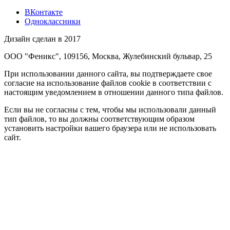
ВКонтакте
Одноклассники
Дизайн сделан в 2017
ООО "Феникс", 109156, Москва, Жулебинский бульвар, 25
При использовании данного сайта, вы подтверждаете свое
согласие на использование файлов cookie в соответствии с
настоящим уведомлением в отношении данного типа файлов.
Если вы не согласны с тем, чтобы мы использовали данный
тип файлов, то вы должны соответствующим образом
установить настройки вашего браузера или не использовать
сайт.