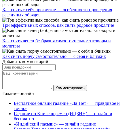
Как снять с себя проклятие — особенности проведения
различных обрядов
Три эффективных способа, как снять родовое проклятие
Как снять венец безбрачия самостоятельно: заговоры и
молитвы
Как снять порчу самостоятельно — с себя и близких
Добавить комментарий
Гадание онлайн
Бесплатное онлайн гадание «Да-Нет» — правдивое и
точное
Гадание по Книге перемен (ИЦЗИН) — онлайн и
бесплатно
«Индийский пасьянс» — онлайн гадание