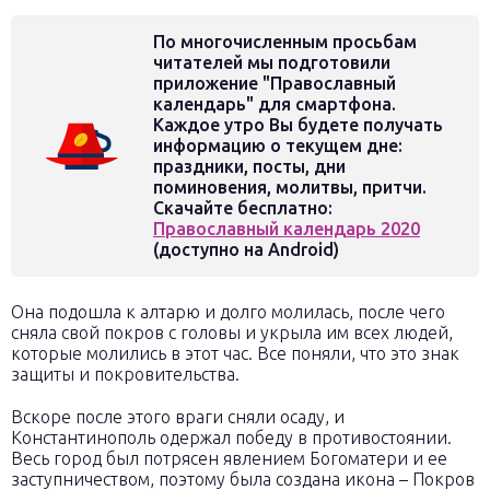
По многочисленным просьбам
читателей мы подготовили
приложение "Православный
календарь" для смартфона.
Каждое утро Вы будете получать
информацию о текущем дне:
праздники, посты, дни
поминовения, молитвы, притчи.
Скачайте бесплатно:
Православный календарь 2020
(доступно на Android)
Она подошла к алтарю и долго молилась, после чего
сняла свой покров с головы и укрыла им всех людей,
которые молились в этот час. Все поняли, что это знак
защиты и покровительства.
Вскоре после этого враги сняли осаду, и
Константинополь одержал победу в противостоянии.
Весь город был потрясен явлением Богоматери и ее
заступничеством, поэтому была создана икона – Покров