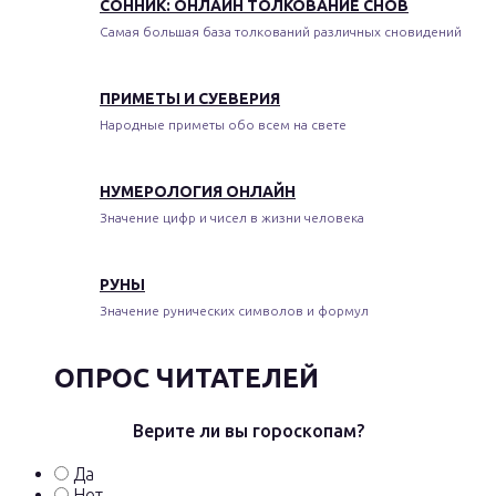
СОННИК: ОНЛАЙН ТОЛКОВАНИЕ СНОВ
Самая большая база толкований различных сновидений
ПРИМЕТЫ И СУЕВЕРИЯ
Народные приметы обо всем на свете
НУМЕРОЛОГИЯ ОНЛАЙН
Значение цифр и чисел в жизни человека
РУНЫ
Значение рунических символов и формул
ОПРОС ЧИТАТЕЛЕЙ
Верите ли вы гороскопам?
Да
Нет