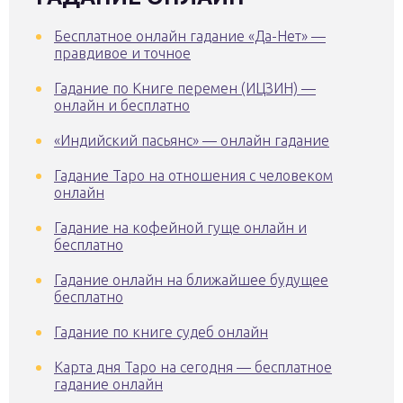
Бесплатное онлайн гадание «Да-Нет» —
правдивое и точное
Гадание по Книге перемен (ИЦЗИН) —
онлайн и бесплатно
«Индийский пасьянс» — онлайн гадание
Гадание Таро на отношения с человеком
онлайн
Гадание на кофейной гуще онлайн и
бесплатно
Гадание онлайн на ближайшее будущее
бесплатно
Гадание по книге судеб онлайн
Карта дня Таро на сегодня — бесплатное
гадание онлайн