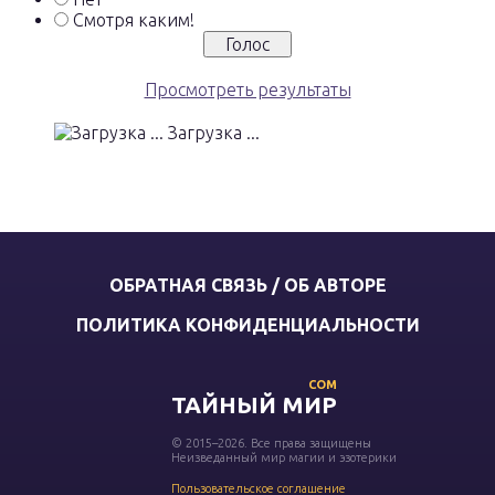
Смотря каким!
Просмотреть результаты
Загрузка ...
ОБРАТНАЯ СВЯЗЬ / ОБ АВТОРЕ
ПОЛИТИКА КОНФИДЕНЦИАЛЬНОСТИ
COM
ТАЙНЫЙ МИР
© 2015–2026. Все права защищены
Неизведанный мир магии и эзотерики
Пользовательское соглашение