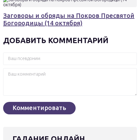
Заговоры и обряды на Покров Пресвятой
Богородицы (14 октября)
ДОБАВИТЬ КОММЕНТАРИЙ
ГАДАНИЕ ОНЛАЙН