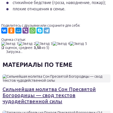
стихийное бедствие (гроза, наводнение, пожар);
плохие отношения в семье.
Поделитесь с друзьями или сохраните для себя:
Оценка статьи:
(
2
оценок, среднее:
3,50
из 5)
Загрузка...
МАТЕРИАЛЫ ПО ТЕМЕ
Сильнейшая молитва Сон Пресвятой
Богородицы — свод текстов
чудодейственной силы