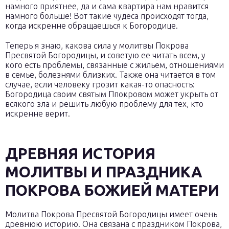
намного приятнее, да и сама квартира нам нравится
намного больше! Вот такие чудеса происходят тогда,
когда искренне обращаешься к Богородице.
Теперь я знаю, какова сила у молитвы Покрова
Пресвятой Богородицы, и советую ее читать всем, у
кого есть проблемы, связанные с жильем, отношениями
в семье, болезнями близких. Также она читается в том
случае, если человеку грозит какая-то опасность:
Богородица своим святым Ппокровом может укрыть от
всякого зла и решить любую проблему для тех, кто
искренне верит.
ДРЕВНЯЯ ИСТОРИЯ
МОЛИТВЫ И ПРАЗДНИКА
ПОКРОВА БОЖИЕЙ МАТЕРИ
Молитва Покрова Пресвятой Богородицы имеет очень
древнюю историю. Она связана с праздником Покрова,