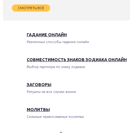
СМОТРЕТЬ ВСЁ
ГАДАНИЕ ОНЛАЙН
Различные способы гадания онлайн
СОВМЕСТИМОСТЬ ЗНАКОВ ЗОДИАКА ОНЛАЙН
Выбор партнера по знаку зодиака
ЗАГОВОРЫ
Ритуалы на все случаи жизни
МОЛИТВЫ
Сильные православные молитвы