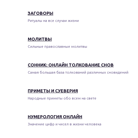
ЗАГОВОРЫ
Ритуалы на все случаи жизни
МОЛИТВЫ
Сильные православные молитвы
СОННИК: ОНЛАЙН ТОЛКОВАНИЕ СНОВ
Самая большая база толкований различных сновидений
ПРИМЕТЫ И СУЕВЕРИЯ
Народные приметы обо всем на свете
НУМЕРОЛОГИЯ ОНЛАЙН
Значение цифр и чисел в жизни человека