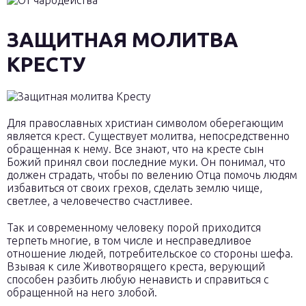
ЗАЩИТНАЯ МОЛИТВА
КРЕСТУ
Для православных христиан символом оберегающим
является крест. Существует молитва, непосредственно
обращенная к нему. Все знают, что на кресте сын
Божий принял свои последние муки. Он понимал, что
должен страдать, чтобы по велению Отца помочь людям
избавиться от своих грехов, сделать землю чище,
светлее, а человечество счастливее.
Так и современному человеку порой приходится
терпеть многие, в том числе и несправедливое
отношение людей, потребительское со стороны шефа.
Взывая к силе Животворящего креста, верующий
способен разбить любую ненависть и справиться с
обращенной на него злобой.