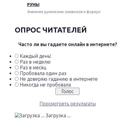
РУНЫ
Значение рунических символов и формул
ОПРОС ЧИТАТЕЛЕЙ
Часто ли вы гадаете онлайн в интернете?
Каждый день!
Раз в неделю
Раз в месяц
Пробовала один раз
Не доверяю гаданию в интернете
Никогда не пробовала
Просмотреть результаты
Загрузка ...