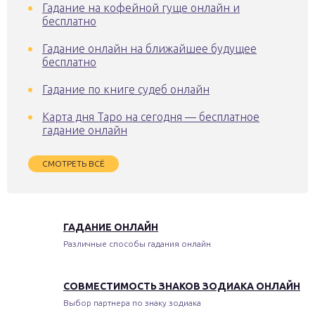
Гадание на кофейной гуще онлайн и
бесплатно
Гадание онлайн на ближайшее будущее
бесплатно
Гадание по книге судеб онлайн
Карта дня Таро на сегодня — бесплатное
гадание онлайн
СМОТРЕТЬ ВСЁ
ГАДАНИЕ ОНЛАЙН
Различные способы гадания онлайн
СОВМЕСТИМОСТЬ ЗНАКОВ ЗОДИАКА ОНЛАЙН
Выбор партнера по знаку зодиака