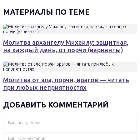
МАТЕРИАЛЫ ПО ТЕМЕ
Молитва архангелу Михаилу: защитная,
на каждый день, от порчи (варианты)
Молитва от зла, порчи, врагов — читать
при любых неприятностях
ДОБАВИТЬ КОММЕНТАРИЙ