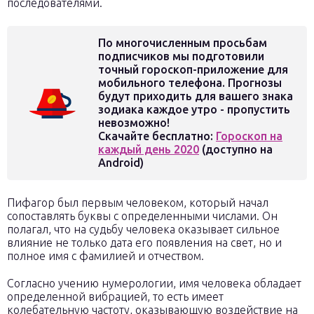
последователями.
По многочисленным просьбам
подписчиков мы подготовили
точный гороскоп-приложение для
мобильного телефона. Прогнозы
будут приходить для вашего знака
зодиака каждое утро - пропустить
невозможно!
Скачайте бесплатно:
Гороскоп на
каждый день 2020
(доступно на
Android)
Пифагор был первым человеком, который начал
сопоставлять буквы с определенными числами. Он
полагал, что на судьбу человека оказывает сильное
влияние не только дата его появления на свет, но и
полное имя с фамилией и отчеством.
Согласно учению нумерологии, имя человека обладает
определенной вибрацией, то есть имеет
колебательную частоту, оказывающую воздействие на