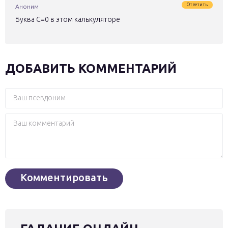
Ответить
Аноним
Буква С=0 в этом калькуляторе
ДОБАВИТЬ КОММЕНТАРИЙ