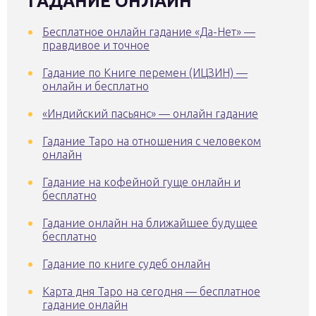
ГАДАНИЕ ОНЛАЙН
Бесплатное онлайн гадание «Да-Нет» —
правдивое и точное
Гадание по Книге перемен (ИЦЗИН) —
онлайн и бесплатно
«Индийский пасьянс» — онлайн гадание
Гадание Таро на отношения с человеком
онлайн
Гадание на кофейной гуще онлайн и
бесплатно
Гадание онлайн на ближайшее будущее
бесплатно
Гадание по книге судеб онлайн
Карта дня Таро на сегодня — бесплатное
гадание онлайн