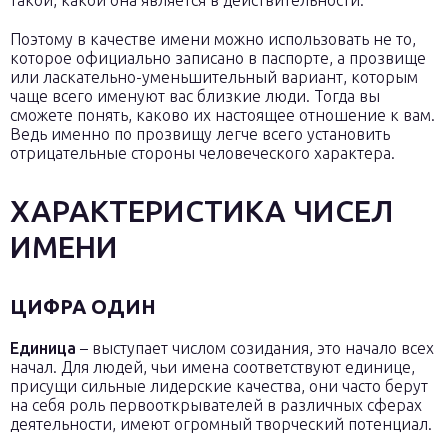
Поэтому в качестве имени можно использовать не то,
которое официально записано в паспорте, а прозвище
или ласкательно-уменьшительный вариант, которым
чаще всего именуют вас близкие люди. Тогда вы
сможете понять, каково их настоящее отношение к вам.
Ведь именно по прозвищу легче всего установить
отрицательные стороны человеческого характера.
ХАРАКТЕРИСТИКА ЧИСЕЛ
ИМЕНИ
ЦИФРА ОДИН
Единица
– выступает числом созидания, это начало всех
начал. Для людей, чьи имена соответствуют единице,
присущи сильные лидерские качества, они часто берут
на себя роль первооткрывателей в различных сферах
деятельности, имеют огромный творческий потенциал.