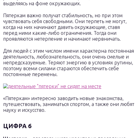
выделяясь на фоне окружающих.
Пятеркам важно получат стабильность, но при этом
чувствовать себя свободными. Они терпеть не могут,
когда на них начинают давить окружающие, ставя
перед ними какие-либо ограничения. Тогда они
проявляются нетерпение и начинают нервничать.
Для людей с этим числом имени характерна постоянная
деятельность, любознательность, они очень смелые и
непредсказуемые. Теряют энергию в условиях рутины,
поэтому всеми силами стараются обеспечить себе
постоянные перемены.
«Пятеркам» интересно заводить новые знакомства,
путешествовать, заниматься спортом, а также они любят
науку и искусство.
ЦИФРА 6