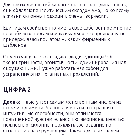
Для таких личностей характерна экстраординарность,
они обладают аналитическим складом ума, но ко всему
в жизни склонны подходить очень творчески.
Единицам свойственно иметь свое собственное мнение
по любым вопросам и максимально его проявлять, не
придерживаясь при этом никаких фирменных
шаблонов.
От чего чаще всего страдают люди-единицы? От
эксцентричности, эгоистичности, доминирования над
окружающими. Нужно работать над собой для
устранения этих негативных проявлений.
ЦИФРА 2
Двойка
– выступает самым женственным числом из
всех чисел имени. У двоек очень сильно развиты
интуитивные способности, они отличаются
повышенной чувствительностью, эмоциональностью,
нежностью, склонны проявлять сострадание по
отношению к окружающим. Также для этих людей