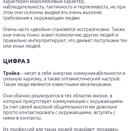
характерен миролюбивый характер,
наблюдательность, тактичность и терпеливость, но при
этом они склонны выдвигать очень высокие
требования к окружающим людям.
Очень часто «двойки» становятся экстрасенсами. Также
они очень тонко знают психологию других людей и
правильно интерпретируют, что движет поступками тех
или иных людей.
ЦИФРА 3
Тройка
– несет в себе энергию коммуникабельности и
сильную харизму, а также оптимистический настрой.
Такие люди являются известными весельчаками.
Они обычно реализуются в тех областях жизни, в
которых присутствует коммуникация с окружающими.
За счет своей высокой общительности им довольно
просто контактировать с окружающими, вступать с
ними в контакты.
Из профессий для таких людей подойдет: продавец-