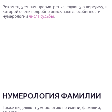
Рекомендуем вам просмотреть следующую передачу, в
которой очень подробно описываются особенности
нумерологии
числа судьбы
.
НУМЕРОЛОГИЯ ФАМИЛИИ
Также выделяют нумерологию по имени, фамилии,