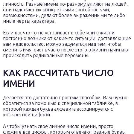
личность. Разные имена по-разному влияют на людей,
они наделяют их конкретными способностями,
возможностями, делают более выраженными те либо
иные черты характера.
Если вас что-то не устраивает в себе или в жизни
постоянно возникают какие-то ситуации, доставляющие
вам недовольство, можно задуматься над тем, чтобы
сменить имя, очень часто после этого в жизни начинают
происходить радикальные перемены.
КАК РАССЧИТАТЬ ЧИСЛО
ИМЕНИ
Делается это достаточно простым способом. Вам нужно
обратиться за помощью к специальной табличке, в
которой каждая буква алфавита ассоциируется с
конкретной цифрой.
А чтобы узнать свое личное число имени, просто
сложите все цифры, которым отвечают разные буквы