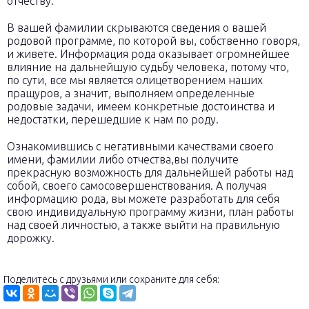
отчеству.
В вашей фамилии скрываются сведения о вашей
родовой программе, по которой вы, собственно говоря,
и живете. Информация рода оказывает огромнейшее
влияние на дальнейшую судьбу человека, потому что,
по сути, все мы является олицетворением наших
пращуров, а значит, выполняем определенные
родовые задачи, имеем конкретные достоинства и
недостатки, перешедшие к нам по роду.
Ознакомившись с негативными качествами своего
имени, фамилии либо отчества,вы получите
прекрасную возможность для дальнейшей работы над
собой, своего самосовершенствования. А получая
информацию рода, вы можете разработать для себя
свою индивидуальную программу жизни, план работы
над своей личностью, а также выйти на правильную
дорожку.
Поделитесь с друзьями или сохраните для себя: