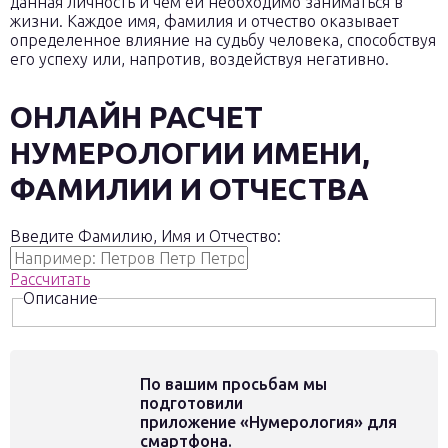
данная личность и чем ей необходимо заниматься в
жизни. Каждое имя, фамилия и отчество оказывает
определенное влияние на судьбу человека, способствуя
его успеху или, напротив, воздействуя негативно.
ОНЛАЙН РАСЧЕТ
НУМЕРОЛОГИИ ИМЕНИ,
ФАМИЛИИ И ОТЧЕСТВА
Введите Фамилию, Имя и Отчество:
Рассчитать
Описание
По вашим просьбам мы
подготовили
приложение
«Нумерология» для
смартфона
.