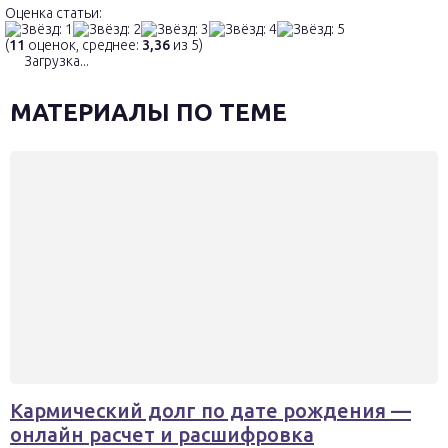
Оценка статьи:
(
11
оценок, среднее:
3,36
из 5)
Загрузка...
МАТЕРИАЛЫ ПО ТЕМЕ
Кармический долг по дате рождения —
онлайн расчет и расшифровка