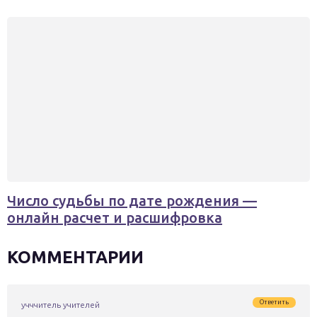
Число судьбы по дате рождения —
онлайн расчет и расшифровка
КОММЕНТАРИИ
Ответить
учччитель учителей