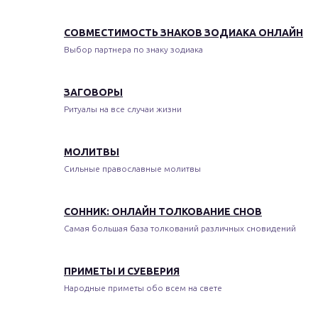
СОВМЕСТИМОСТЬ ЗНАКОВ ЗОДИАКА ОНЛАЙН
Выбор партнера по знаку зодиака
ЗАГОВОРЫ
Ритуалы на все случаи жизни
МОЛИТВЫ
Сильные православные молитвы
СОННИК: ОНЛАЙН ТОЛКОВАНИЕ СНОВ
Самая большая база толкований различных сновидений
ПРИМЕТЫ И СУЕВЕРИЯ
Народные приметы обо всем на свете