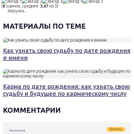
(
6
оценок, среднее:
3,67
из 5)
Загрузка...
МАТЕРИАЛЫ ПО ТЕМЕ
Как узнать свою судьбу по дате рождения
и имени
Карма по дате рождения: как узнать свою
судьбу и будущее по кармическому числу
КОММЕНТАРИИ
Ответить
Ангелина