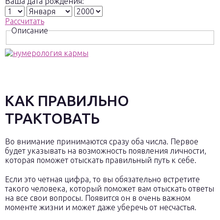
Ваша дата рождения:
Рассчитать
Описание
КАК ПРАВИЛЬНО
ТРАКТОВАТЬ
Во внимание принимаются сразу оба числа. Первое
будет указывать на возможность появления личности,
которая поможет отыскать правильный путь к себе.
Если это четная цифра, то вы обязательно встретите
такого человека, который поможет вам отыскать ответы
на все свои вопросы. Появится он в очень важном
моменте жизни и может даже уберечь от несчастья.