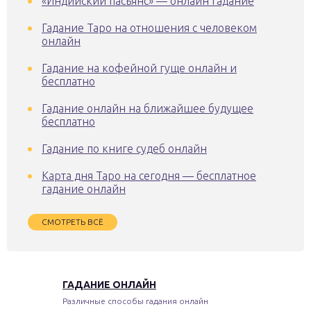
«Индийский пасьянс» — онлайн гадание
Гадание Таро на отношения с человеком
онлайн
Гадание на кофейной гуще онлайн и
бесплатно
Гадание онлайн на ближайшее будущее
бесплатно
Гадание по книге судеб онлайн
Карта дня Таро на сегодня — бесплатное
гадание онлайн
СМОТРЕТЬ ВСЁ
ГАДАНИЕ ОНЛАЙН
Различные способы гадания онлайн