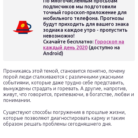
По многочисленным просьбам
подписчиков мы подготовили
точный гороскоп-приложение для
мобильного телефона. Прогнозы
будут приходить для вашего знака
зодиака каждое утро - пропустить
невозможно!
Скачайте бесплатно:
Гороскоп на
каждый день 2020
(доступно на
Android)
Проникаясь этой темой, становится понятно, почему
порой люди сталкиваются с различными ужасными
событиями, которые даже трудно себе представить,
вынуждены страдать и горевать. А другие, напротив,
живут, что говорится, припеваючи, в богатстве, любви и
понимании.
Существуют способы погружения в прошлые жизни,
которые позволяют диагностировать карму и таким
образом решать проблемы сегодняшнего дня.