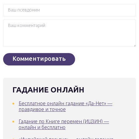
ГАДАНИЕ ОНЛАЙН
Бесплатное онлайн гадание «Да-Нет» —
правдивое и точное
Гадание по Книге перемен (ИЦЗИН) —
онлайн и бесплатно