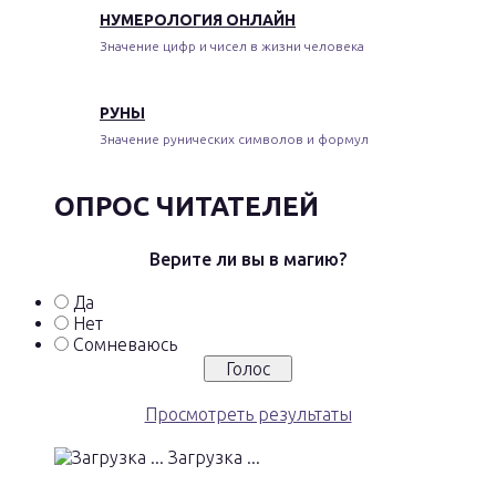
НУМЕРОЛОГИЯ ОНЛАЙН
Значение цифр и чисел в жизни человека
РУНЫ
Значение рунических символов и формул
ОПРОС ЧИТАТЕЛЕЙ
Верите ли вы в магию?
Да
Нет
Сомневаюсь
Просмотреть результаты
Загрузка ...