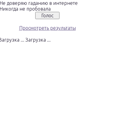
Не доверяю гаданию в интернете
Никогда не пробовала
Просмотреть результаты
Загрузка ...