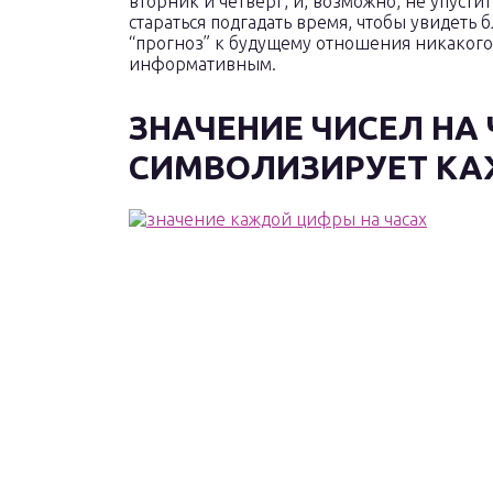
вторник и четверг, и, возможно, не упусти
стараться подгадать время, чтобы увидеть
“прогноз” к будущему отношения никакого
информативным.
ЗНАЧЕНИЕ ЧИСЕЛ НА 
СИМВОЛИЗИРУЕТ КА