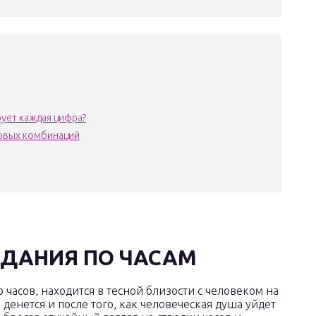
рует каждая цифра?
ловых комбинаций
ДАНИЯ ПО ЧАСАМ
часов, находится в тесной близости с человеком на
денется и после того, как человеческая душа уйдет