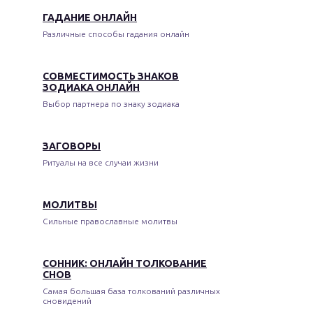
ГАДАНИЕ ОНЛАЙН
Различные способы гадания онлайн
СОВМЕСТИМОСТЬ ЗНАКОВ
ЗОДИАКА ОНЛАЙН
Выбор партнера по знаку зодиака
ЗАГОВОРЫ
Ритуалы на все случаи жизни
МОЛИТВЫ
Сильные православные молитвы
СОННИК: ОНЛАЙН ТОЛКОВАНИЕ
СНОВ
Самая большая база толкований различных
сновидений