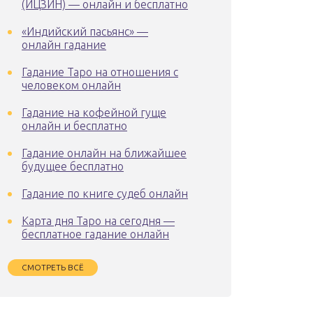
(ИЦЗИН) — онлайн и бесплатно
«Индийский пасьянс» —
онлайн гадание
Гадание Таро на отношения с
человеком онлайн
Гадание на кофейной гуще
онлайн и бесплатно
Гадание онлайн на ближайшее
будущее бесплатно
Гадание по книге судеб онлайн
Карта дня Таро на сегодня —
бесплатное гадание онлайн
СМОТРЕТЬ ВСЁ