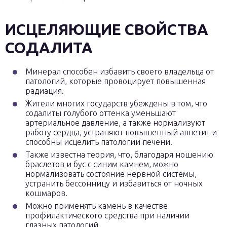
ИСЦЕЛЯЮЩИЕ СВОЙСТВА
СОДАЛИТА
Минерал способен избавить своего владельца от
патологий, которые провоцирует повышенная
радиация.
Жители многих государств убеждены в том, что
содалиты голубого оттенка уменьшают
артериальное давление, а также нормализуют
работу сердца, устраняют повышенный аппетит и
способны исцелить патологии печени.
Также известна теория, что, благодаря ношению
браслетов и бус с синим камнем, можно
нормализовать состояние нервной системы,
устранить бессонницу и избавиться от ночных
кошмаров.
Можно применять камень в качестве
профилактического средства при наличии
глазных патологий.