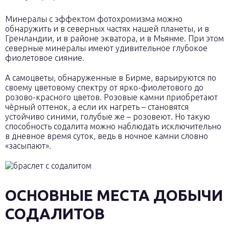
Минералы с эффектом фотохромизма можно
обнаружить и в северных частях нашей планеты, и в
Гренландии, и в районе экватора, и в Мьянме. При этом
северные минералы имеют удивительное глубокое
фиолетовое сияние.
А самоцветы, обнаруженные в Бирме, варьируются по
своему цветовому спектру от ярко-фиолетового до
розово-красного цветов. Розовые камни приобретают
чёрный оттенок, а если их нагреть – становятся
устойчиво синими, голубые же – розовеют. Но такую
способность содалита можно наблюдать исключительно
в дневное время суток, ведь в ночное камни словно
«засыпают».
ОСНОВНЫЕ МЕСТА ДОБЫЧИ
СОДАЛИТОВ