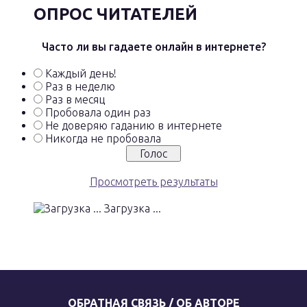
ОПРОС ЧИТАТЕЛЕЙ
Часто ли вы гадаете онлайн в интернете?
Каждый день!
Раз в неделю
Раз в месяц
Пробовала один раз
Не доверяю гаданию в интернете
Никогда не пробовала
Просмотреть результаты
Загрузка ...
ОБРАТНАЯ СВЯЗЬ / ОБ АВТОРЕ