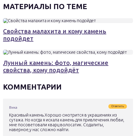
МАТЕРИАЛЫ ПО ТЕМЕ
Свойства малахита и кому камень
подойдет
Лунный камень: фото, магические
свойства, кому подойдёт
КОММЕНТАРИИ
Ответить
Вика
Красивый камень.Хорошо смотрится в украшениях из
сутажа. Но когда я искала камень для привлечения любви,
мне посоветовали кварц волосатик. Содалиты,
наверное,у нас сложно найти.