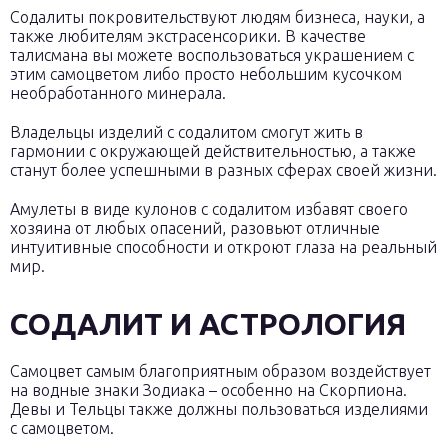
Содалиты покровительствуют людям бизнеса, науки, а
также любителям экстрасенсорики. В качестве
талисмана вы можете воспользоваться украшением с
этим самоцветом либо просто небольшим кусочком
необработанного минерала.
Владельцы изделий с содалитом смогут жить в
гармонии с окружающей действительностью, а также
станут более успешными в разных сферах своей жизни.
Амулеты в виде кулонов с содалитом избавят своего
хозяина от любых опасений, разовьют отличные
интуитивные способности и откроют глаза на реальный
мир.
СОДАЛИТ И АСТРОЛОГИЯ
Самоцвет самым благоприятным образом воздействует
на водные знаки Зодиака – особенно на Скорпиона.
Девы и Тельцы также должны пользоваться изделиями
с самоцветом.