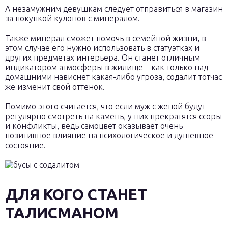
А незамужним девушкам следует отправиться в магазин
за покупкой кулонов с минералом.
Также минерал сможет помочь в семейной жизни, в
этом случае его нужно использовать в статуэтках и
других предметах интерьера. Он станет отличным
индикатором атмосферы в жилище – как только над
домашними нависнет какая-либо угроза, содалит тотчас
же изменит свой оттенок.
Помимо этого считается, что если муж с женой будут
регулярно смотреть на камень, у них прекратятся ссоры
и конфликты, ведь самоцвет оказывает очень
позитивное влияние на психологическое и душевное
состояние.
ДЛЯ КОГО СТАНЕТ
ТАЛИСМАНОМ