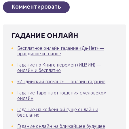
ГАДАНИЕ ОНЛАЙН
Бесплатное онлайн гадание «Да-Нет» —
правдивое и точное
Гадание по Книге перемен (ИЦЗИН) —
онлайн и бесплатно
«Индийский пасьянс» — онлайн гадание
Гадание Таро на отношения с человеком
онлайн
Гадание на кофейной гуще онлайн и
бесплатно
Гадание онлайн на ближайшее будущее