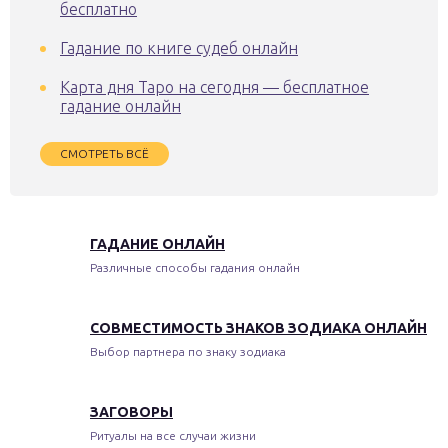
бесплатно
Гадание по книге судеб онлайн
Карта дня Таро на сегодня — бесплатное
гадание онлайн
СМОТРЕТЬ ВСЁ
ГАДАНИЕ ОНЛАЙН
Различные способы гадания онлайн
СОВМЕСТИМОСТЬ ЗНАКОВ ЗОДИАКА ОНЛАЙН
Выбор партнера по знаку зодиака
ЗАГОВОРЫ
Ритуалы на все случаи жизни