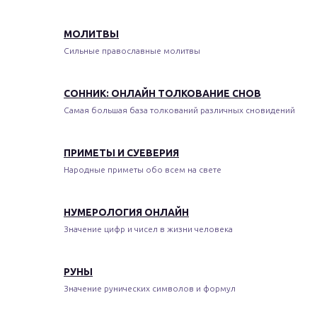
МОЛИТВЫ
Сильные православные молитвы
СОННИК: ОНЛАЙН ТОЛКОВАНИЕ СНОВ
Самая большая база толкований различных сновидений
ПРИМЕТЫ И СУЕВЕРИЯ
Народные приметы обо всем на свете
НУМЕРОЛОГИЯ ОНЛАЙН
Значение цифр и чисел в жизни человека
РУНЫ
Значение рунических символов и формул