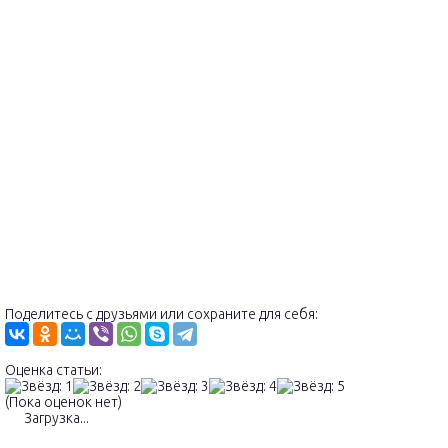
Поделитесь с друзьями или сохраните для себя:
Оценка статьи:
(Пока оценок нет)
Загрузка...