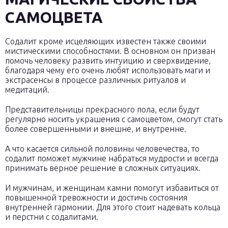
САМОЦВЕТА
Содалит кроме исцеляющих известен также своими
мистическими способностями. В основном он призван
помочь человеку развить интуицию и сверхвидение,
благодаря чему его очень любят использовать маги и
экстрасенсы в процессе различных ритуалов и
медитаций.
Представительницы прекрасного пола, если будут
регулярно носить украшения с самоцветом, смогут стать
более совершенными и внешне, и внутренне.
А что касается сильной половины человечества, то
содалит поможет мужчине набраться мудрости и всегда
принимать верное решение в сложных ситуациях.
И мужчинам, и женщинам камни помогут избавиться от
повышенной тревожности и достичь состояния
внутренней гармонии. Для этого стоит надевать кольца
и перстни с содалитами.