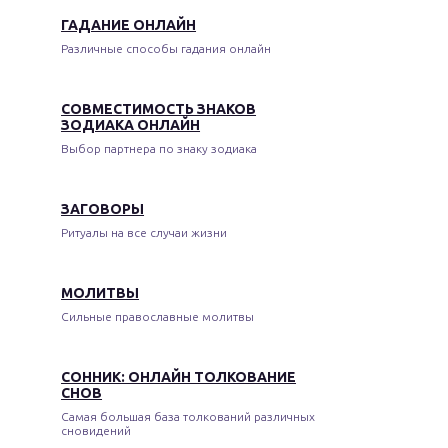
ГАДАНИЕ ОНЛАЙН
Различные способы гадания онлайн
СОВМЕСТИМОСТЬ ЗНАКОВ
ЗОДИАКА ОНЛАЙН
Выбор партнера по знаку зодиака
ЗАГОВОРЫ
Ритуалы на все случаи жизни
МОЛИТВЫ
Сильные православные молитвы
СОННИК: ОНЛАЙН ТОЛКОВАНИЕ
СНОВ
Самая большая база толкований различных
сновидений