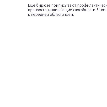
Ещё бирюзе приписывают профилактические
кровоостанавливающие способности. Чтобы
к передней области шеи.