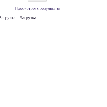
Просмотреть результаты
Загрузка ...