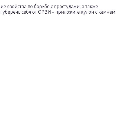
 свойства по борьбе с простудами, а также
 уберечь себя от ОРВИ – приложите кулон с камнем