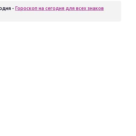
одня -
Гороскоп на сегодня для всех знаков