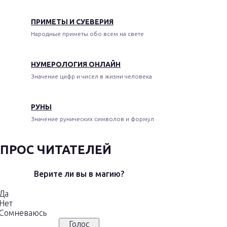
ПРИМЕТЫ И СУЕВЕРИЯ
Народные приметы обо всем на свете
НУМЕРОЛОГИЯ ОНЛАЙН
Значение цифр и чисел в жизни человека
РУНЫ
Значение рунических символов и формул
ПРОС ЧИТАТЕЛЕЙ
Верите ли вы в магию?
Да
Нет
Сомневаюсь