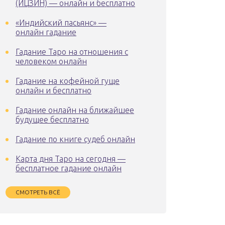
(ИЦЗИН) — онлайн и бесплатно
«Индийский пасьянс» —
онлайн гадание
Гадание Таро на отношения с
человеком онлайн
Гадание на кофейной гуще
онлайн и бесплатно
Гадание онлайн на ближайшее
будущее бесплатно
Гадание по книге судеб онлайн
Карта дня Таро на сегодня —
бесплатное гадание онлайн
СМОТРЕТЬ ВСЁ