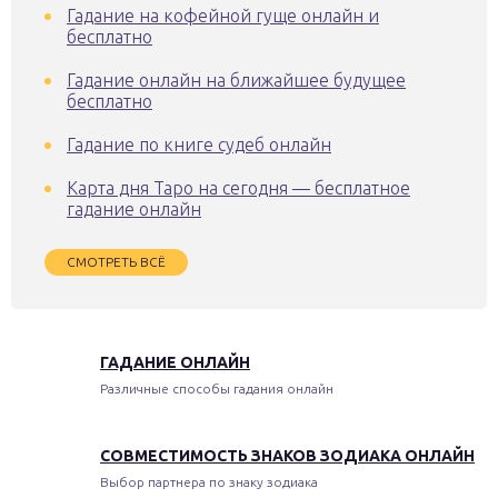
Гадание на кофейной гуще онлайн и
бесплатно
Гадание онлайн на ближайшее будущее
бесплатно
Гадание по книге судеб онлайн
Карта дня Таро на сегодня — бесплатное
гадание онлайн
СМОТРЕТЬ ВСЁ
ГАДАНИЕ ОНЛАЙН
Различные способы гадания онлайн
СОВМЕСТИМОСТЬ ЗНАКОВ ЗОДИАКА ОНЛАЙН
Выбор партнера по знаку зодиака