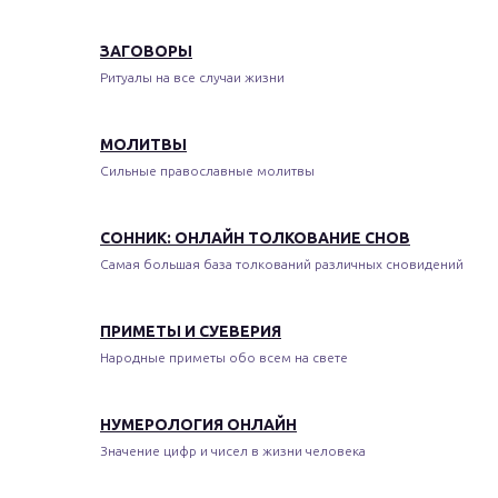
ЗАГОВОРЫ
Ритуалы на все случаи жизни
МОЛИТВЫ
Сильные православные молитвы
СОННИК: ОНЛАЙН ТОЛКОВАНИЕ СНОВ
Самая большая база толкований различных сновидений
ПРИМЕТЫ И СУЕВЕРИЯ
Народные приметы обо всем на свете
НУМЕРОЛОГИЯ ОНЛАЙН
Значение цифр и чисел в жизни человека