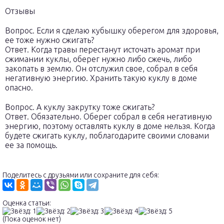
Отзывы
Вопрос. Если я сделаю кубышку оберегом для здоровья,
ее тоже нужно сжигать?
Ответ. Когда травы перестанут источать аромат при
сжимании куклы, оберег нужно либо сжечь, либо
закопать в землю. Он отслужил свое, собрал в себя
негативную энергию. Хранить такую куклу в доме
опасно.
Вопрос. А куклу закрутку тоже сжигать?
Ответ. Обязательно. Оберег собрал в себя негативную
энергию, поэтому оставлять куклу в доме нельзя. Когда
будете сжигать куклу, поблагодарите своими словами
ее за помощь.
Поделитесь с друзьями или сохраните для себя:
Оценка статьи:
(Пока оценок нет)