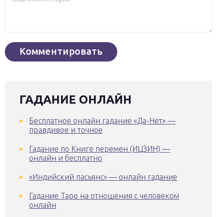
ГАДАНИЕ ОНЛАЙН
Бесплатное онлайн гадание «Да-Нет» —
правдивое и точное
Гадание по Книге перемен (ИЦЗИН) —
онлайн и бесплатно
«Индийский пасьянс» — онлайн гадание
Гадание Таро на отношения с человеком
онлайн