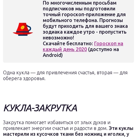
По многочисленным просьбам
подписчиков мы подготовили
точный гороскоп-приложение для
мобильного телефона. Прогнозы
будут приходить для вашего знака
зодиака каждое утро - пропустить
невозможно!
Скачайте бесплатно:
Гороскоп на
каждый день 2020
(доступно на
Android)
Одна кукла — для привлечения счастья, вторая — для
оберега здоровья.
КУКЛА-ЗАКРУТКА
Закрутка помогает избавиться от злых духов и
привлекает энергии счастья и радости в дом.
Эти куклы
мастерили из кусочков ткани без ножниц и иголки, у