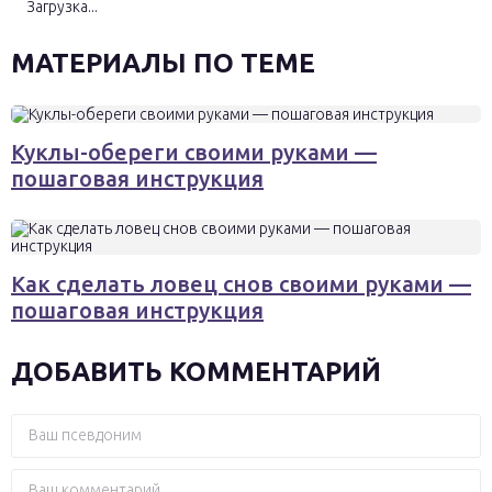
Загрузка...
МАТЕРИАЛЫ ПО ТЕМЕ
Куклы-обереги своими руками —
пошаговая инструкция
Как сделать ловец снов своими руками —
пошаговая инструкция
ДОБАВИТЬ КОММЕНТАРИЙ