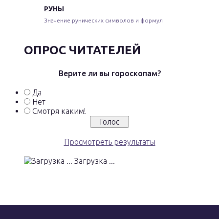
РУНЫ
Значение рунических символов и формул
ОПРОС ЧИТАТЕЛЕЙ
Верите ли вы гороскопам?
Да
Нет
Смотря каким!
Просмотреть результаты
Загрузка ...