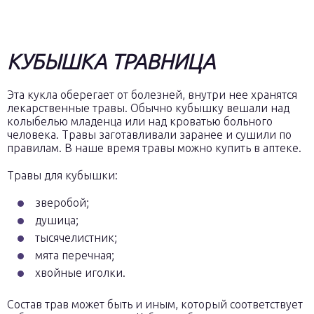
КУБЫШКА ТРАВНИЦА
Эта кукла оберегает от болезней, внутри нее хранятся
лекарственные травы. Обычно кубышку вешали над
колыбелью младенца или над кроватью больного
человека. Травы заготавливали заранее и сушили по
правилам. В наше время травы можно купить в аптеке.
Травы для кубышки:
зверобой;
душица;
тысячелистник;
мята перечная;
хвойные иголки.
Состав трав может быть и иным, который соответствует