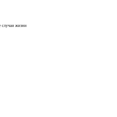
е случаи жизни