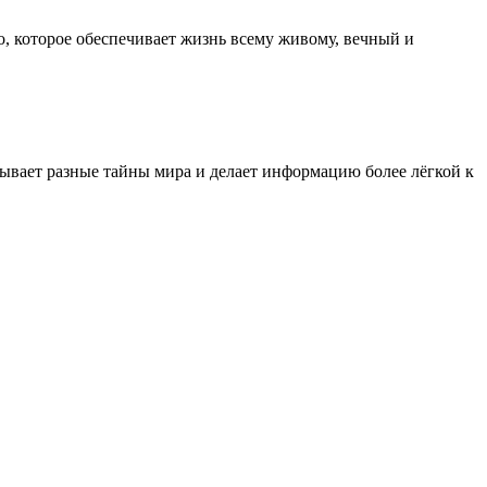
, которое обеспечивает жизнь всему живому, вечный и
рывает разные тайны мира и делает информацию более лёгкой к