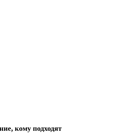
ние, кому подходят