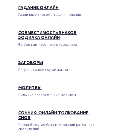
ГАДАНИЕ ОНЛАЙН
Различные способы гадания онлайн
СОВМЕСТИМОСТЬ ЗНАКОВ
ЗОДИАКА ОНЛАЙН
Выбор партнера по знаку зодиака
ЗАГОВОРЫ
Ритуалы на все случаи жизни
МОЛИТВЫ
Сильные православные молитвы
СОННИК: ОНЛАЙН ТОЛКОВАНИЕ
СНОВ
Самая большая база толкований различных
сновидений