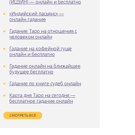
(ИЦЗИН) — онлайн и бесплатно
«Индийский пасьянс» —
онлайн гадание
Гадание Таро на отношения с
человеком онлайн
Гадание на кофейной гуще
онлайн и бесплатно
Гадание онлайн на ближайшее
будущее бесплатно
Гадание по книге судеб онлайн
Карта дня Таро на сегодня —
бесплатное гадание онлайн
СМОТРЕТЬ ВСЁ