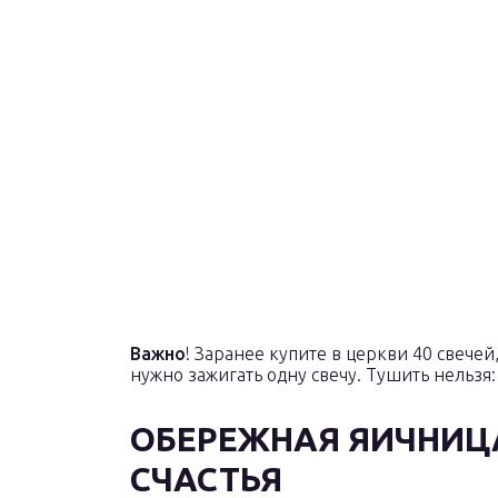
Важно
! Заранее купите в церкви 40 свече
нужно зажигать одну свечу. Тушить нельзя: 
ОБЕРЕЖНАЯ ЯИЧНИЦ
СЧАСТЬЯ