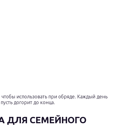
й, чтобы использовать при обряде. Каждый день
пусть догорит до конца.
А ДЛЯ СЕМЕЙНОГО