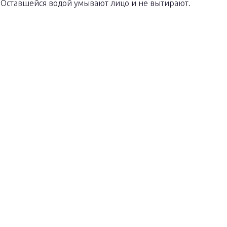
. Оставшейся водой умывают лицо и не вытирают.