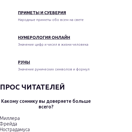
ПРИМЕТЫ И СУЕВЕРИЯ
Народные приметы обо всем на свете
НУМЕРОЛОГИЯ ОНЛАЙН
Значение цифр и чисел в жизни человека
РУНЫ
Значение рунических символов и формул
ПРОС ЧИТАТЕЛЕЙ
Какому соннику вы доверяете больше
всего?
Миллера
Фрейда
Нострадамуса