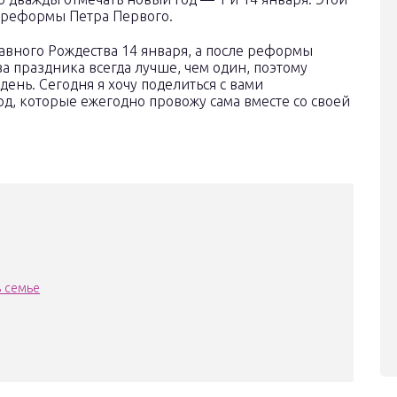
е реформы Петра Первого.
авного Рождества 14 января, а после реформы
а праздника всегда лучше, чем один, поэтому
день. Сегодня я хочу поделиться с вами
д, которые ежегодно провожу сама вместе со своей
в семье