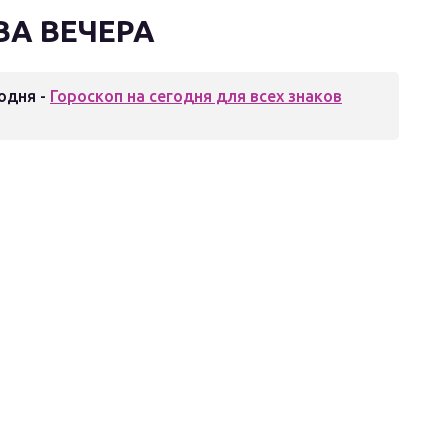
А ВЕЧЕРА
одня -
Гороскоп на сегодня для всех знаков