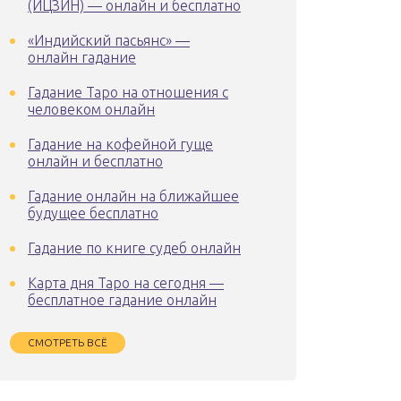
(ИЦЗИН) — онлайн и бесплатно
«Индийский пасьянс» —
онлайн гадание
Гадание Таро на отношения с
человеком онлайн
Гадание на кофейной гуще
онлайн и бесплатно
Гадание онлайн на ближайшее
будущее бесплатно
Гадание по книге судеб онлайн
Карта дня Таро на сегодня —
бесплатное гадание онлайн
СМОТРЕТЬ ВСЁ