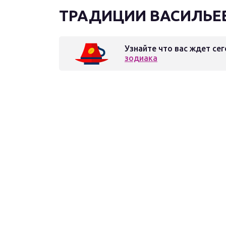
ТРАДИЦИИ ВАСИЛЬЕВ
Узнайте что вас ждет сег
зодиака