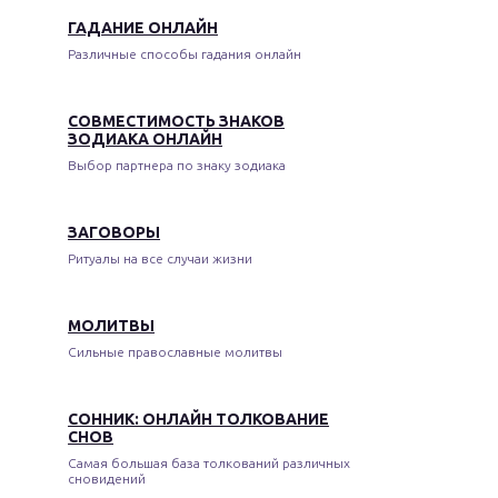
ГАДАНИЕ ОНЛАЙН
Различные способы гадания онлайн
СОВМЕСТИМОСТЬ ЗНАКОВ
ЗОДИАКА ОНЛАЙН
Выбор партнера по знаку зодиака
ЗАГОВОРЫ
Ритуалы на все случаи жизни
МОЛИТВЫ
Сильные православные молитвы
СОННИК: ОНЛАЙН ТОЛКОВАНИЕ
СНОВ
Самая большая база толкований различных
сновидений