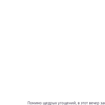
Помимо щедрых угощений, в этот вечер за