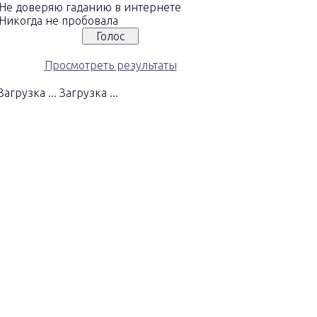
Не доверяю гаданию в интернете
Никогда не пробовала
Просмотреть результаты
Загрузка ...