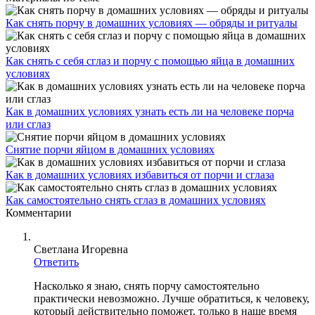
Как снять порчу в домашних условиях — обряды и ритуалы
Как снять с себя сглаз и порчу с помощью яйца в домашних
условиях
Как в домашних условиях узнать есть ли на человеке порча
или сглаз
Снятие порчи яйцом в домашних условиях
Как в домашних условиях избавиться от порчи и сглаза
Как самостоятельно снять сглаз в домашних условиях
Комментарии
Светлана Игоревна
Ответить
Насколько я знаю, снять порчу самостоятельно
практически невозможно. Лучше обратиться, к человеку,
который действительно поможет, только в наше время