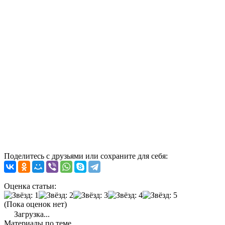
Поделитесь с друзьями или сохраните для себя:
Оценка статьи:
(Пока оценок нет)
Загрузка...
Материалы по теме