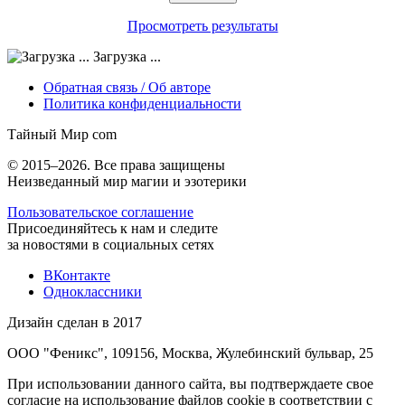
Просмотреть результаты
Загрузка ...
Обратная связь / Об авторе
Политика конфиденциальности
Тайный Мир
com
© 2015–2026. Все права защищены
Неизведанный мир магии и эзотерики
Пользовательское соглашение
Присоединяйтесь к нам и следите
за новостями в социальных сетях
ВКонтакте
Одноклассники
Дизайн сделан в 2017
ООО "Феникс", 109156, Москва, Жулебинский бульвар, 25
При использовании данного сайта, вы подтверждаете свое
согласие на использование файлов cookie в соответствии с