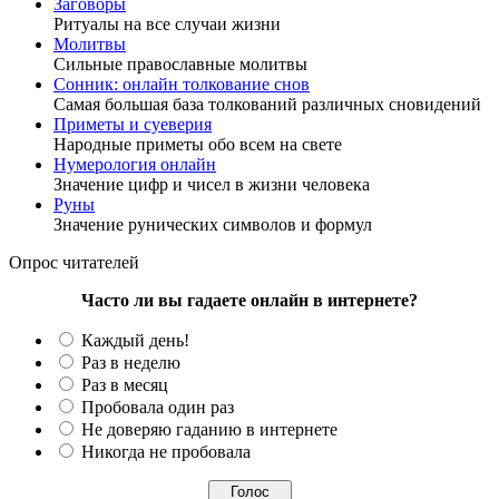
Заговоры
Ритуалы на все случаи жизни
Молитвы
Сильные православные молитвы
Сонник: онлайн толкование снов
Самая большая база толкований различных сновидений
Приметы и суеверия
Народные приметы обо всем на свете
Нумерология онлайн
Значение цифр и чисел в жизни человека
Руны
Значение рунических символов и формул
Опрос читателей
Часто ли вы гадаете онлайн в интернете?
Каждый день!
Раз в неделю
Раз в месяц
Пробовала один раз
Не доверяю гаданию в интернете
Никогда не пробовала