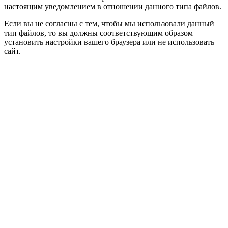
настоящим уведомлением в отношении данного типа файлов.
Если вы не согласны с тем, чтобы мы использовали данный
тип файлов, то вы должны соответствующим образом
установить настройки вашего браузера или не использовать
сайт.