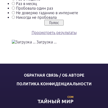
Раз в месяц
Пробовала один раз
Не доверяю гаданию в интернете
Никогда не пробовала
Просмотреть результаты
Загрузка ...
ОБРАТНАЯ СВЯЗЬ / ОБ АВТОРЕ
ПОЛИТИКА КОНФИДЕНЦИАЛЬНОСТИ
COM
ТАЙНЫЙ МИР