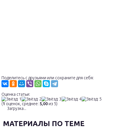
Поделитесь с друзьями или сохраните для себя:
Оценка статьи:
(
1
оценок, среднее:
5,00
из 5)
Загрузка...
МАТЕРИАЛЫ ПО ТЕМЕ