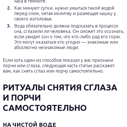
часа в темноте.
Как минуют сутки, нужно умыться такой водой
перед сном, читая молитву и размещая чашку у
своего изголовья.
Вода обязательно должна подсказать в процессе
сна, сглазили ли человека. Он сможет это осознать,
если увидит сон о том, что кто-либо рад его горю.
Это могут оказаться кто угодно — знакомые или
абсолютно незнакомые люди.
Если хоть один из способов показал у вас признаки
порчи или сглаза, следующая часть статьи расскажет
вам, как снять сглаз или порчу самостоятельно.
РИТУАЛЫ СНЯТИЯ СГЛАЗА
И ПОРЧИ
САМОСТОЯТЕЛЬНО
НА ЧИСТОЙ ВОДЕ