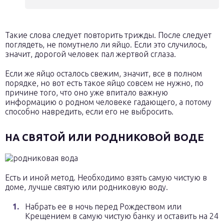
Такие слова следует повторить трижды. После следует
поглядеть, не помутнело ли яйцо. Если это случилось,
значит, дорогой человек пал жертвой сглаза.
Если же яйцо осталось свежим, значит, все в полном
порядке, но вот есть такое яйцо совсем не нужно, по
причине того, что оно уже впитало важную
информацию о родном человеке гадающего, а потому
способно навредить, если его не выбросить.
НА СВЯТОЙ ИЛИ РОДНИКОВОЙ ВОДЕ
Есть и иной метод. Необходимо взять самую чистую в
доме, лучше святую или родниковую воду.
Набрать ее в ночь перед Рождеством или
Крещением в самую чистую банку и оставить на 24