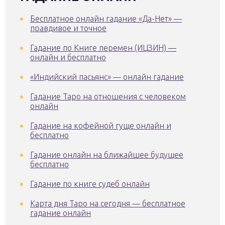
Бесплатное онлайн гадание «Да-Нет» —
правдивое и точное
Гадание по Книге перемен (ИЦЗИН) —
онлайн и бесплатно
«Индийский пасьянс» — онлайн гадание
Гадание Таро на отношения с человеком
онлайн
Гадание на кофейной гуще онлайн и
бесплатно
Гадание онлайн на ближайшее будущее
бесплатно
Гадание по книге судеб онлайн
Карта дня Таро на сегодня — бесплатное
гадание онлайн