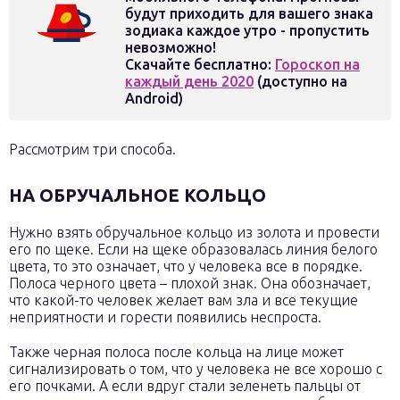
будут приходить для вашего знака
зодиака каждое утро - пропустить
невозможно!
Скачайте бесплатно:
Гороскоп на
каждый день 2020
(доступно на
Android)
Рассмотрим три способа.
НА ОБРУЧАЛЬНОЕ КОЛЬЦО
Нужно взять обручальное кольцо из золота и провести
его по щеке. Если на щеке образовалась линия белого
цвета, то это означает, что у человека все в порядке.
Полоса черного цвета – плохой знак. Она обозначает,
что какой-то человек желает вам зла и все текущие
неприятности и горести появились неспроста.
Также черная полоса после кольца на лице может
сигнализировать о том, что у человека не все хорошо с
его почками. А если вдруг стали зеленеть пальцы от