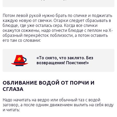
Потом левой рукой нужно брать по спичке и поджигать
каждую новую от свечки. Огарки следует сбрасывать в
блюдце, где уже осталась сера. Когда все спички
окажутся сожжены, надо отнести блюдце с пеплом на Х-
образный перекрёсток поблизости, а потом оставить
его там со словами:
«То снято, что заклято. Без
возвращения! Поистине!»
ОБЛИВАНИЕ ВОДОЙ ОТ ПОРЧИ И
СГЛАЗА
Надо начитать на ведро или обычный таз с водой
заговор, а после одним движением вылить на себя воду
и читать: