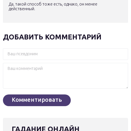
Да, такой способ тоже есть, однако, он менее
действенный.
ДОБАВИТЬ КОММЕНТАРИЙ
ГАДАНИЕ ОНЛАЙН