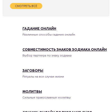
СМОТРЕТЬ ВСЁ
ГАДАНИЕ ОНЛАЙН
Различные способы гадания онлайн
СОВМЕСТИМОСТЬ ЗНАКОВ ЗОДИАКА ОНЛАЙН
Выбор партнера по знаку зодиака
ЗАГОВОРЫ
Ритуалы на все случаи жизни
МОЛИТВЫ
Сильные православные молитвы