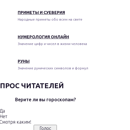
ПРИМЕТЫ И СУЕВЕРИЯ
Народные приметы обо всем на свете
НУМЕРОЛОГИЯ ОНЛАЙН
Значение цифр и чисел в жизни человека
РУНЫ
Значение рунических символов и формул
ПРОС ЧИТАТЕЛЕЙ
Верите ли вы гороскопам?
Да
Нет
Смотря каким!