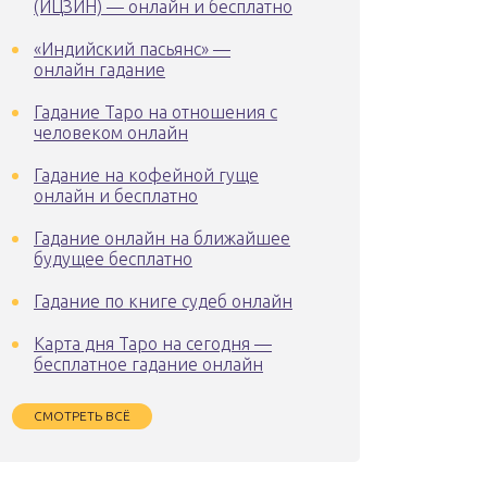
(ИЦЗИН) — онлайн и бесплатно
«Индийский пасьянс» —
онлайн гадание
Гадание Таро на отношения с
человеком онлайн
Гадание на кофейной гуще
онлайн и бесплатно
Гадание онлайн на ближайшее
будущее бесплатно
Гадание по книге судеб онлайн
Карта дня Таро на сегодня —
бесплатное гадание онлайн
СМОТРЕТЬ ВСЁ