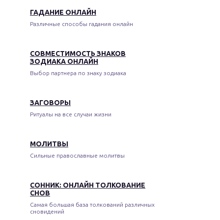
ГАДАНИЕ ОНЛАЙН
Различные способы гадания онлайн
СОВМЕСТИМОСТЬ ЗНАКОВ
ЗОДИАКА ОНЛАЙН
Выбор партнера по знаку зодиака
ЗАГОВОРЫ
Ритуалы на все случаи жизни
МОЛИТВЫ
Сильные православные молитвы
СОННИК: ОНЛАЙН ТОЛКОВАНИЕ
СНОВ
Самая большая база толкований различных
сновидений