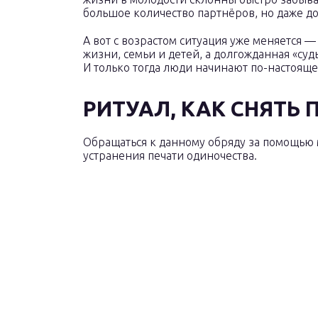
большое количество партнёров, но даже д
А вот с возрастом ситуация уже меняется —
жизни, семьи и детей, а долгожданная «суд
И только тогда люди начинают по-настояще
РИТУАЛ, КАК СНЯТЬ
Обращаться к данному обряду за помощью 
устранения печати одиночества.