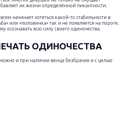
обавляет их жизни определённой пикантности.
 всем начинает хотеться какой-то стабильности в
ьба» или «половинка» так и не появляется на пороге.
му осознавать всю силу своего одиночества.
 ПЕЧАТЬ ОДИНОЧЕСТВА
можно и при наличии венца безбрачия и с целью