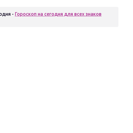
одня -
Гороскоп на сегодня для всех знаков