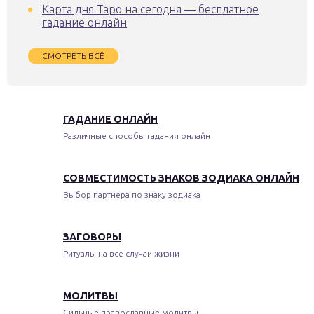
Карта дня Таро на сегодня — бесплатное
гадание онлайн
СМОТРЕТЬ ВСЁ
ГАДАНИЕ ОНЛАЙН
Различные способы гадания онлайн
СОВМЕСТИМОСТЬ ЗНАКОВ ЗОДИАКА ОНЛАЙН
Выбор партнера по знаку зодиака
ЗАГОВОРЫ
Ритуалы на все случаи жизни
МОЛИТВЫ
Сильные православные молитвы