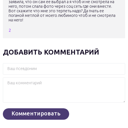
заявила, что он сам ее выбрал а я чтоб и не смотрела на
него, потом слала фото через соц сеть где они вместе.
Вот скажите что мне это терпеть надо? Да гнать ее
поганой метлой от моего любимого чтоб и не смотрела
на него!
2
ДОБАВИТЬ КОММЕНТАРИЙ