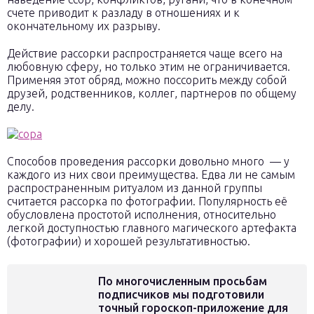
счете приводит к разладу в отношениях и к
окончательному их разрыву.
Действие рассорки распространяется чаще всего на
любовную сферу, но только этим не ограничивается.
Применяя этот обряд, можно поссорить между собой
друзей, родственников, коллег, партнеров по общему
делу.
Способов проведения рассорки довольно много — у
каждого из них свои преимущества. Едва ли не самым
распространенным ритуалом из данной группы
считается рассорка по фотографии. Популярность её
обусловлена простотой исполнения, относительно
легкой доступностью главного магического артефакта
(фотографии) и хорошей результативностью.
По многочисленным просьбам
подписчиков мы подготовили
точный гороскоп-приложение для