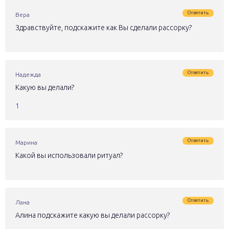
Ответить
Вера
Здравствуйте, подскажите как Вы сделали рассорку?
Ответить
Надежда
Какую вы делали?
1
Ответить
Марина
Какой вы использовали ритуал?
Ответить
Лана
Алина подскажите какую вы делали рассорку?