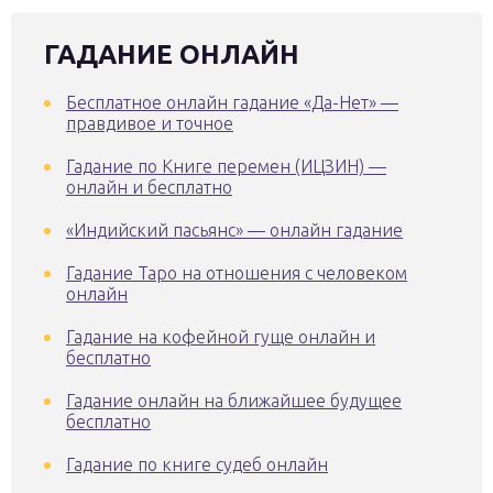
ГАДАНИЕ ОНЛАЙН
Бесплатное онлайн гадание «Да-Нет» —
правдивое и точное
Гадание по Книге перемен (ИЦЗИН) —
онлайн и бесплатно
«Индийский пасьянс» — онлайн гадание
Гадание Таро на отношения с человеком
онлайн
Гадание на кофейной гуще онлайн и
бесплатно
Гадание онлайн на ближайшее будущее
бесплатно
Гадание по книге судеб онлайн