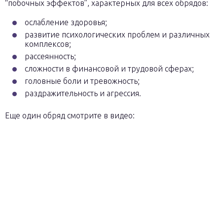
“побочных эффектов”, характерных для всех обрядов:
ослабление здоровья;
развитие психологических проблем и различных
комплексов;
рассеянность;
сложности в финансовой и трудовой сферах;
головные боли и тревожность;
раздражительность и агрессия.
Еще один обряд смотрите в видео: