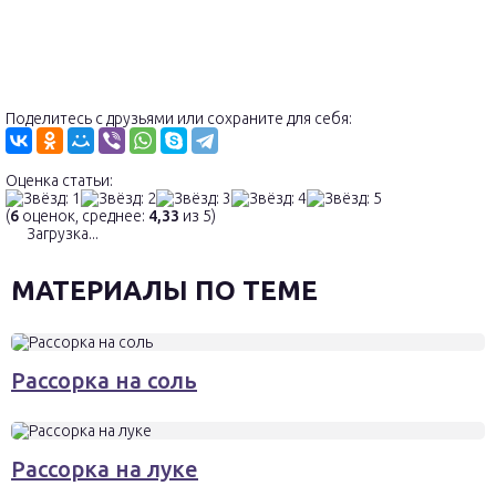
Поделитесь с друзьями или сохраните для себя:
Оценка статьи:
(
6
оценок, среднее:
4,33
из 5)
Загрузка...
МАТЕРИАЛЫ ПО ТЕМЕ
Рассорка на соль
Рассорка на луке