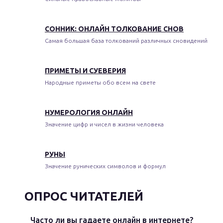
СОННИК: ОНЛАЙН ТОЛКОВАНИЕ СНОВ
Самая большая база толкований различных сновидений
ПРИМЕТЫ И СУЕВЕРИЯ
Народные приметы обо всем на свете
НУМЕРОЛОГИЯ ОНЛАЙН
Значение цифр и чисел в жизни человека
РУНЫ
Значение рунических символов и формул
ОПРОС ЧИТАТЕЛЕЙ
Часто ли вы гадаете онлайн в интернете?