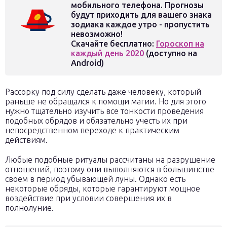
мобильного телефона. Прогнозы
будут приходить для вашего знака
зодиака каждое утро - пропустить
невозможно!
Скачайте бесплатно:
Гороскоп на
каждый день 2020
(доступно на
Android)
Рассорку под силу сделать даже человеку, который
раньше не обращался к помощи магии. Но для этого
нужно тщательно изучить все тонкости проведения
подобных обрядов и обязательно учесть их при
непосредственном переходе к практическим
действиям.
Любые подобные ритуалы рассчитаны на разрушение
отношений, поэтому они выполняются в большинстве
своем в период убывающей луны. Однако есть
некоторые обряды, которые гарантируют мощное
воздействие при условии совершения их в
полнолуние.