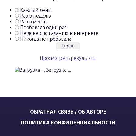
Каждый день!
Раз в неделю
Раз в месяц
Пробовала один раз
Не доверяю гаданию в интернете
Никогда не пробовала
Просмотреть результаты
Загрузка ...
ОБРАТНАЯ СВЯЗЬ / ОБ АВТОРЕ
ПОЛИТИКА КОНФИДЕНЦИАЛЬНОСТИ