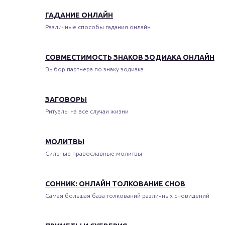
ГАДАНИЕ ОНЛАЙН
Различные способы гадания онлайн
СОВМЕСТИМОСТЬ ЗНАКОВ ЗОДИАКА ОНЛАЙН
Выбор партнера по знаку зодиака
ЗАГОВОРЫ
Ритуалы на все случаи жизни
МОЛИТВЫ
Сильные православные молитвы
СОННИК: ОНЛАЙН ТОЛКОВАНИЕ СНОВ
Самая большая база толкований различных сновидений