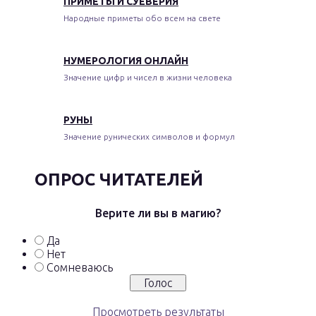
ПРИМЕТЫ И СУЕВЕРИЯ
Народные приметы обо всем на свете
НУМЕРОЛОГИЯ ОНЛАЙН
Значение цифр и чисел в жизни человека
РУНЫ
Значение рунических символов и формул
ОПРОС ЧИТАТЕЛЕЙ
Верите ли вы в магию?
Да
Нет
Сомневаюсь
Просмотреть результаты