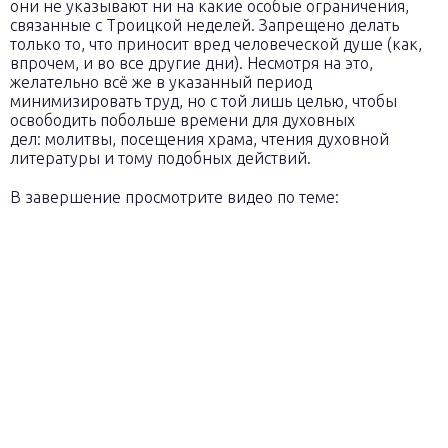
они не указывают ни на какие особые ограничения,
связанные с Троицкой неделей. Запрещено делать
только то, что приносит вред человеческой душе (как,
впрочем, и во все другие дни). Несмотря на это,
желательно всё же в указанный период
минимизировать труд, но с той лишь целью, чтобы
освободить побольше времени для духовных
дел: молитвы, посещения храма, чтения духовной
литературы и тому подобных действий.
В завершение просмотрите видео по теме: