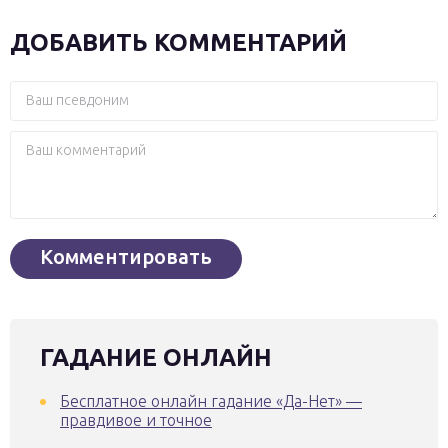
ДОБАВИТЬ КОММЕНТАРИЙ
ГАДАНИЕ ОНЛАЙН
Бесплатное онлайн гадание «Да-Нет» —
правдивое и точное