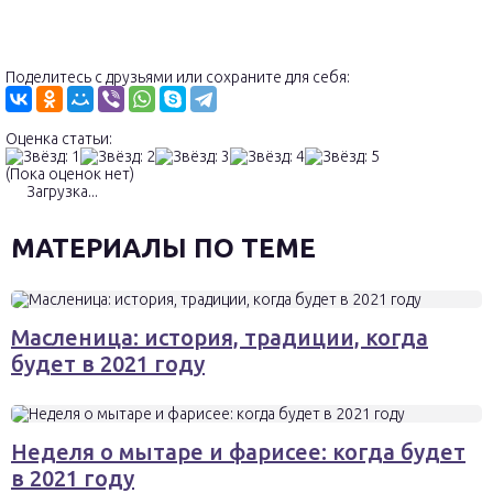
Поделитесь с друзьями или сохраните для себя:
Оценка статьи:
(Пока оценок нет)
Загрузка...
МАТЕРИАЛЫ ПО ТЕМЕ
Масленица: история, традиции, когда
будет в 2021 году
Неделя о мытаре и фарисее: когда будет
в 2021 году