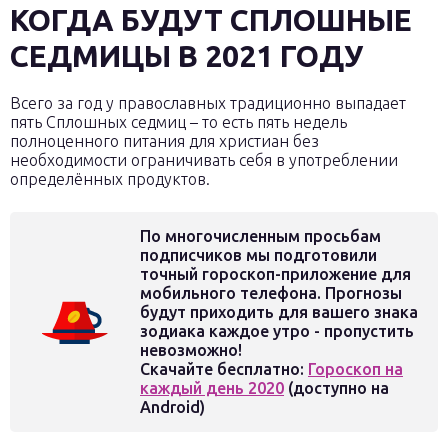
КОГДА БУДУТ СПЛОШНЫЕ
СЕДМИЦЫ В 2021 ГОДУ
Всего за год у православных традиционно выпадает
пять Сплошных седмиц – то есть пять недель
полноценного питания для христиан без
необходимости ограничивать себя в употреблении
определённых продуктов.
По многочисленным просьбам
подписчиков мы подготовили
точный гороскоп-приложение для
мобильного телефона. Прогнозы
будут приходить для вашего знака
зодиака каждое утро - пропустить
невозможно!
Скачайте бесплатно:
Гороскоп на
каждый день 2020
(доступно на
Android)