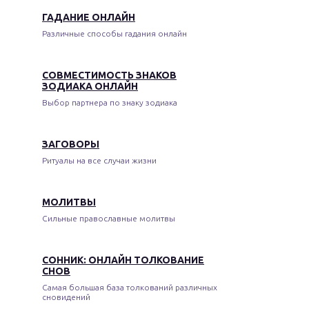
ГАДАНИЕ ОНЛАЙН
Различные способы гадания онлайн
СОВМЕСТИМОСТЬ ЗНАКОВ
ЗОДИАКА ОНЛАЙН
Выбор партнера по знаку зодиака
ЗАГОВОРЫ
Ритуалы на все случаи жизни
МОЛИТВЫ
Сильные православные молитвы
СОННИК: ОНЛАЙН ТОЛКОВАНИЕ
СНОВ
Самая большая база толкований различных
сновидений