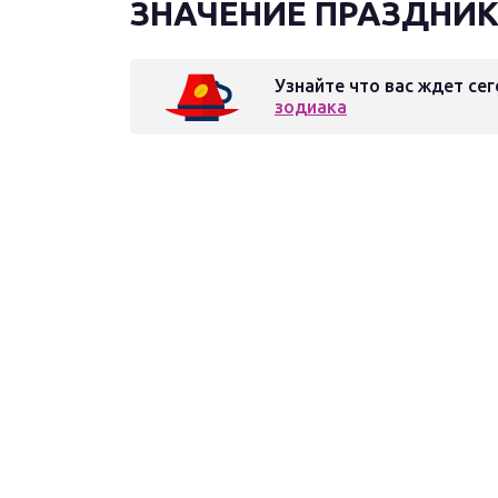
ЗНАЧЕНИЕ ПРАЗДНИ
Узнайте что вас ждет сег
зодиака