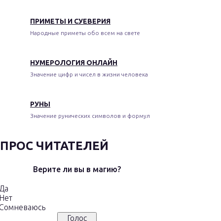
ПРИМЕТЫ И СУЕВЕРИЯ
Народные приметы обо всем на свете
НУМЕРОЛОГИЯ ОНЛАЙН
Значение цифр и чисел в жизни человека
РУНЫ
Значение рунических символов и формул
ПРОС ЧИТАТЕЛЕЙ
Верите ли вы в магию?
Да
Нет
Сомневаюсь