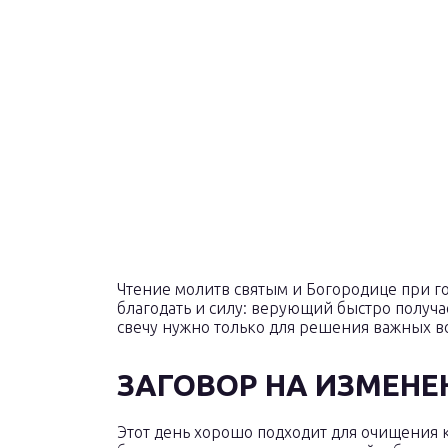
Чтение молитв святым и Богородице при г
благодать и силу: верующий быстро получа
свечу нужно только для решения важных в
ЗАГОВОР НА ИЗМЕНЕ
Этот день хорошо подходит для очищения 