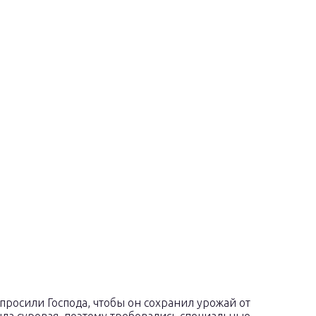
просили Господа, чтобы он сохранил урожай от