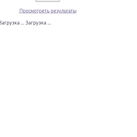
Просмотреть результаты
Загрузка ...