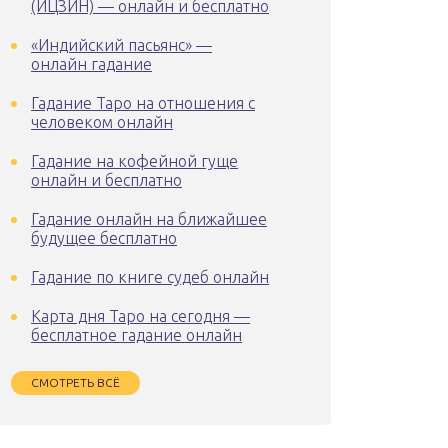
(ИЦЗИН) — онлайн и бесплатно
«Индийский пасьянс» —
онлайн гадание
Гадание Таро на отношения с
человеком онлайн
Гадание на кофейной гуще
онлайн и бесплатно
Гадание онлайн на ближайшее
будущее бесплатно
Гадание по книге судеб онлайн
Карта дня Таро на сегодня —
бесплатное гадание онлайн
СМОТРЕТЬ ВСЁ