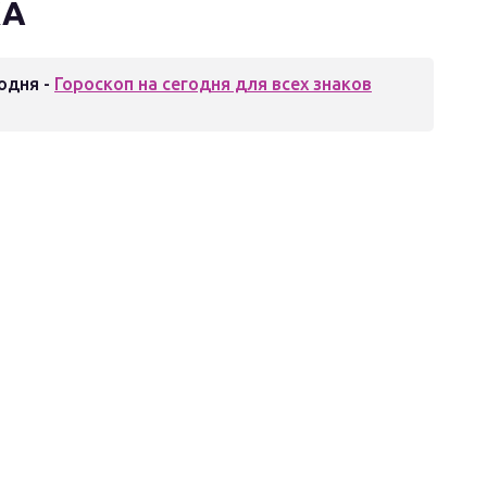
КА
одня -
Гороскоп на сегодня для всех знаков