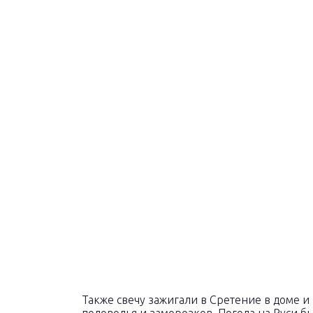
Также свечу зажигали в Сретение в доме и 