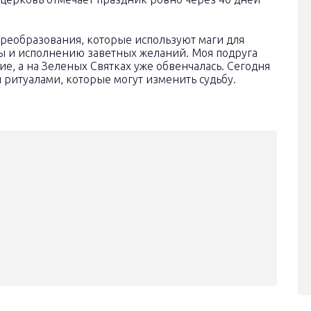
реобразования, которые используют маги для
ы и исполнению заветных желаний. Моя подруга
ие, а на Зеленых Святках уже обвенчалась. Сегодня
 ритуалами, которые могут изменить судьбу.