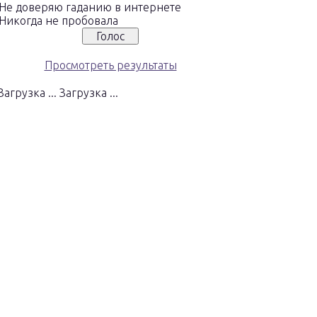
Не доверяю гаданию в интернете
Никогда не пробовала
Просмотреть результаты
Загрузка ...