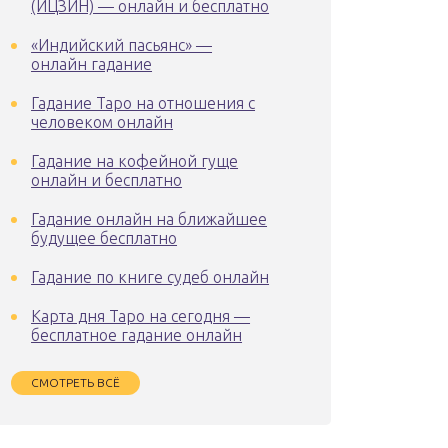
(ИЦЗИН) — онлайн и бесплатно
«Индийский пасьянс» —
онлайн гадание
Гадание Таро на отношения с
человеком онлайн
Гадание на кофейной гуще
онлайн и бесплатно
Гадание онлайн на ближайшее
будущее бесплатно
Гадание по книге судеб онлайн
Карта дня Таро на сегодня —
бесплатное гадание онлайн
СМОТРЕТЬ ВСЁ