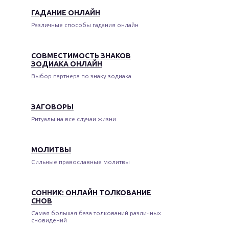
ГАДАНИЕ ОНЛАЙН
Различные способы гадания онлайн
СОВМЕСТИМОСТЬ ЗНАКОВ
ЗОДИАКА ОНЛАЙН
Выбор партнера по знаку зодиака
ЗАГОВОРЫ
Ритуалы на все случаи жизни
МОЛИТВЫ
Сильные православные молитвы
СОННИК: ОНЛАЙН ТОЛКОВАНИЕ
СНОВ
Самая большая база толкований различных
сновидений