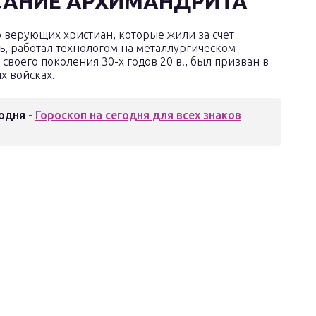
САНИЕ АРХИМАНДРИТА
о верующих христиан, которые жили за счет
ь, работал технологом на металлургическом
своего поколения 30-х годов 20 в., был призван в
х войсках.
одня -
Гороскоп на сегодня для всех знаков