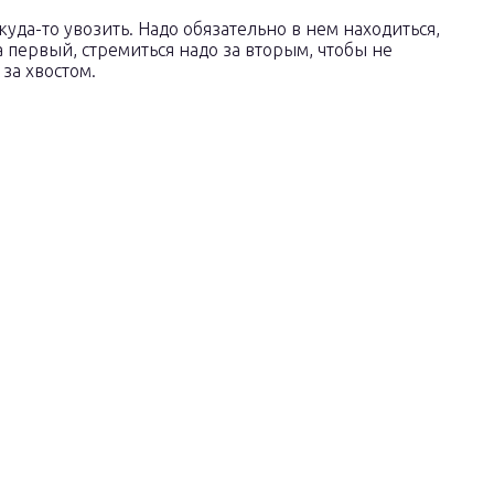
куда-то увозить. Надо обязательно в нем находиться,
за первый, стремиться надо за вторым, чтобы не
 за хвостом.