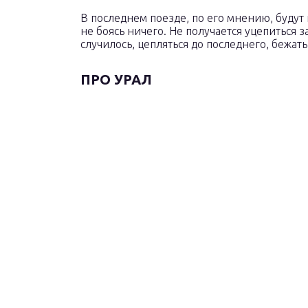
В последнем поезде, по его мнению, будут 
не боясь ничего. Не получается уцепиться 
случилось, цепляться до последнего, бежать
ПРО УРАЛ