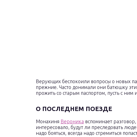
Верующих беспокоили вопросы о новых пасп
прежние. Часто донимали они батюшку эти
прожить со старым паспортом, пусть с ним и
О ПОСЛЕДНЕМ ПОЕЗДЕ
Монахиня
Вероника
вспоминает разговор, 
интересовало, будут ли преследовать людей.
надо бояться, всегда надо стремиться попас