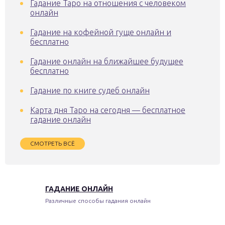
Гадание Таро на отношения с человеком
онлайн
Гадание на кофейной гуще онлайн и
бесплатно
Гадание онлайн на ближайшее будущее
бесплатно
Гадание по книге судеб онлайн
Карта дня Таро на сегодня — бесплатное
гадание онлайн
СМОТРЕТЬ ВСЁ
ГАДАНИЕ ОНЛАЙН
Различные способы гадания онлайн