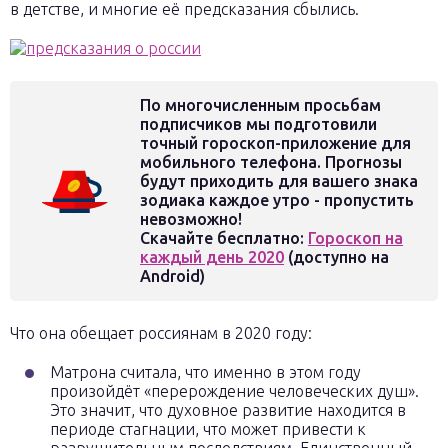
в детстве, и многие её предсказания сбылись.
По многочисленным просьбам
подписчиков мы подготовили
точный гороскоп-приложение для
мобильного телефона. Прогнозы
будут приходить для вашего знака
зодиака каждое утро - пропустить
невозможно!
Скачайте бесплатно:
Гороскоп на
каждый день 2020
(доступно на
Android)
Что она обещает россиянам в 2020 году:
Матрона считала, что именно в этом году
произойдёт «перерождение человеческих душ».
Это значит, что духовное развитие находится в
периоде стагнации, что может привести к