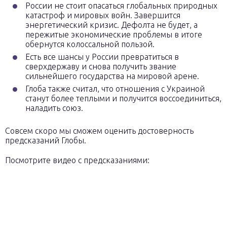
России не стоит опасаться глобальных природных
катастроф и мировых войн. Завершится
энергетический кризис. Дефолта не будет, а
пережитые экономические проблемы в итоге
обернутся колоссальной пользой.
Есть все шансы у России превратиться в
сверхдержаву и снова получить звание
сильнейшего государства на мировой арене.
Глоба также считал, что отношения с Украиной
станут более теплыми и получится воссоединиться,
наладить союз.
Cовсем скоро мы сможем оценить достоверность
предсказаний Глобы.
Посмотрите видео с предсказаниями: