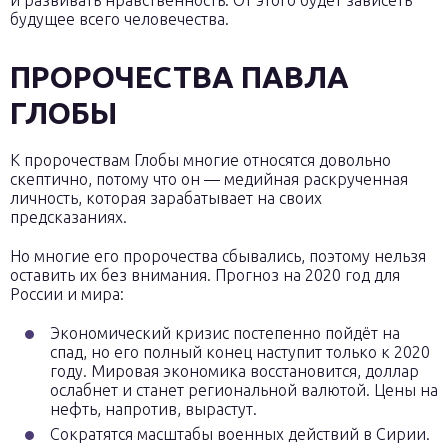
и развивать нравственность. От этого будет зависеть
будущее всего человечества.
ПРОРОЧЕСТВА ПАВЛА
ГЛОБЫ
К пророчествам Глобы многие относятся довольно
скептично, потому что он — медийная раскрученная
личность, которая зарабатывает на своих
предсказаниях.
Но многие его пророчества сбывались, поэтому нельзя
оставить их без внимания. Прогноз на 2020 год для
России и мира:
Экономический кризис постепенно пойдёт на
спад, но его полный конец наступит только к 2020
году. Мировая экономика восстановится, доллар
ослабнет и станет региональной валютой. Цены на
нефть, напротив, вырастут.
Сократятся масштабы военных действий в Сирии.