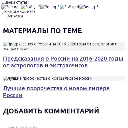
Оценка статьи:
(Пока оценок нет)
Загрузка...
МАТЕРИАЛЫ ПО ТЕМЕ
Предсказания о России на 2016-2020 годы
от астрологов и экстрасенсов
Лучшие пророчества о новом лидере
России
ДОБАВИТЬ КОММЕНТАРИЙ