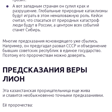
А вот западным странам он сулил крах и
разрушение. Глобальные природные катаклизмы
будут играть в этом немаловажную роль. Кейси
считал, что спасаться от природных катастроф
люди будут в России, а центром всех событий
станет Сибирь.
Многие предсказания ясновидящего уже сбылись.
Например, он предугадал развал СССР и объединение
бывших советских республик в единое государство.
Поэтому его пророчествам можно доверять.
ПРЕДСКАЗАНИЯ ВЕРЫ
ЛИОН
Эта казахстанская прорицательница еще жива
и славится необыкновенно точными предказаниями.
Её пророчества: