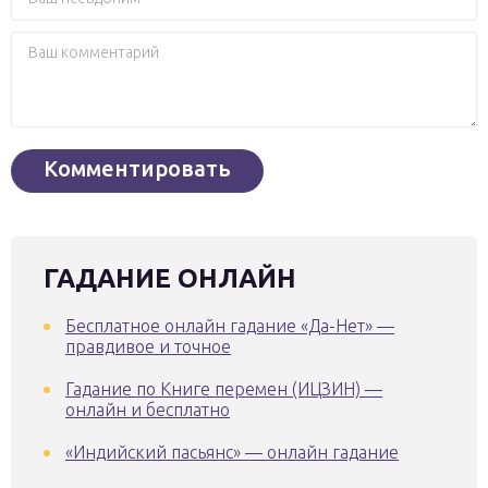
ГАДАНИЕ ОНЛАЙН
Бесплатное онлайн гадание «Да-Нет» —
правдивое и точное
Гадание по Книге перемен (ИЦЗИН) —
онлайн и бесплатно
«Индийский пасьянс» — онлайн гадание