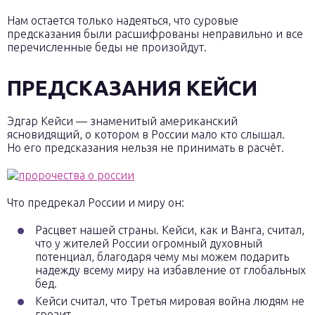
Нам остается только надеяться, что суровые
предсказания были расшифрованы неправильно и все
перечисленные беды не произойдут.
ПРЕДСКАЗАНИЯ КЕЙСИ
Эдгар Кейси — знаменитый американский
ясновидящий, о котором в России мало кто слышал.
Но его предсказания нельзя не принимать в расчёт.
Что предрекал России и миру он:
Расцвет нашей страны. Кейси, как и Ванга, считал,
что у жителей России огромный духовный
потенциал, благодаря чему мы можем подарить
надежду всему миру на избавление от глобальных
бед.
Кейси считал, что Третья мировая война людям не
грозит.