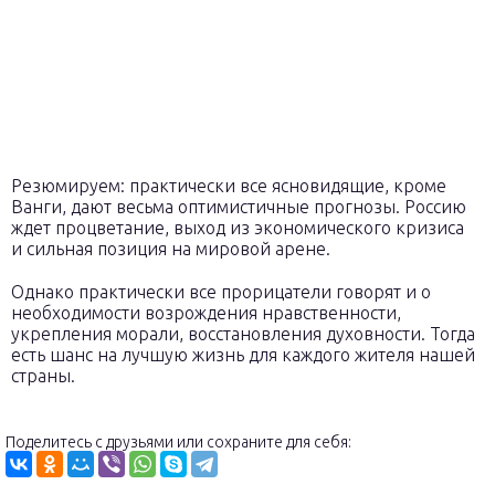
Резюмируем: практически все ясновидящие, кроме
Ванги, дают весьма оптимистичные прогнозы. Россию
ждет процветание, выход из экономического кризиса
и сильная позиция на мировой арене.
Однако практически все прорицатели говорят и о
необходимости возрождения нравственности,
укрепления морали, восстановления духовности. Тогда
есть шанс на лучшую жизнь для каждого жителя нашей
страны.
Поделитесь с друзьями или сохраните для себя: