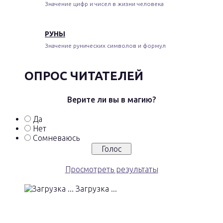
Значение цифр и чисел в жизни человека
РУНЫ
Значение рунических символов и формул
ОПРОС ЧИТАТЕЛЕЙ
Верите ли вы в магию?
Да
Нет
Сомневаюсь
Просмотреть результаты
Загрузка ...