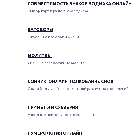
СОВМЕСТИМОСТЬ ЗНАКОВ ЗОДИАКА ОНЛАЙН
Выбор партнера по знаку зодиака
ЗАГОВОРЫ
Ритуалы на все случаи жизни
МОЛИТВЫ
Сильные православные молитвы
СОННИК: ОНЛАЙН ТОЛКОВАНИЕ СНОВ
Самая большая база толкований различных сновидений
ПРИМЕТЫ И СУЕВЕРИЯ
Народные приметы обо всем на свете
НУМЕРОЛОГИЯ ОНЛАЙН