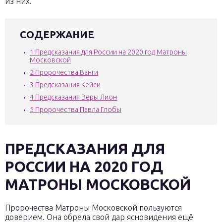
из них.
СОДЕРЖАНИЕ
1
Предсказания для России на 2020 год Матроны
Московской
2
Пророчества Ванги
3
Предсказания Кейси
4
Предсказания Веры Лион
5
Пророчества Павла Глобы
ПРЕДСКАЗАНИЯ ДЛЯ
РОССИИ НА 2020 ГОД
МАТРОНЫ МОСКОВСКОЙ
Пророчества Матроны Московской пользуются
доверием. Она обрела свой дар ясновидения ещё