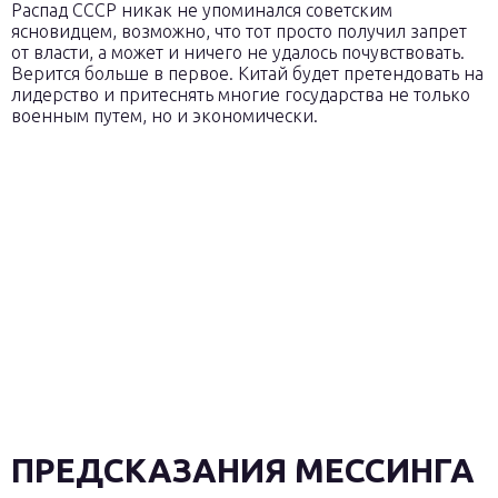
Распад СССР никак не упоминался советским
ясновидцем, возможно, что тот просто получил запрет
от власти, а может и ничего не удалось почувствовать.
Верится больше в первое. Китай будет претендовать на
лидерство и притеснять многие государства не только
военным путем, но и экономически.
ПРЕДСКАЗАНИЯ МЕССИНГА