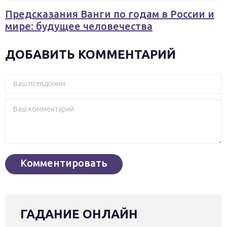
Предсказания Ванги по годам в России и
мире: будущее человечества
ДОБАВИТЬ КОММЕНТАРИЙ
ГАДАНИЕ ОНЛАЙН