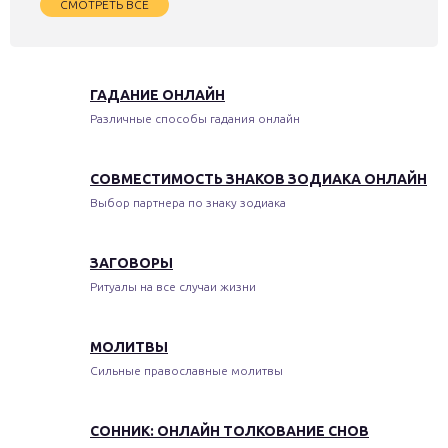
СМОТРЕТЬ ВСЁ
ГАДАНИЕ ОНЛАЙН
Различные способы гадания онлайн
СОВМЕСТИМОСТЬ ЗНАКОВ ЗОДИАКА ОНЛАЙН
Выбор партнера по знаку зодиака
ЗАГОВОРЫ
Ритуалы на все случаи жизни
МОЛИТВЫ
Сильные православные молитвы
СОННИК: ОНЛАЙН ТОЛКОВАНИЕ СНОВ