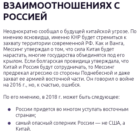
ВЗАИМООТНОШЕНИЯХ С
РОССИЕЙ
Неоднократно сообщал о будущей китайской угрозе. По
мнению ясновидца, именно КНР будет стремиться к
захвату территории современной РФ. Как и Ванга,
Мессинг утверждал о том, что сила Китая будет
нарастать, многие государства объединятся под его
крылом. Если болгарская провидица утверждала, что
Китай и Россия будут сотрудничать, то Мессинг
предрекал агрессию со стороны Поднебесной и даже
захват ее армией восточной части. Он говорил о войне
на 2016 г., но, к счастью, ошибся.
По его мнению, в 2018 г. может быть следующее:
России придется во многом уступать восточным
странам;
самый опасный соперник России — не США, а
Китай.