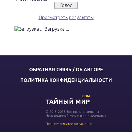
Просмотреть результаты
Загрузка ...
ОБРАТНАЯ СВЯЗЬ / ОБ АВТОРЕ
ПОЛИТИКА КОНФИДЕНЦИАЛЬНОСТИ
COM
ТАЙНЫЙ МИР
© 2015–2026. Все права защищены
Неизведанный мир магии и эзотерики
Пользовательское соглашение