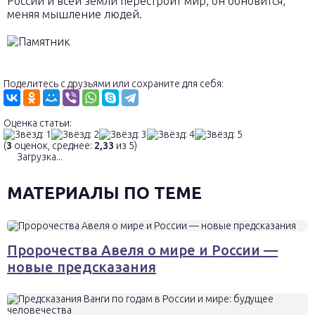
России и всей земли перестроит мир, он обновится,
меняя мышление людей.
Поделитесь с друзьями или сохраните для себя:
Оценка статьи:
(
3
оценок, среднее:
2,33
из 5)
Загрузка...
МАТЕРИАЛЫ ПО ТЕМЕ
Пророчества Авеля о мире и России —
новые предсказания