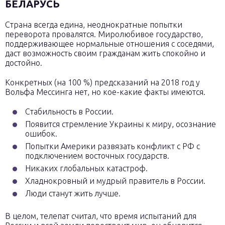
БЕЛАРУСЬ
Страна всегда едина, неоднократные попытки
переворота провалятся. Миролюбивое государство,
поддерживающее нормальные отношения с соседями,
даст возможность своим гражданам жить спокойно и
достойно.
Конкретных (на 100 %) предсказаний на 2018 год у
Вольфа Мессинга нет, но кое-какие факты имеются.
Стабильность в России.
Появится стремление Украины к миру, осознание
ошибок.
Попытки Америки развязать конфликт с РФ с
подключением восточных государств.
Никаких глобальных катастроф.
Хладнокровный и мудрый правитель в России.
Люди станут жить лучше.
В целом, телепат считал, что время испытаний для