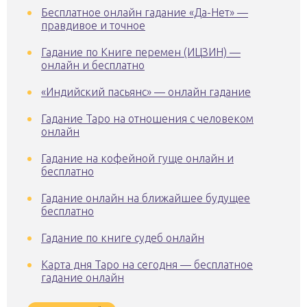
Бесплатное онлайн гадание «Да-Нет» —
правдивое и точное
Гадание по Книге перемен (ИЦЗИН) —
онлайн и бесплатно
«Индийский пасьянс» — онлайн гадание
Гадание Таро на отношения с человеком
онлайн
Гадание на кофейной гуще онлайн и
бесплатно
Гадание онлайн на ближайшее будущее
бесплатно
Гадание по книге судеб онлайн
Карта дня Таро на сегодня — бесплатное
гадание онлайн