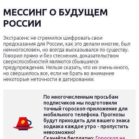
МЕССИНГ О БУДУЩЕМ
РОССИИ
Экстрасенс не стремился шифровать свои
предсказания для России, как это делали многие, был
немногословен, но всегда высказывался по существу.
Говорил прямо и без стеснения, доказательством
сверхспособностей являются сбывшиеся
предупреждения. Нельзя сказать, что их очень много,
но свершилось все, если не брать во внимание
некоторые неточности в датировании.
По многочисленным просьбам
подписчиков мы подготовили
точный гороскоп-приложение для
мобильного телефона. Прогнозы
будут приходить для вашего знака
зодиака каждое утро - пропустить
невозможно!
Скачайте бесплатно:
Гороскоп на