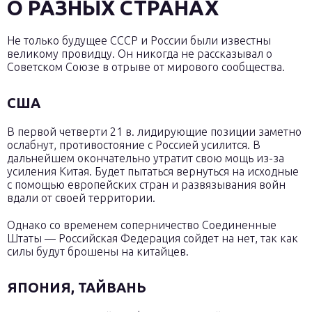
О РАЗНЫХ СТРАНАХ
Не только будущее СССР и России были известны
великому провидцу. Он никогда не рассказывал о
Советском Союзе в отрыве от мирового сообщества.
США
В первой четверти 21 в. лидирующие позиции заметно
ослабнут, противостояние с Россией усилится. В
дальнейшем окончательно утратит свою мощь из-за
усиления Китая. Будет пытаться вернуться на исходные
с помощью европейских стран и развязывания войн
вдали от своей территории.
Однако со временем соперничество Соединенные
Штаты — Российская Федерация сойдет на нет, так как
силы будут брошены на китайцев.
ЯПОНИЯ, ТАЙВАНЬ