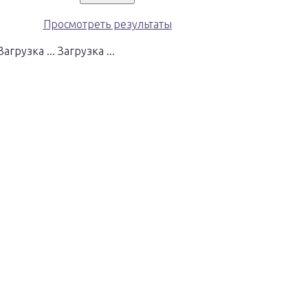
Просмотреть результаты
Загрузка ...