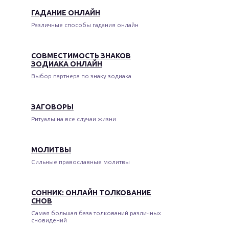
ГАДАНИЕ ОНЛАЙН
Различные способы гадания онлайн
СОВМЕСТИМОСТЬ ЗНАКОВ
ЗОДИАКА ОНЛАЙН
Выбор партнера по знаку зодиака
ЗАГОВОРЫ
Ритуалы на все случаи жизни
МОЛИТВЫ
Сильные православные молитвы
СОННИК: ОНЛАЙН ТОЛКОВАНИЕ
СНОВ
Самая большая база толкований различных
сновидений