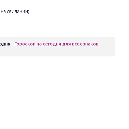
 на свидании;
одня -
Гороскоп на сегодня для всех знаков