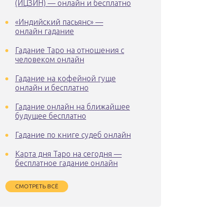
(ИЦЗИН) — онлайн и бесплатно
«Индийский пасьянс» —
онлайн гадание
Гадание Таро на отношения с
человеком онлайн
Гадание на кофейной гуще
онлайн и бесплатно
Гадание онлайн на ближайшее
будущее бесплатно
Гадание по книге судеб онлайн
Карта дня Таро на сегодня —
бесплатное гадание онлайн
СМОТРЕТЬ ВСЁ