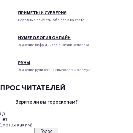
ПРИМЕТЫ И СУЕВЕРИЯ
Народные приметы обо всем на свете
НУМЕРОЛОГИЯ ОНЛАЙН
Значение цифр и чисел в жизни человека
РУНЫ
Значение рунических символов и формул
ПРОС ЧИТАТЕЛЕЙ
Верите ли вы гороскопам?
Да
Нет
Смотря каким!