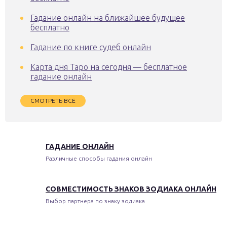
Гадание онлайн на ближайшее будущее
бесплатно
Гадание по книге судеб онлайн
Карта дня Таро на сегодня — бесплатное
гадание онлайн
СМОТРЕТЬ ВСЁ
ГАДАНИЕ ОНЛАЙН
Различные способы гадания онлайн
СОВМЕСТИМОСТЬ ЗНАКОВ ЗОДИАКА ОНЛАЙН
Выбор партнера по знаку зодиака