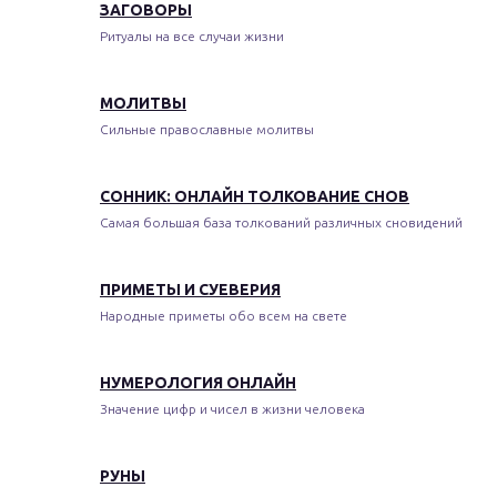
ЗАГОВОРЫ
Ритуалы на все случаи жизни
МОЛИТВЫ
Сильные православные молитвы
СОННИК: ОНЛАЙН ТОЛКОВАНИЕ СНОВ
Самая большая база толкований различных сновидений
ПРИМЕТЫ И СУЕВЕРИЯ
Народные приметы обо всем на свете
НУМЕРОЛОГИЯ ОНЛАЙН
Значение цифр и чисел в жизни человека
РУНЫ