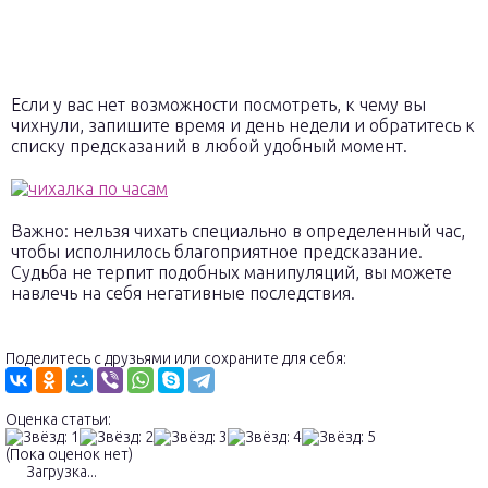
Если у вас нет возможности посмотреть, к чему вы
чихнули, запишите время и день недели и обратитесь к
списку предсказаний в любой удобный момент.
Важно: нельзя чихать специально в определенный час,
чтобы исполнилось благоприятное предсказание.
Судьба не терпит подобных манипуляций, вы можете
навлечь на себя негативные последствия.
Поделитесь с друзьями или сохраните для себя:
Оценка статьи:
(Пока оценок нет)
Загрузка...