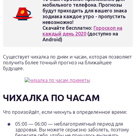
мобильного телефона. Прогнозы
будут приходить для вашего знака
зодиака каждое утро - пропустить
невозможно!
Скачайте бесплатно:
Гороскоп на
каждый день 2020
(доступно на
Android)
Существует чихалка по дням и часам, которая позволяет
получить более точный прогноз на ближайшее
будущее.
ЧИХАЛКА ПО ЧАСАМ
Что произойдёт, если чихнуть в определенное время:
05:00 — 06:00 — неблагоприятный период для
здоровья. Вы можете серьезно заболеть, поэтому
берегите себя, чтобы не пришлось вызывать