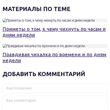
МАТЕРИАЛЫ ПО ТЕМЕ
Приметы о том, к чему чихнуть по часам и
дням недели
Правдивая чихалка по времени и по дням
недели
ДОБАВИТЬ КОММЕНТАРИЙ