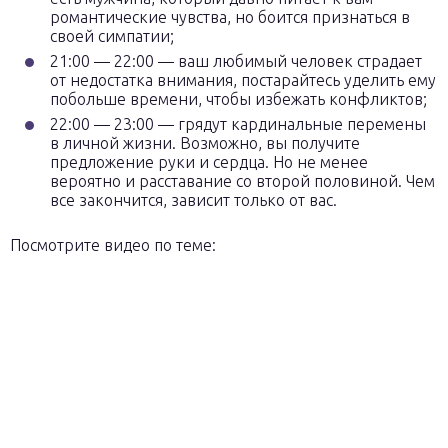
романтические чувства, но боится признаться в
своей симпатии;
21:00 — 22:00 — ваш любимый человек страдает
от недостатка внимания, постарайтесь уделить ему
побольше времени, чтобы избежать конфликтов;
22:00 — 23:00 — грядут кардинальные перемены
в личной жизни. Возможно, вы получите
предложение руки и сердца. Но не менее
вероятно и расставание со второй половиной. Чем
все закончится, зависит только от вас.
Посмотрите видео по теме: