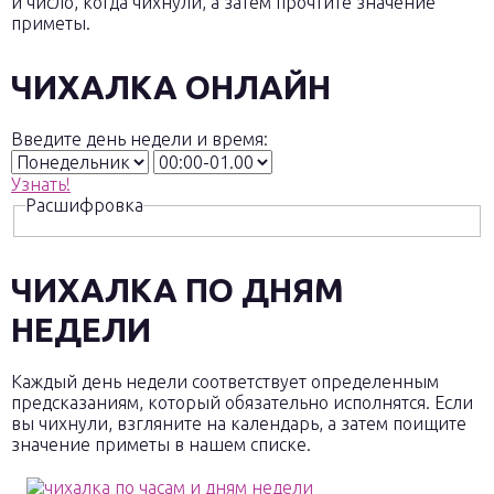
и число, когда чихнули, а затем прочтите значение
приметы.
ЧИХАЛКА ОНЛАЙН
Введите день недели и время:
Узнать!
Расшифровка
ЧИХАЛКА ПО ДНЯМ
НЕДЕЛИ
Каждый день недели соответствует определенным
предсказаниям, который обязательно исполнятся. Если
вы чихнули, взгляните на календарь, а затем поищите
значение приметы в нашем списке.