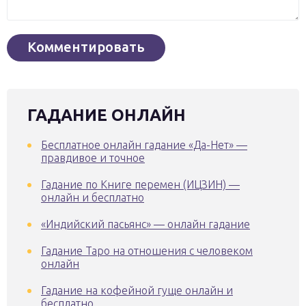
ГАДАНИЕ ОНЛАЙН
Бесплатное онлайн гадание «Да-Нет» —
правдивое и точное
Гадание по Книге перемен (ИЦЗИН) —
онлайн и бесплатно
«Индийский пасьянс» — онлайн гадание
Гадание Таро на отношения с человеком
онлайн
Гадание на кофейной гуще онлайн и
бесплатно