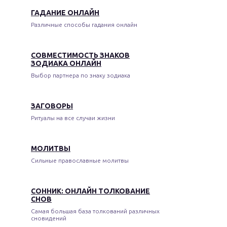
ГАДАНИЕ ОНЛАЙН
Различные способы гадания онлайн
СОВМЕСТИМОСТЬ ЗНАКОВ
ЗОДИАКА ОНЛАЙН
Выбор партнера по знаку зодиака
ЗАГОВОРЫ
Ритуалы на все случаи жизни
МОЛИТВЫ
Сильные православные молитвы
СОННИК: ОНЛАЙН ТОЛКОВАНИЕ
СНОВ
Самая большая база толкований различных
сновидений