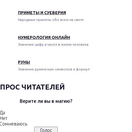
ПРИМЕТЫ И СУЕВЕРИЯ
Народные приметы обо всем на свете
НУМЕРОЛОГИЯ ОНЛАЙН
Значение цифр и чисел в жизни человека
РУНЫ
Значение рунических символов и формул
ПРОС ЧИТАТЕЛЕЙ
Верите ли вы в магию?
Да
Нет
Сомневаюсь