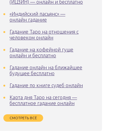
(ИЦЗИН) — онлайн и бесплатно
«Индийский пасьянс» —
онлайн гадание
Гадание Таро на отношения с
человеком онлайн
Гадание на кофейной гуще
онлайн и бесплатно
Гадание онлайн на ближайшее
будущее бесплатно
Гадание по книге судеб онлайн
Карта дня Таро на сегодня —
бесплатное гадание онлайн
СМОТРЕТЬ ВСЁ