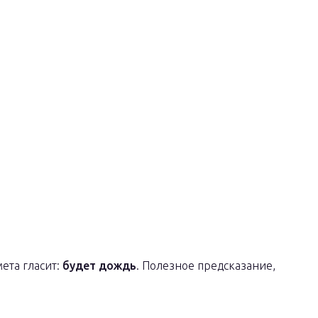
ета гласит:
будет дождь
. Полезное предсказание,