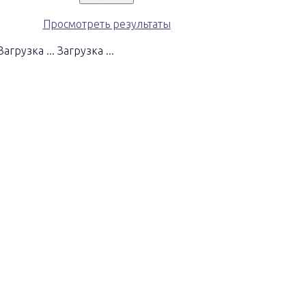
Просмотреть результаты
Загрузка ...