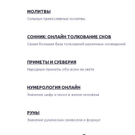
МОЛИТВЫ
Сильные православные молитвы
СОННИК: ОНЛАЙН ТОЛКОВАНИЕ СНОВ
Самая большая база толкований различных сновидений
ПРИМЕТЫ И СУЕВЕРИЯ
Народные приметы обо всем на свете
НУМЕРОЛОГИЯ ОНЛАЙН
Значение цифр и чисел в жизни человека
РУНЫ
Значение рунических символов и формул