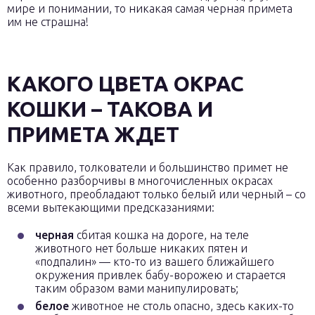
мире и понимании, то никакая самая черная примета
им не страшна!
КАКОГО ЦВЕТА ОКРАС
КОШКИ – ТАКОВА И
ПРИМЕТА ЖДЕТ
Как правило, толкователи и большинство примет не
особенно разборчивы в многочисленных окрасах
животного, преобладают только белый или черный – со
всеми вытекающими предсказаниями:
черная
сбитая кошка на дороге, на теле
животного нет больше никаких пятен и
«подпалин» — кто-то из вашего ближайшего
окружения привлек бабу-ворожею и старается
таким образом вами манипулировать;
белое
животное не столь опасно, здесь каких-то