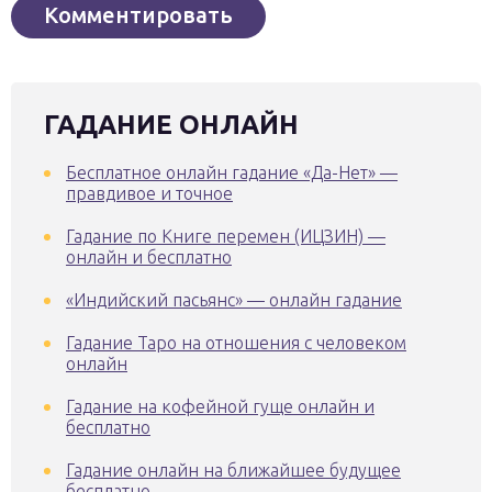
ГАДАНИЕ ОНЛАЙН
Бесплатное онлайн гадание «Да-Нет» —
правдивое и точное
Гадание по Книге перемен (ИЦЗИН) —
онлайн и бесплатно
«Индийский пасьянс» — онлайн гадание
Гадание Таро на отношения с человеком
онлайн
Гадание на кофейной гуще онлайн и
бесплатно
Гадание онлайн на ближайшее будущее
бесплатно