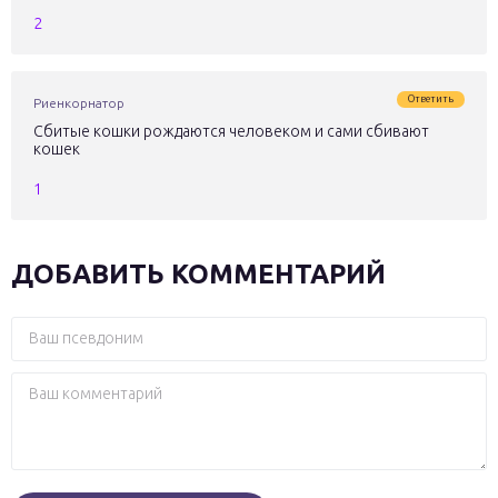
2
Ответить
Риенкорнатор
Сбитые кошки рождаются человеком и сами сбивают
кошек
1
ДОБАВИТЬ КОММЕНТАРИЙ