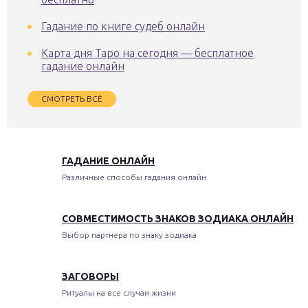
Гадание по книге судеб онлайн
Карта дня Таро на сегодня — бесплатное
гадание онлайн
СМОТРЕТЬ ВСЁ
ГАДАНИЕ ОНЛАЙН
Различные способы гадания онлайн
СОВМЕСТИМОСТЬ ЗНАКОВ ЗОДИАКА ОНЛАЙН
Выбор партнера по знаку зодиака
ЗАГОВОРЫ
Ритуалы на все случаи жизни