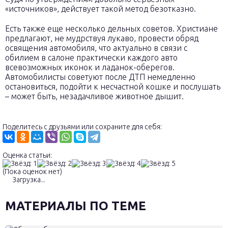
«источников», действует такой метод безотказно.
Есть также еще несколько дельных советов. Христиане
предлагают, не мудрствуя лукаво, провести обряд
освящения автомобиля, что актуально в связи с
обилием в салоне практически каждого авто
всевозможных иконок и ладанок-оберегов.
Автомобилисты советуют после ДТП немедленно
остановиться, подойти к несчастной кошке и послушать
– может быть, незадачливое животное дышит.
Поделитесь с друзьями или сохраните для себя:
Оценка статьи:
(Пока оценок нет)
Загрузка...
МАТЕРИАЛЫ ПО ТЕМЕ