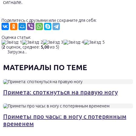
сигнале.
Поделитесь с друзьями или сохраните для себя:
Оценка статьи:
(
2
оценок, среднее:
5,00
из 5)
Загрузка...
МАТЕРИАЛЫ ПО ТЕМЕ
Примета: споткнуться на правую ногу
Приметы про часы: в ногу с потерянным
временем