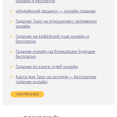
онлайн и бесплатно
«Индийский пасьянс» — онлайн гадание
Гадание Таро на отношения с человеком
онлайн
Гадание на кофейной гуще онлайн и
бесплатно
Гадание онлайн на ближайшее будущее
бесплатно
Гадание по книге судеб онлайн
Карта дня Таро на сегодня — бесплатное
гадание онлайн
СМОТРЕТЬ ВСЁ