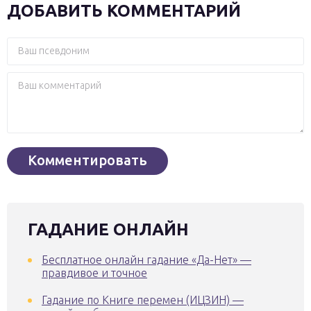
ДОБАВИТЬ КОММЕНТАРИЙ
ГАДАНИЕ ОНЛАЙН
Бесплатное онлайн гадание «Да-Нет» —
правдивое и точное
Гадание по Книге перемен (ИЦЗИН) —