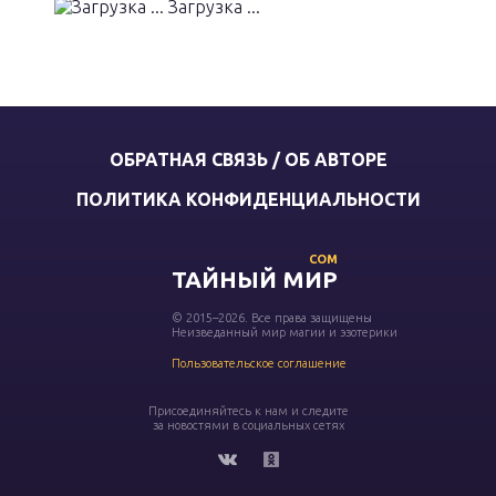
Загрузка ...
ОБРАТНАЯ СВЯЗЬ / ОБ АВТОРЕ
ПОЛИТИКА КОНФИДЕНЦИАЛЬНОСТИ
COM
ТАЙНЫЙ МИР
© 2015–2026. Все права защищены
Неизведанный мир магии и эзотерики
Пользовательское соглашение
Присоединяйтесь к нам и следите
за новостями в социальных сетях