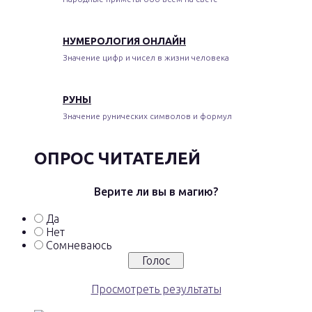
НУМЕРОЛОГИЯ ОНЛАЙН
Значение цифр и чисел в жизни человека
РУНЫ
Значение рунических символов и формул
ОПРОС ЧИТАТЕЛЕЙ
Верите ли вы в магию?
Да
Нет
Сомневаюсь
Просмотреть результаты