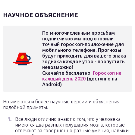
НАУЧНОЕ ОБЪЯСНЕНИЕ
По многочисленным просьбам
подписчиков мы подготовили
точный гороскоп-приложение для
мобильного телефона. Прогнозы
будут приходить для вашего знака
зодиака каждое утро - пропустить
невозможно!
Скачайте бесплатно:
Гороскоп на
каждый день 2020
(доступно на
Android)
Но имеются и более научные версии и объяснения
подобной приметы.
Все люди отлично знают о том, что у человека
имеются два разных полушария мозга, которые
отвечают за совершенно разные умения, навыки