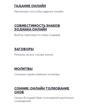
ГАДАНИЕ ОНЛАЙН
Различные способы гадания онлайн
СОВМЕСТИМОСТЬ ЗНАКОВ
ЗОДИАКА ОНЛАЙН
Выбор партнера по знаку зодиака
ЗАГОВОРЫ
Ритуалы на все случаи жизни
МОЛИТВЫ
Сильные православные молитвы
СОННИК: ОНЛАЙН ТОЛКОВАНИЕ
СНОВ
Самая большая база толкований различных
сновидений