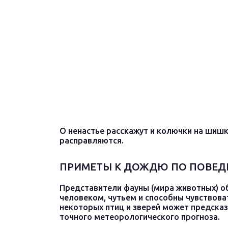
О ненастье расскажут и колючки на шиш
расправляются.
ПРИМЕТЫ К ДОЖДЮ ПО ПОВЕ
Представители фауны (мира животных) о
человеком, чутьем и способны чувствова
некоторых птиц и зверей может предсказ
точного метеорологического прогноза.