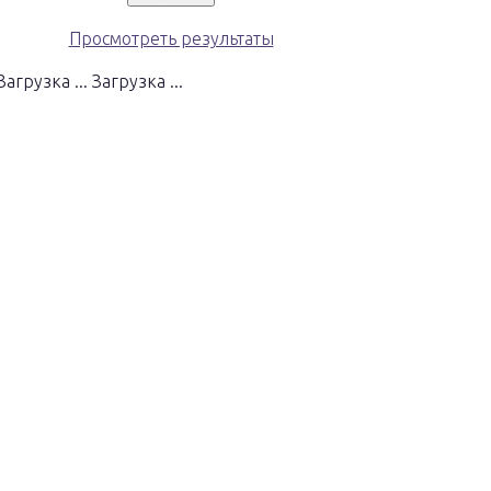
Просмотреть результаты
Загрузка ...