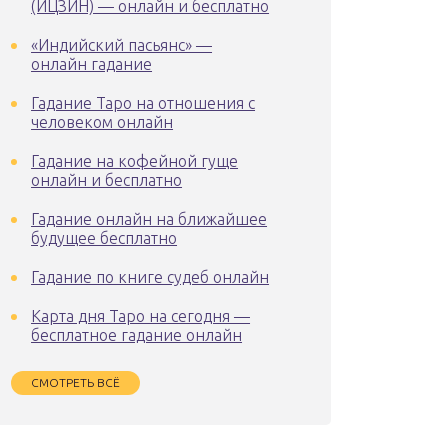
(ИЦЗИН) — онлайн и бесплатно
«Индийский пасьянс» —
онлайн гадание
Гадание Таро на отношения с
человеком онлайн
Гадание на кофейной гуще
онлайн и бесплатно
Гадание онлайн на ближайшее
будущее бесплатно
Гадание по книге судеб онлайн
Карта дня Таро на сегодня —
бесплатное гадание онлайн
СМОТРЕТЬ ВСЁ