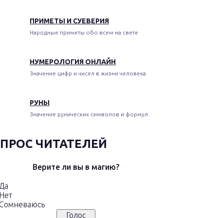
ПРИМЕТЫ И СУЕВЕРИЯ
Народные приметы обо всем на свете
НУМЕРОЛОГИЯ ОНЛАЙН
Значение цифр и чисел в жизни человека
РУНЫ
Значение рунических символов и формул
ПРОС ЧИТАТЕЛЕЙ
Верите ли вы в магию?
Да
Нет
Сомневаюсь