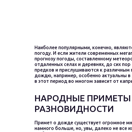
Наиболее популярными, конечно, являют
погоду. И если жители современных мег
прогнозу погоды, составленному метеор
отдаленных селах и деревнях, до сих по
предков и прислушиваются к различным 
дождю, например, особенно актуальны в л
в этот период во многом зависит от кап
НАРОДНЫЕ ПРИМЕТЫ
РАЗНОВИДНОСТИ
Примет о дожде существует огромное мн
намного больше, но, увы, далеко не все 