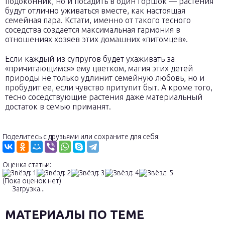
подоконник, но и посадить в один горшок — растения
будут отлично уживаться вместе, как настоящая
семейная пара. Кстати, именно от такого тесного
соседства создается максимальная гармония в
отношениях хозяев этих домашних «питомцев».
Если каждый из супругов будет ухаживать за
«причитающимся» ему цветком, магия этих детей
природы не только удлинит семейную любовь, но и
пробудит ее, если чувство притупит быт. А кроме того,
тесно соседствующие растения даже материальный
достаток в семью приманят.
Поделитесь с друзьями или сохраните для себя:
Оценка статьи:
(Пока оценок нет)
Загрузка...
МАТЕРИАЛЫ ПО ТЕМЕ