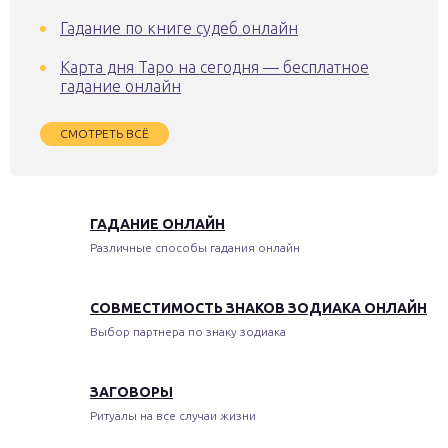
Гадание по книге судеб онлайн
Карта дня Таро на сегодня — бесплатное
гадание онлайн
СМОТРЕТЬ ВСЁ
ГАДАНИЕ ОНЛАЙН
Различные способы гадания онлайн
СОВМЕСТИМОСТЬ ЗНАКОВ ЗОДИАКА ОНЛАЙН
Выбор партнера по знаку зодиака
ЗАГОВОРЫ
Ритуалы на все случаи жизни