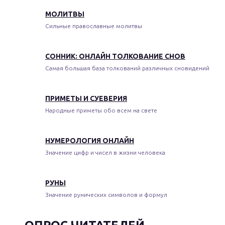
МОЛИТВЫ
Сильные православные молитвы
СОННИК: ОНЛАЙН ТОЛКОВАНИЕ СНОВ
Самая большая база толкований различных сновидений
ПРИМЕТЫ И СУЕВЕРИЯ
Народные приметы обо всем на свете
НУМЕРОЛОГИЯ ОНЛАЙН
Значение цифр и чисел в жизни человека
РУНЫ
Значение рунических символов и формул