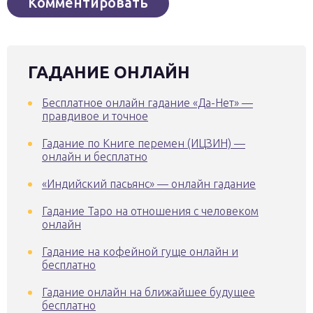
ГАДАНИЕ ОНЛАЙН
Бесплатное онлайн гадание «Да-Нет» —
правдивое и точное
Гадание по Книге перемен (ИЦЗИН) —
онлайн и бесплатно
«Индийский пасьянс» — онлайн гадание
Гадание Таро на отношения с человеком
онлайн
Гадание на кофейной гуще онлайн и
бесплатно
Гадание онлайн на ближайшее будущее
бесплатно