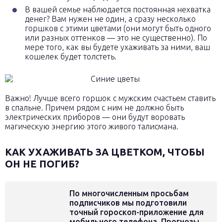
В вашей семье наблюдается постоянная нехватка
денег? Вам нужен не один, а сразу несколько
горшков с этими цветами (они могут быть одного
или разных оттенков — это не существенно). По
мере того, как вы будете ухаживать за ними, ваш
кошелек будет толстеть.
Важно! Лучше всего горшок с мужским счастьем ставить
в спальне. Причем рядом с ним не должно быть
электрических приборов — они будут воровать
магическую энергию этого живого талисмана.
КАК УХАЖИВАТЬ ЗА ЦВЕТКОМ, ЧТОБЫ
ОН НЕ ПОГИБ?
По многочисленным просьбам
подписчиков мы подготовили
точный гороскоп-приложение для
мобильного телефона. Прогнозы