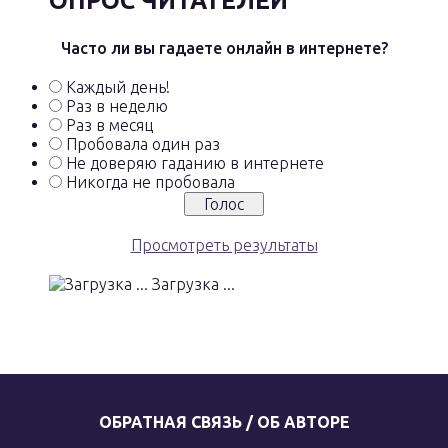
ОПРОС ЧИТАТЕЛЕЙ
Часто ли вы гадаете онлайн в интернете?
Каждый день!
Раз в неделю
Раз в месяц
Пробовала один раз
Не доверяю гаданию в интернете
Никогда не пробовала
Просмотреть результаты
Загрузка ...
ОБРАТНАЯ СВЯЗЬ / ОБ АВТОРЕ