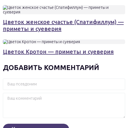
Цветок женское счастье (Спатифиллум) —
приметы и суеверия
Цветок Кротон — приметы и суеверия
ДОБАВИТЬ КОММЕНТАРИЙ