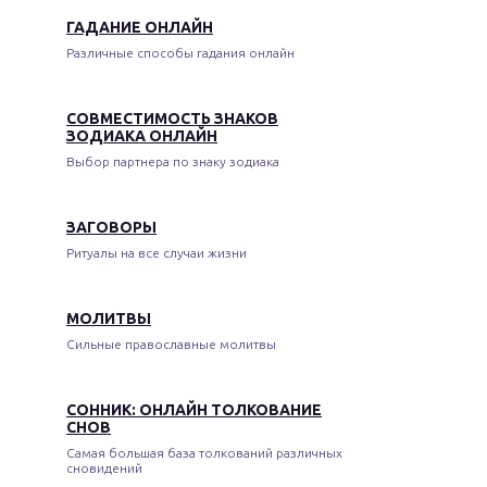
ГАДАНИЕ ОНЛАЙН
Различные способы гадания онлайн
СОВМЕСТИМОСТЬ ЗНАКОВ
ЗОДИАКА ОНЛАЙН
Выбор партнера по знаку зодиака
ЗАГОВОРЫ
Ритуалы на все случаи жизни
МОЛИТВЫ
Сильные православные молитвы
СОННИК: ОНЛАЙН ТОЛКОВАНИЕ
СНОВ
Самая большая база толкований различных
сновидений