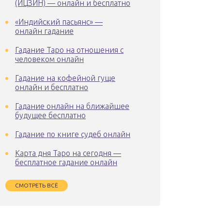
(ИЦЗИН) — онлайн и бесплатно
«Индийский пасьянс» —
онлайн гадание
Гадание Таро на отношения с
человеком онлайн
Гадание на кофейной гуще
онлайн и бесплатно
Гадание онлайн на ближайшее
будущее бесплатно
Гадание по книге судеб онлайн
Карта дня Таро на сегодня —
бесплатное гадание онлайн
СМОТРЕТЬ ВСЁ