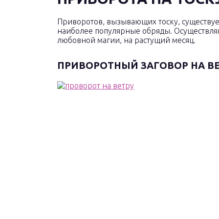
Приворотов, вызывающих тоску, существуе
наиболее популярные обряды. Осуществляю
любовной магии, на растущий месяц.
ПРИВОРОТНЫЙ ЗАГОВОР НА ВЕТ