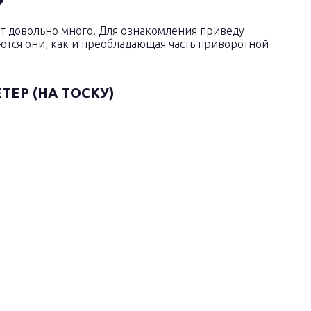
т довольно много. Для ознакомления приведу
тся они, как и преобладающая часть приворотной
ЕР (НА ТОСКУ)