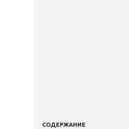
СОДЕРЖАНИЕ