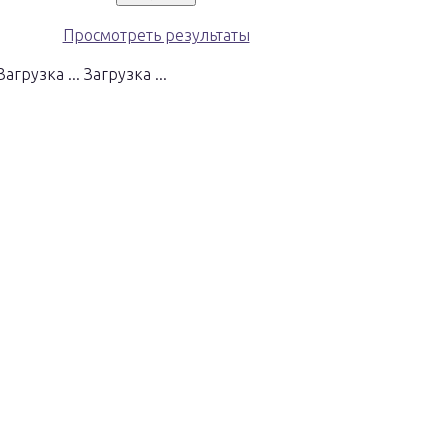
Просмотреть результаты
Загрузка ...