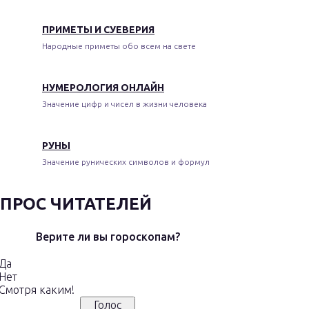
ПРИМЕТЫ И СУЕВЕРИЯ
Народные приметы обо всем на свете
НУМЕРОЛОГИЯ ОНЛАЙН
Значение цифр и чисел в жизни человека
РУНЫ
Значение рунических символов и формул
ПРОС ЧИТАТЕЛЕЙ
Верите ли вы гороскопам?
Да
Нет
Смотря каким!