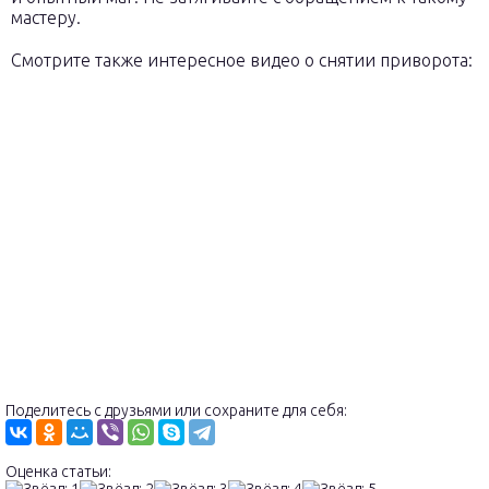
мастеру.
Смотрите также интересное видео о снятии приворота:
Поделитесь с друзьями или сохраните для себя:
Оценка статьи: