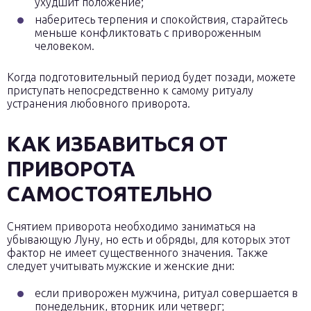
ухудшит положение;
наберитесь терпения и спокойствия, старайтесь
меньше конфликтовать с привороженным
человеком.
Когда подготовительный период будет позади, можете
приступать непосредственно к самому ритуалу
устранения любовного приворота.
КАК ИЗБАВИТЬСЯ ОТ
ПРИВОРОТА
САМОСТОЯТЕЛЬНО
Снятием приворота необходимо заниматься на
убывающую Луну, но есть и обряды, для которых этот
фактор не имеет существенного значения. Также
следует учитывать мужские и женские дни:
если приворожен мужчина, ритуал совершается в
понедельник, вторник или четверг;