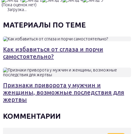
(Пока оценок нет)
Загрузка...
МАТЕРИАЛЫ ПО ТЕМЕ
Как избавиться от сглаза и порчи
самостоятельно?
Признаки приворота у мужчин и
женщины, возможные последствия для
жертвы
КОММЕНТАРИИ