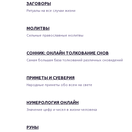
ЗАГОВОРЫ
Ритуалы на все случаи жизни
МОЛИТВЫ
Сильные православные молитвы
СОННИК: ОНЛАЙН ТОЛКОВАНИЕ СНОВ
Самая большая база толкований различных сновидений
ПРИМЕТЫ И СУЕВЕРИЯ
Народные приметы обо всем на свете
НУМЕРОЛОГИЯ ОНЛАЙН
Значение цифр и чисел в жизни человека
РУНЫ