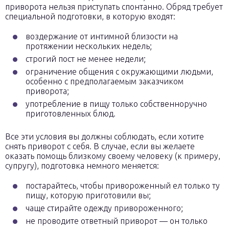
приворота нельзя приступать спонтанно. Обряд требует
специальной подготовки, в которую входят:
воздержание от интимной близости на
протяжении нескольких недель;
строгий пост не менее недели;
ограничение общения с окружающими людьми,
особенно с предполагаемым заказчиком
приворота;
употребление в пищу только собственноручно
приготовленных блюд.
Все эти условия вы должны соблюдать, если хотите
снять приворот с себя. В случае, если вы желаете
оказать помощь близкому своему человеку (к примеру,
супругу), подготовка немного меняется:
постарайтесь, чтобы привороженный ел только ту
пищу, которую приготовили вы;
чаще стирайте одежду привороженного;
не проводите ответный приворот — он только