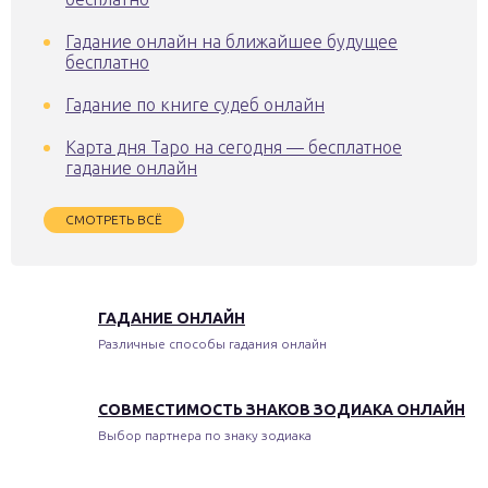
Гадание онлайн на ближайшее будущее
бесплатно
Гадание по книге судеб онлайн
Карта дня Таро на сегодня — бесплатное
гадание онлайн
СМОТРЕТЬ ВСЁ
ГАДАНИЕ ОНЛАЙН
Различные способы гадания онлайн
СОВМЕСТИМОСТЬ ЗНАКОВ ЗОДИАКА ОНЛАЙН
Выбор партнера по знаку зодиака