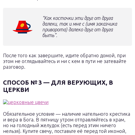
“Как косточки эти друг от друга
далеки, так и мне с
(имя заказчика
приворота)
далеко друг от друга
быть”.
После того как завершите, идите обратно домой, при
этом не оглядывайтесь и ни с кем в пути не затевайте
разговор.
СПОСОБ № 3 — ДЛЯ ВЕРУЮЩИХ, В
ЦЕРКВИ
Обязательное условие — наличие нательного крестика
и вера в Бога. В пятницу утром отправляйтесь в храм,
но на голодный желудок (есть перед этим ничего
нельзя). Купите свечу, поставьте её перед той иконой,