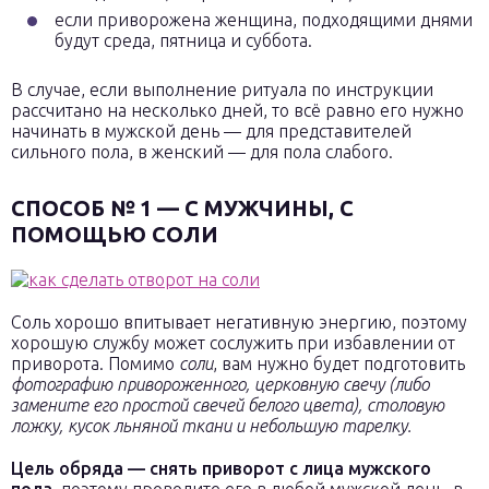
если приворожена женщина, подходящими днями
будут среда, пятница и суббота.
В случае, если выполнение ритуала по инструкции
рассчитано на несколько дней, то всё равно его нужно
начинать в мужской день — для представителей
сильного пола, в женский — для пола слабого.
СПОСОБ № 1 — С МУЖЧИНЫ, С
ПОМОЩЬЮ СОЛИ
Соль хорошо впитывает негативную энергию, поэтому
хорошую службу может сослужить при избавлении от
приворота. Помимо
соли
, вам нужно будет подготовить
фотографию привороженного, церковную свечу (либо
замените его простой свечей белого цвета), столовую
ложку, кусок льняной ткани и небольшую тарелку.
Цель обряда — снять приворот с лица мужского