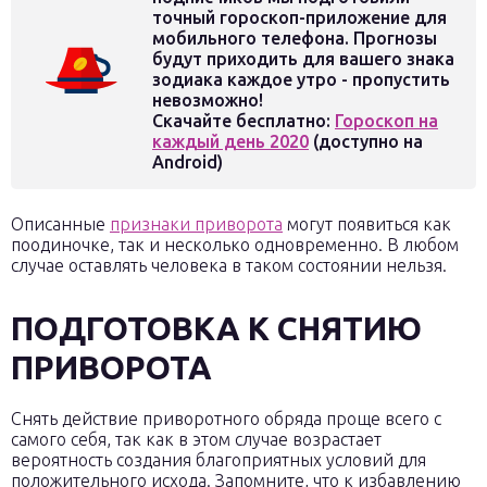
точный гороскоп-приложение для
мобильного телефона. Прогнозы
будут приходить для вашего знака
зодиака каждое утро - пропустить
невозможно!
Скачайте бесплатно:
Гороскоп на
каждый день 2020
(доступно на
Android)
Описанные
признаки приворота
могут появиться как
поодиночке, так и несколько одновременно. В любом
случае оставлять человека в таком состоянии нельзя.
ПОДГОТОВКА К СНЯТИЮ
ПРИВОРОТА
Снять действие приворотного обряда проще всего с
самого себя, так как в этом случае возрастает
вероятность создания благоприятных условий для
положительного исхода. Запомните, что к избавлению