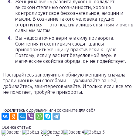
Женщина очень развита духовно, обладает
высокой степенью осознанности, хорошо
контролирует свое бессознательное, эмоции и
мысли. В сознание такого человека трудно
вторгнуться — это под силу лишь опытным и очень
сильным магам.
Вы недостаточно верите в силу приворота.
Сомнения и скептицизм сводят шансы
приворожить женщину практически к нулю.
Поэтому, если у вас нет безусловной веры в
магические свойства обряда, он не подействует.
Постарайтесь заполучить любимую женщину сначала
традиционными способами — ухаживайте за ней,
добивайтесь, заинтересовывайте. И только если все это
не помогает, пробуйте привороты.
Поделитесь с друзьями или сохраните для себя:
Оценка статьи: