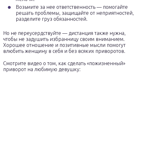
Возьмите за нее ответственность — помогайте
решать проблемы, защищайте от неприятностей,
разделите груз обязанностей.
Но не переусердствуйте — дистанция также нужна,
чтобы не задушить избранницу своим вниманием.
Хорошее отношение и позитивные мысли помогут
влюбить женщину в себя и без всяких приворотов.
Смотрите видео о том, как сделать «пожизненный»
приворот на любимую девушку: