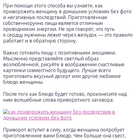
При помощи этого способа вы узнаете, как
приворожить женщину в домашних условиях без фото
и негативных последствий. Приготовленная
собственноручно пища является отличным
проводником энергии. Не зря говорят, что путь
к сердцу мужчины лежит через желудок — это правило
работает и в обратную сторону.
Важно готовить пищу с позитивными эмоциями.
Мысленно представляйте светлый образ
возлюбленной, рисуйте в воображении счастливые
картинки совместного будущего. Лучше всего
приготовить вкусный десерт или другое любимое
блюдо женщины.
После того как блюдо будет готово, произнесите над
ним волшебные слова приворотного заговора:
Приворот вступит в силу, когда женщина попробует
приготовленное вами блюдо. Чем больше она съест,