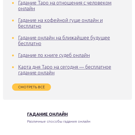
Гадание Таро на отношения с человеком
онлайн
Гадание на кофейной гуще онлайн и
бесплатно
Гадание онлайн на ближайшее будущее
бесплатно
Гадание по книге судеб онлайн
Карта дня Таро на сегодня — бесплатное
гадание онлайн
СМОТРЕТЬ ВСЁ
ГАДАНИЕ ОНЛАЙН
Различные способы гадания онлайн