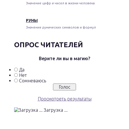
Значение цифр и чисел в жизни человека
РУНЫ
Значение рунических символов и формул
ОПРОС ЧИТАТЕЛЕЙ
Верите ли вы в магию?
Да
Нет
Сомневаюсь
Просмотреть результаты
Загрузка ...