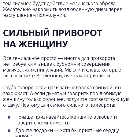
тем сильнее будет действие магического обряда.
Желательно накормить возлюбленную днем перед
наступлением полнолуния.
СИЛЬНЫЙ ПРИВОРОТ
НА ЖЕНЩИНУ
Все гениальное просто — иногда для приворота
не требуется «танцев с бубном» и совершения
магических манипуляций. Мысли и слова, которые
вы посылаете Вселенной, очень материальны.
Грубо говоря, если называть человека свинкой, он
захрюкает. А если думать и говорить про любимую
женщину только хорошее, получите соответствующую
отдачу. Поэтому для самого сильного приворота:
Почаще признавайтесь женщине в любви и
говорите комплименты.
Дарите подарки — хотя бы приятные сердцу
мелочи.