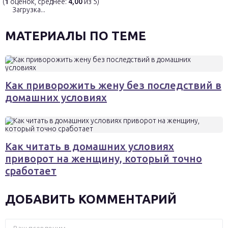
(
1
оценок, среднее:
4,00
из 5)
Загрузка...
МАТЕРИАЛЫ ПО ТЕМЕ
Как приворожить жену без последствий в
домашних условиях
Как читать в домашних условиях
приворот на женщину, который точно
сработает
ДОБАВИТЬ КОММЕНТАРИЙ