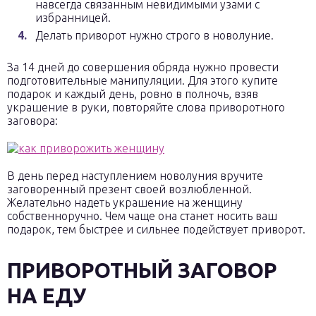
навсегда связанным невидимыми узами с
избранницей.
Делать приворот нужно строго в новолуние.
За 14 дней до совершения обряда нужно провести
подготовительные манипуляции. Для этого купите
подарок и каждый день, ровно в полночь, взяв
украшение в руки, повторяйте слова приворотного
заговора:
В день перед наступлением новолуния вручите
заговоренный презент своей возлюбленной.
Желательно надеть украшение на женщину
собственноручно. Чем чаще она станет носить ваш
подарок, тем быстрее и сильнее подействует приворот.
ПРИВОРОТНЫЙ ЗАГОВОР
НА ЕДУ