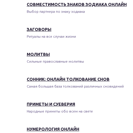
СОВМЕСТИМОСТЬ ЗНАКОВ ЗОДИАКА ОНЛАЙН
Выбор партнера по знаку зодиака
ЗАГОВОРЫ
Ритуалы на все случаи жизни
МОЛИТВЫ
Сильные православные молитвы
СОННИК: ОНЛАЙН ТОЛКОВАНИЕ СНОВ
Самая большая база толкований различных сновидений
ПРИМЕТЫ И СУЕВЕРИЯ
Народные приметы обо всем на свете
НУМЕРОЛОГИЯ ОНЛАЙН