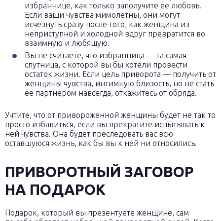
избраннице, как только заполучите ее любовь.
Если ваши чувства мимолетны, они могут
исчезнуть сразу после того, как женщина из
неприступной и холодной вдруг превратится во
взаимную и любящую.
Вы не считаете, что избранница — та самая
спутница, с которой вы бы хотели провести
остаток жизни. Если цель приворота — получить от
женщины чувства, интимную близость, но не стать
ее партнером навсегда, откажитесь от обряда.
Учтите, что от привороженной женщины будет не так то
просто избавиться, если вы прекратите испытывать к
ней чувства. Она будет преследовать вас всю
оставшуюся жизнь, как бы вы к ней ни относились.
ПРИВОРОТНЫЙ ЗАГОВОР
НА ПОДАРОК
Подарок, который вы презентуете женщине, сам