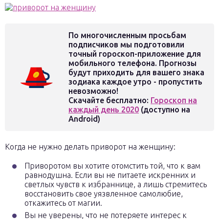
По многочисленным просьбам
подписчиков мы подготовили
точный гороскоп-приложение для
мобильного телефона. Прогнозы
будут приходить для вашего знака
зодиака каждое утро - пропустить
невозможно!
Скачайте бесплатно:
Гороскоп на
каждый день 2020
(доступно на
Android)
Когда не нужно делать приворот на женщину:
Приворотом вы хотите отомстить той, что к вам
равнодушна. Если вы не питаете искренних и
светлых чувств к избраннице, а лишь стремитесь
восстановить свое уязвленное самолюбие,
откажитесь от магии.
Вы не уверены, что не потеряете интерес к