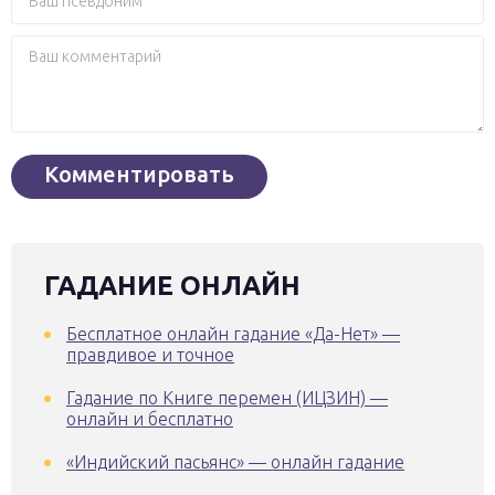
ГАДАНИЕ ОНЛАЙН
Бесплатное онлайн гадание «Да-Нет» —
правдивое и точное
Гадание по Книге перемен (ИЦЗИН) —
онлайн и бесплатно
«Индийский пасьянс» — онлайн гадание