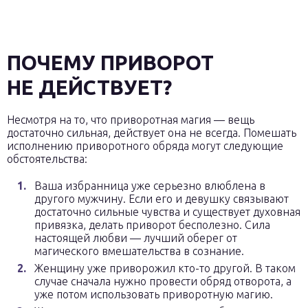
ПОЧЕМУ ПРИВОРОТ
НЕ ДЕЙСТВУЕТ?
Несмотря на то, что приворотная магия — вещь
достаточно сильная, действует она не всегда. Помешать
исполнению приворотного обряда могут следующие
обстоятельства:
Ваша избранница уже серьезно влюблена в
другого мужчину. Если его и девушку связывают
достаточно сильные чувства и существует духовная
привязка, делать приворот бесполезно. Сила
настоящей любви — лучший оберег от
магического вмешательства в сознание.
Женщину уже приворожил кто-то другой. В таком
случае сначала нужно провести обряд отворота, а
уже потом использовать приворотную магию.