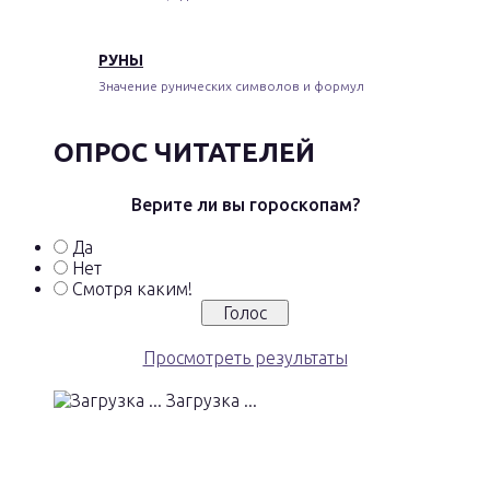
РУНЫ
Значение рунических символов и формул
ОПРОС ЧИТАТЕЛЕЙ
Верите ли вы гороскопам?
Да
Нет
Смотря каким!
Просмотреть результаты
Загрузка ...