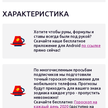
ХАРАКТЕРИСТИКА
Хотите чтобы руны, формулы и
ставы всегда были под рукой?
Скачайте наше бесплатное
приложение для Android
по ссылке
прямо сейчас!
По многочисленным просьбам
подписчиков мы подготовили
точный гороскоп-приложение для
мобильного телефона. Прогнозы
будут приходить для вашего знака
зодиака каждое утро - пропустить
невозможно!
Скачайте бесплатно:
Гороскоп на
каждый день 2020
(доступно на