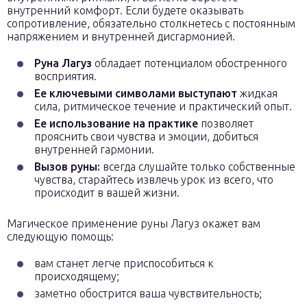
внутренний комфорт. Если будете оказывать
сопротивление, обязательно столкнетесь с постоянным
напряжением и внутренней дисгармонией.
Руна Лагуз
обладает потенциалом обостренного
восприятия.
Ее ключевыми символами выступают
жидкая
сила, ритмическое течение и практический опыт.
Ее использование на практике
позволяет
прояснить свои чувства и эмоции, добиться
внутренней гармонии.
Вызов руны:
всегда слушайте только собственные
чувства, старайтесь извлечь урок из всего, что
происходит в вашей жизни.
Магическое применение руны Лагуз окажет вам
следующую помощь:
вам станет легче приспособиться к
происходящему;
заметно обострится ваша чувствительность;