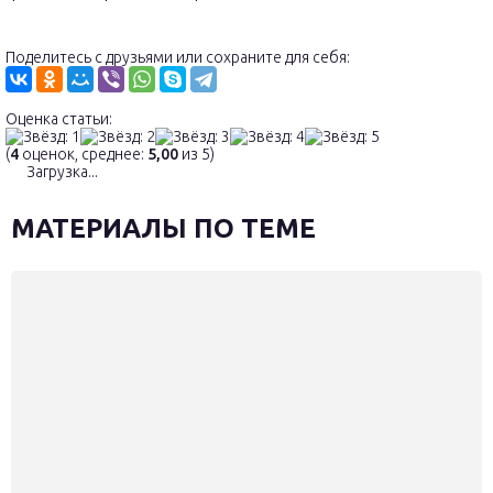
Поделитесь с друзьями или сохраните для себя:
Оценка статьи:
(
4
оценок, среднее:
5,00
из 5)
Загрузка...
МАТЕРИАЛЫ ПО ТЕМЕ