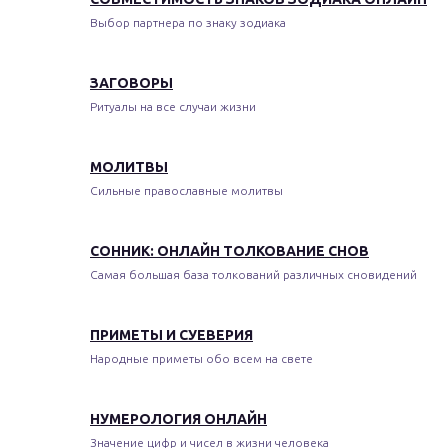
Выбор партнера по знаку зодиака
ЗАГОВОРЫ
Ритуалы на все случаи жизни
МОЛИТВЫ
Сильные православные молитвы
СОННИК: ОНЛАЙН ТОЛКОВАНИЕ СНОВ
Самая большая база толкований различных сновидений
ПРИМЕТЫ И СУЕВЕРИЯ
Народные приметы обо всем на свете
НУМЕРОЛОГИЯ ОНЛАЙН
Значение цифр и чисел в жизни человека