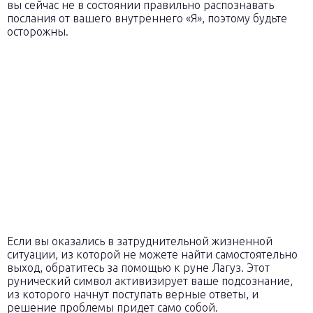
вы сейчас не в состоянии правильно распознавать
послания от вашего внутреннего «Я», поэтому будьте
осторожны.
Если вы оказались в затруднительной жизненной
ситуации, из которой не можете найти самостоятельно
выход, обратитесь за помощью к руне Лагуз. Этот
рунический символ активизирует ваше подсознание,
из которого начнут поступать верные ответы, и
решение проблемы придет само собой.