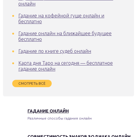
онлайн
Гадание на кофейной гуще онлайн и
бесплатно
Гадание онлайн на ближайшее будущее
бесплатно
Гадание по книге судеб онлайн
Карта дня Таро на сегодня — бесплатное
гадание онлайн
СМОТРЕТЬ ВСЁ
ГАДАНИЕ ОНЛАЙН
Различные способы гадания онлайн
СОВМЕСТИМОСТЬ ЗНАКОВ ЗОДИАКА ОНЛАЙН