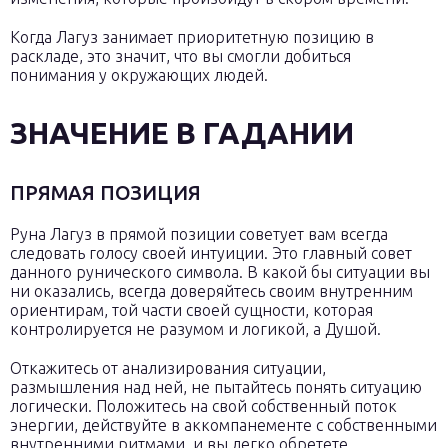
Когда Лагуз занимает приоритетную позицию в
раскладе, это значит, что вы смогли добиться
понимания у окружающих людей.
ЗНАЧЕНИЕ В ГАДАНИИ
ПРЯМАЯ ПОЗИЦИЯ
Руна Лагуз в прямой позиции советует вам всегда
следовать голосу своей интуиции. Это главный совет
данного рунического символа. В какой бы ситуации вы
ни оказались, всегда доверяйтесь своим внутренним
ориентирам, той части своей сущности, которая
контролируется не разумом и логикой, а Душой.
Откажитесь от анализирования ситуации,
размышления над ней, не пытайтесь понять ситуацию
логически. Положитесь на свой собственный поток
энергии, действуйте в аккомпанементе с собственными
внутренними ритмами, и вы легко обретете