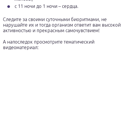
с 11 ночи до 1 ночи – сердца.
Следите за своими суточными биоритмами, не
нарушайте их и тогда организм ответит вам высокой
активностью и прекрасным самочувствием!
А напоследок просмотрите тематический
видеоматериал: