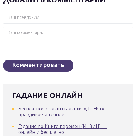
ГАДАНИЕ ОНЛАЙН
Бесплатное онлайн гадание «Да-Нет» —
правдивое и точное
Гадание по Книге перемен (ИЦЗИН) —
онлайн и бесплатно