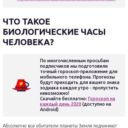
ЧТО ТАКОЕ
БИОЛОГИЧЕСКИЕ ЧАСЫ
ЧЕЛОВЕКА?
По многочисленным просьбам
подписчиков мы подготовили
точный гороскоп-приложение для
мобильного телефона. Прогнозы
будут приходить для вашего знака
зодиака каждое утро - пропустить
невозможно!
Скачайте бесплатно:
Гороскоп на
каждый день 2020
(доступно на
Android)
Абсолютно все обитатели планеты Земля подчиняют