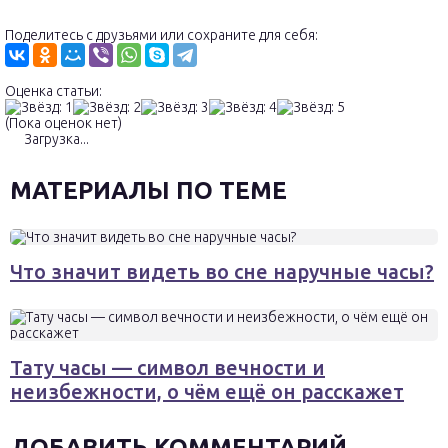
Поделитесь с друзьями или сохраните для себя:
Оценка статьи:
(Пока оценок нет)
Загрузка...
МАТЕРИАЛЫ ПО ТЕМЕ
Что значит видеть во сне наручные часы?
Тату часы — символ вечности и
неизбежности, о чём ещё он расскажет
ДОБАВИТЬ КОММЕНТАРИЙ