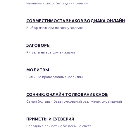
Различные способы гадания онлайн
СОВМЕСТИМОСТЬ ЗНАКОВ ЗОДИАКА ОНЛАЙН
Выбор партнера по знаку зодиака
ЗАГОВОРЫ
Ритуалы на все случаи жизни
МОЛИТВЫ
Сильные православные молитвы
СОННИК: ОНЛАЙН ТОЛКОВАНИЕ СНОВ
Самая большая база толкований различных сновидений
ПРИМЕТЫ И СУЕВЕРИЯ
Народные приметы обо всем на свете