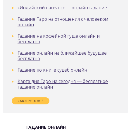
«Индийский пасьянс» — онлайн гадание
Гадание Таро на отношения с человеком
онлайн
Гадание на кофейной гуще онлайн и
бесплатно
Гадание онлайн на ближайшее будущее
бесплатно
Гадание по книге судеб онлайн
Карта дня Таро на сегодня — бесплатное
гадание онлайн
СМОТРЕТЬ ВСЁ
ГАДАНИЕ ОНЛАЙН