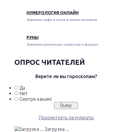
НУМЕРОЛОГИЯ ОНЛАЙН
Значение цифр и чисел в жизни человека
РУНЫ
Значение рунических символов и формул
ОПРОС ЧИТАТЕЛЕЙ
Верите ли вы гороскопам?
Да
Нет
Смотря каким!
Просмотреть результаты
Загрузка ...