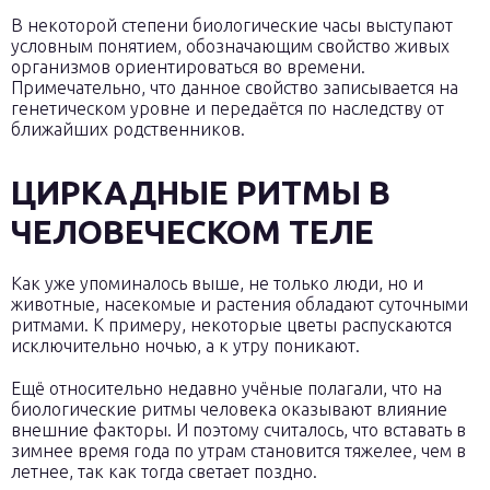
В некоторой степени биологические часы выступают
условным понятием, обозначающим свойство живых
организмов ориентироваться во времени.
Примечательно, что данное свойство записывается на
генетическом уровне и передаётся по наследству от
ближайших родственников.
ЦИРКАДНЫЕ РИТМЫ В
ЧЕЛОВЕЧЕСКОМ ТЕЛЕ
Как уже упоминалось выше, не только люди, но и
животные, насекомые и растения обладают суточными
ритмами. К примеру, некоторые цветы распускаются
исключительно ночью, а к утру поникают.
Ещё относительно недавно учёные полагали, что на
биологические ритмы человека оказывают влияние
внешние факторы. И поэтому считалось, что вставать в
зимнее время года по утрам становится тяжелее, чем в
летнее, так как тогда светает поздно.