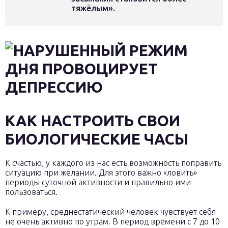
тяжёлым».
КАК НАСТРОИТЬ СВОИ
БИОЛОГИЧЕСКИЕ ЧАСЫ
К счастью, у каждого из нас есть возможность поправить
ситуацию при желании. Для этого важно «ловить»
периоды суточной активности и правильно ими
пользоваться.
К примеру, среднестатический человек чувствует себя
не очень активно по утрам. В период времени с 7 до 10