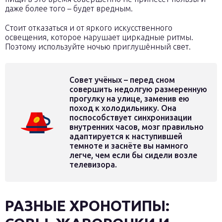
даже более того – будет вредным.
Стоит отказаться и от яркого искусственного
освещения, которое нарушает циркадные ритмы.
Поэтому используйте ночью приглушённый свет.
Совет учёных – перед сном
совершить недолгую размеренную
прогулку на улице, заменив ею
поход к холодильнику. Она
поспособствует синхронизации
внутренних часов, мозг правильно
адаптируется к наступившей
темноте и заснёте вы намного
легче, чем если бы сидели возле
телевизора.
РАЗНЫЕ ХРОНОТИПЫ: