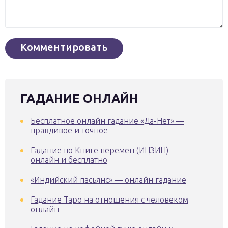
ГАДАНИЕ ОНЛАЙН
Бесплатное онлайн гадание «Да-Нет» —
правдивое и точное
Гадание по Книге перемен (ИЦЗИН) —
онлайн и бесплатно
«Индийский пасьянс» — онлайн гадание
Гадание Таро на отношения с человеком
онлайн