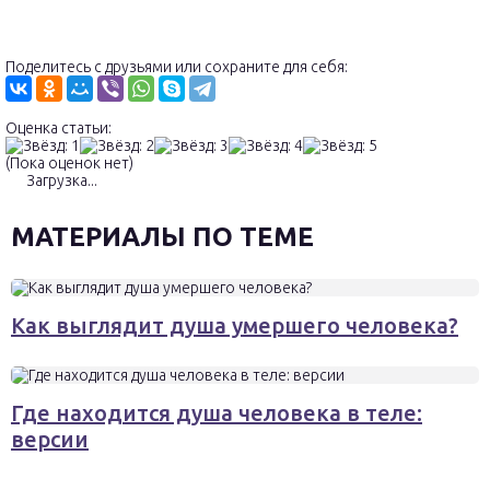
Поделитесь с друзьями или сохраните для себя:
Оценка статьи:
(Пока оценок нет)
Загрузка...
МАТЕРИАЛЫ ПО ТЕМЕ
Как выглядит душа умершего человека?
Где находится душа человека в теле:
версии