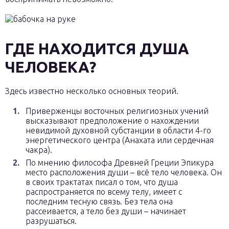
ГДЕ НАХОДИТСЯ ДУША
ЧЕЛОВЕКА?
Здесь известно несколько основных теорий.
Приверженцы восточных религиозных учений
высказывают предположение о нахождении
невидимой духовной субстанции в области 4-го
энергетического центра (Анахата или сердечная
чакра).
По мнению философа Древней Греции Эпикура
место расположения души – всё тело человека. Он
в своих трактатах писал о том, что душа
распространяется по всему телу, имеет с
последним тесную связь. Без тела она
рассеивается, а тело без души – начинает
разрушаться.