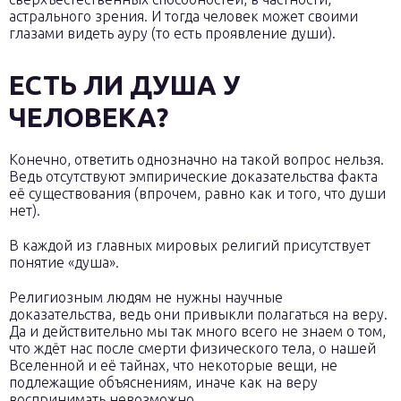
астрального зрения. И тогда человек может своими
глазами видеть ауру (то есть проявление души).
ЕСТЬ ЛИ ДУША У
ЧЕЛОВЕКА?
Конечно, ответить однозначно на такой вопрос нельзя.
Ведь отсутствуют эмпирические доказательства факта
её существования (впрочем, равно как и того, что души
нет).
В каждой из главных мировых религий присутствует
понятие «душа».
Религиозным людям не нужны научные
доказательства, ведь они привыкли полагаться на веру.
Да и действительно мы так много всего не знаем о том,
что ждёт нас после смерти физического тела, о нашей
Вселенной и её тайнах, что некоторые вещи, не
подлежащие объяснениям, иначе как на веру
воспринимать невозможно.