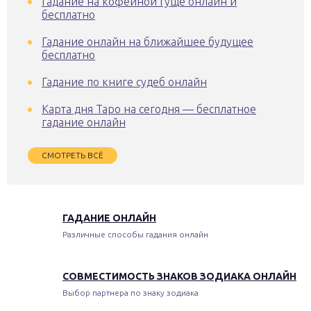
Гадание на кофейной гуще онлайн и
бесплатно
Гадание онлайн на ближайшее будущее
бесплатно
Гадание по книге судеб онлайн
Карта дня Таро на сегодня — бесплатное
гадание онлайн
СМОТРЕТЬ ВСЁ
ГАДАНИЕ ОНЛАЙН
Различные способы гадания онлайн
СОВМЕСТИМОСТЬ ЗНАКОВ ЗОДИАКА ОНЛАЙН
Выбор партнера по знаку зодиака