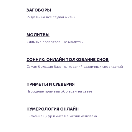
ЗАГОВОРЫ
Ритуалы на все случаи жизни
МОЛИТВЫ
Сильные православные молитвы
СОННИК: ОНЛАЙН ТОЛКОВАНИЕ СНОВ
Самая большая база толкований различных сновидений
ПРИМЕТЫ И СУЕВЕРИЯ
Народные приметы обо всем на свете
НУМЕРОЛОГИЯ ОНЛАЙН
Значение цифр и чисел в жизни человека