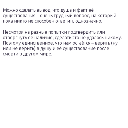
Можно сделать вывод, что душа и факт её
существования – очень трудный вопрос, на который
пока никто не способен ответить однозначно.
Несмотря на разные попытки подтвердить или
отвергнуть её наличие, сделать это не удалось никому.
Поэтому единственное, что нам остаётся – верить (ну
или не верить) в душу и её существование после
смерти в другом мире.