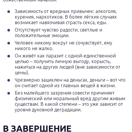
Зависимость от вредных привычек: алкоголя,
курения, наркотиков. В более лёгких случаях
возникает навязчивая страсть секса, еды.
Отсутствует чувство радости, светлые и
положительные эмоции.
Человек никому вокруг не сочувствует, ему
никого не жалко.
Он живёт как паразит с одной-единственной
целью – получить личную выгоду, корысть,
нажиться на других людей (вне зависимости от
цены).
Чрезмерно зациклен на деньгах, деньги – вот что
он считает одной из главных вещей в жизни.
Без малейшего зазрения совести причиняет
физический или моральный вред другим живым
существам. В какой степени – это уже зависит от
уровня духовной деградации.
В ЗАВЕРШЕНИЕ