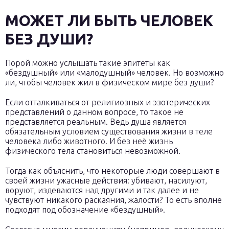
МОЖЕТ ЛИ БЫТЬ ЧЕЛОВЕК
БЕЗ ДУШИ?
Порой можно услышать такие эпитеты как
«бездушный» или «малодушный» человек. Но возможно
ли, чтобы человек жил в физическом мире без души?
Если отталкиваться от религиозных и эзотерических
представлений о данном вопросе, то такое не
представляется реальным. Ведь душа является
обязательным условием существования жизни в теле
человека либо животного. И без неё жизнь
физического тела становиться невозможной.
Тогда как объяснить, что некоторые люди совершают в
своей жизни ужасные действия: убивают, насилуют,
воруют, издеваются над другими и так далее и не
чувствуют никакого раскаяния, жалости? То есть вполне
подходят под обозначение «бездушный».