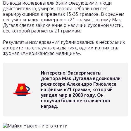
Выводы исследователя были следующими: люди
действительно, умирая, теряли небольшой вес,
варьирующийся в пределах 15-35 граммов. В среднем
вес уменьшался примерно на 21 грамм. Поэтому Мак
Дугалл сделал заключение о наличии духовной части,
вес которой равняется 21 граммам.
Результаты исследования публиковались в нескольких
авторитетных научных изданиях, одним из них стал
журнал «Американская медицина».
Интересно! Эксперименты
доктора Мак Дугалла вдохновили
режиссёра Алехандро Гонсалеса
на фильм «21 грамм», который
увидел мир в 2003 году. Он
получил большое количество
наград.