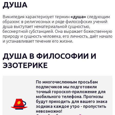
ДУША
Википедия характеризует термин
«душа»
следующим
образом: в религиозных и ряде философских учений
душа выступает нематериальной сущностью,
бессмертной субстанцией. Она выражает божественную
природу и сущность человека, его личность, даёт начало
и устанавливает течение его жизни.
ДУША В ФИЛОСОФИИ И
ЭЗОТЕРИКЕ
По многочисленным просьбам
подписчиков мы подготовили
точный гороскоп-приложение для
мобильного телефона. Прогнозы
будут приходить для вашего знака
зодиака каждое утро - пропустить
невозможно!