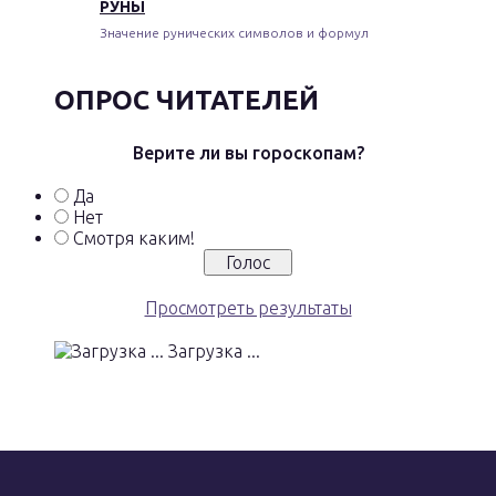
РУНЫ
Значение рунических символов и формул
ОПРОС ЧИТАТЕЛЕЙ
Верите ли вы гороскопам?
Да
Нет
Смотря каким!
Просмотреть результаты
Загрузка ...