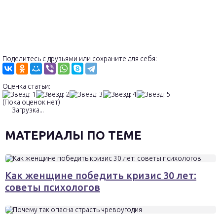
Поделитесь с друзьями или сохраните для себя:
Оценка статьи:
(Пока оценок нет)
Загрузка...
МАТЕРИАЛЫ ПО ТЕМЕ
Как женщине победить кризис 30 лет:
советы психологов