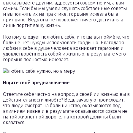
высказываете другим, адресуется совсем не им, а вам
самим. Если бы мы умели слушать собственные советы
и выполнять их на практике, гордыня исчезла бы в
принципе. Ведь она не позволяет ничего достигать, а
лишь портит вашу жизнь.
Поэтому следует полюбить себя, и тогда вы поймёте, что
больше нет нужды использовать гордыню. Благодаря
любви к себе в душе человека возникает гармония и
удовлетворённость собой и жизнью, в результате чего
гордыня полностью исчезает.
Ищите своё предназначение
Ответьте себе честно на вопрос, а своей ли жизнью вы в
действительности живёте? Ведь зачастую происходит,
что люди смотрят на большинство, оказываются под
влиянием извне и в результате оказываются совсем не
на той жизненной дороге, на которой должны были
оказаться.