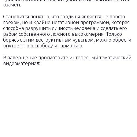
взамен.
Становится понятно, что гордыня является не просто
грехом, но и крайне негативной программой, которая
способна разрушить личность человека и сделать его
рабом собственного ложного высокомерия. Только
борясь с этим деструктивным чувством, можно обрести
внутреннюю свободу и гармонию.
В завершение просмотрите интересный тематический
видеоматериал: