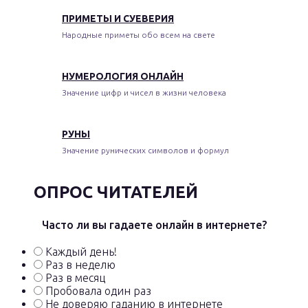
ПРИМЕТЫ И СУЕВЕРИЯ
Народные приметы обо всем на свете
НУМЕРОЛОГИЯ ОНЛАЙН
Значение цифр и чисел в жизни человека
РУНЫ
Значение рунических символов и формул
ОПРОС ЧИТАТЕЛЕЙ
Часто ли вы гадаете онлайн в интернете?
Каждый день!
Раз в неделю
Раз в месяц
Пробовала один раз
Не доверяю гаданию в интернете