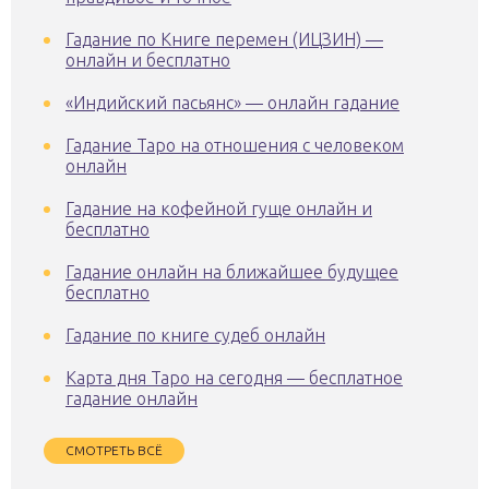
Гадание по Книге перемен (ИЦЗИН) —
онлайн и бесплатно
«Индийский пасьянс» — онлайн гадание
Гадание Таро на отношения с человеком
онлайн
Гадание на кофейной гуще онлайн и
бесплатно
Гадание онлайн на ближайшее будущее
бесплатно
Гадание по книге судеб онлайн
Карта дня Таро на сегодня — бесплатное
гадание онлайн
СМОТРЕТЬ ВСЁ