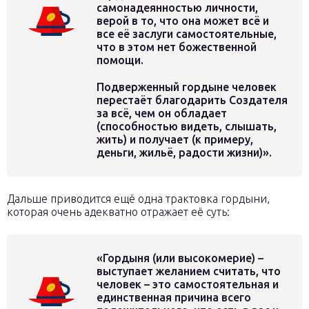
самонадеянностью личности,
верой в то, что она может всё и
все её заслуги самостоятельные,
что в этом нет божественной
помощи.
Подверженный гордыне человек
перестаёт благодарить Создателя
за всё, чем он обладает
(способностью видеть, слышать,
жить) и получает (к примеру,
деньги, жильё, радости жизни)».
Дальше приводится ещё одна трактовка гордыни,
которая очень адекватно отражает её суть:
«Гордыня (или высокомерие) –
выступает желанием считать, что
человек – это самостоятельная и
единственная причина всего