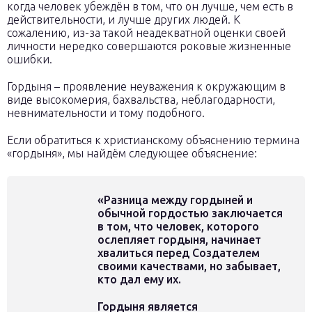
когда человек убеждён в том, что он лучше, чем есть в
действительности, и лучше других людей. К
сожалению, из-за такой неадекватной оценки своей
личности нередко совершаются роковые жизненные
ошибки.
Гордыня – проявление неуважения к окружающим в
виде высокомерия, бахвальства, неблагодарности,
невнимательности и тому подобного.
Если обратиться к христианскому объяснению термина
«гордыня», мы найдём следующее объяснение:
«Разница между гордыней и
обычной гордостью заключается
в том, что человек, которого
ослепляет гордыня, начинает
хвалиться перед Создателем
своими качествами, но забывает,
кто дал ему их.
Гордыня является