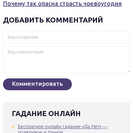
Почему так опасна страсть чревоугодия
ДОБАВИТЬ КОММЕНТАРИЙ
ГАДАНИЕ ОНЛАЙН
Бесплатное онлайн гадание «Да-Нет» —
правдивое и точное