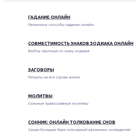
ГАДАНИЕ ОНЛАЙН
Различные способы гадания онлайн
СОВМЕСТИМОСТЬ ЗНАКОВ ЗОДИАКА ОНЛАЙН
Выбор партнера по знаку зодиака
ЗАГОВОРЫ
Ритуалы на все случаи жизни
МОЛИТВЫ
Сильные православные молитвы
СОННИК: ОНЛАЙН ТОЛКОВАНИЕ СНОВ
Самая большая база толкований различных сновидений