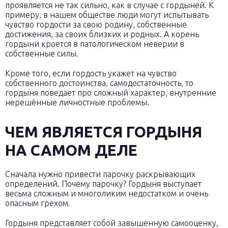
проявляется не так сильно, как в случае с гордыней. К
примеру, в нашем обществе люди могут испытывать
чувство гордости за свою родину, собственные
достижения, за своих близких и родных. А корень
гордыни кроется в патологическом неверии в
собственные силы.
Кроме того, если гордость укажет на чувство
собственного достоинства, самодостаточность, то
гордыня поведает про сложный характер, внутренние
нерешённые личностные проблемы.
ЧЕМ ЯВЛЯЕТСЯ ГОРДЫНЯ
НА САМОМ ДЕЛЕ
Сначала нужно привести парочку раскрывающих
определений. Почему парочку? Гордыня выступает
весьма сложным и многоликим недостатком и очень
опасным грехом.
Гордыня представляет собой завышенную самооценку,