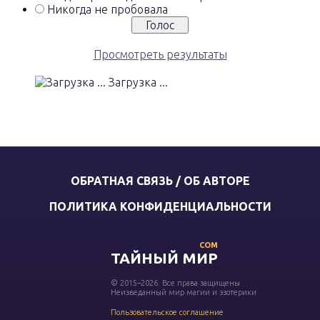
Никогда не пробовала
Просмотреть результаты
Загрузка ...
ОБРАТНАЯ СВЯЗЬ / ОБ АВТОРЕ
ПОЛИТИКА КОНФИДЕНЦИАЛЬНОСТИ
COM
ТАЙНЫЙ МИР
© 2015–2026. Все права защищены
Неизведанный мир магии и эзотерики
Пользовательское соглашение