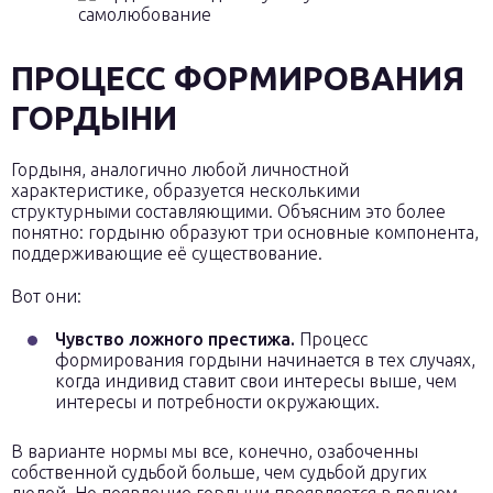
ПРОЦЕСС ФОРМИРОВАНИЯ
ГОРДЫНИ
Гордыня, аналогично любой личностной
характеристике, образуется несколькими
структурными составляющими. Объясним это более
понятно: гордыню образуют три основные компонента,
поддерживающие её существование.
Вот они:
Чувство ложного престижа.
Процесс
формирования гордыни начинается в тех случаях,
когда индивид ставит свои интересы выше, чем
интересы и потребности окружающих.
В варианте нормы мы все, конечно, озабоченны
собственной судьбой больше, чем судьбой других