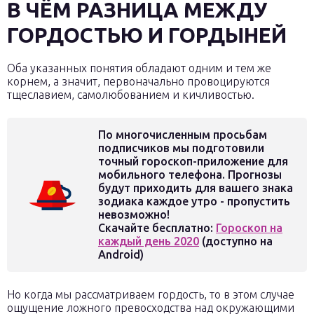
В ЧЁМ РАЗНИЦА МЕЖДУ
ГОРДОСТЬЮ И ГОРДЫНЕЙ
Оба указанных понятия обладают одним и тем же
корнем, а значит, первоначально провоцируются
тщеславием, самолюбованием и кичливостью.
По многочисленным просьбам
подписчиков мы подготовили
точный гороскоп-приложение для
мобильного телефона. Прогнозы
будут приходить для вашего знака
зодиака каждое утро - пропустить
невозможно!
Скачайте бесплатно:
Гороскоп на
каждый день 2020
(доступно на
Android)
Но когда мы рассматриваем гордость, то в этом случае
ощущение ложного превосходства над окружающими