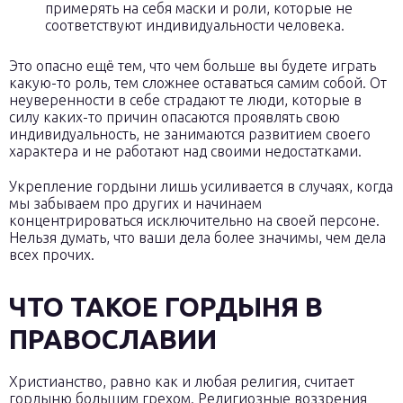
примерять на себя маски и роли, которые не
соответствуют индивидуальности человека.
Это опасно ещё тем, что чем больше вы будете играть
какую-то роль, тем сложнее оставаться самим собой. От
неуверенности в себе страдают те люди, которые в
силу каких-то причин опасаются проявлять свою
индивидуальность, не занимаются развитием своего
характера и не работают над своими недостатками.
Укрепление гордыни лишь усиливается в случаях, когда
мы забываем про других и начинаем
концентрироваться исключительно на своей персоне.
Нельзя думать, что ваши дела более значимы, чем дела
всех прочих.
ЧТО ТАКОЕ ГОРДЫНЯ В
ПРАВОСЛАВИИ
Христианство, равно как и любая религия, считает
гордыню большим грехом. Религиозные воззрения