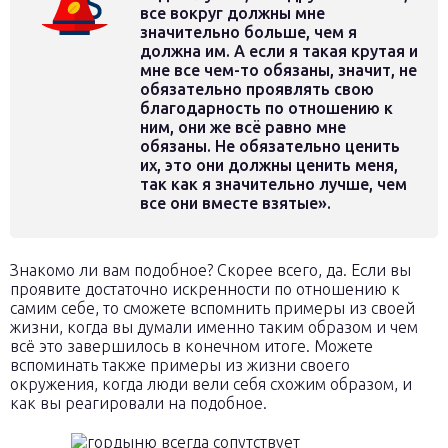
все вокруг должны мне
значительно больше, чем я
должна им. А если я такая крутая и
мне все чем-то обязаны, значит, не
обязательно проявлять свою
благодарность по отношению к
ним, они же всё равно мне
обязаны. Не обязательно ценить
их, это они должны ценить меня,
так как я значительно лучше, чем
все они вместе взятые».
Знакомо ли вам подобное? Скорее всего, да. Если вы
проявите достаточно искренности по отношению к
самим себе, то сможете вспомнить примеры из своей
жизни, когда вы думали именно таким образом и чем
всё это завершилось в конечном итоге. Можете
вспоминать также примеры из жизни своего
окружения, когда люди вели себя схожим образом, и
как вы реагировали на подобное.