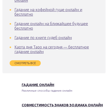
онлайн
Гадание на кофейной гуще онлайн и
бесплатно
Гадание онлайн на ближайшее будущее
бесплатно
Гадание по книге судеб онлайн
Карта дня Таро на сегодня — бесплатное
гадание онлайн
СМОТРЕТЬ ВСЁ
ГАДАНИЕ ОНЛАЙН
Различные способы гадания онлайн
СОВМЕСТИМОСТЬ ЗНАКОВ ЗОДИАКА ОНЛАЙН