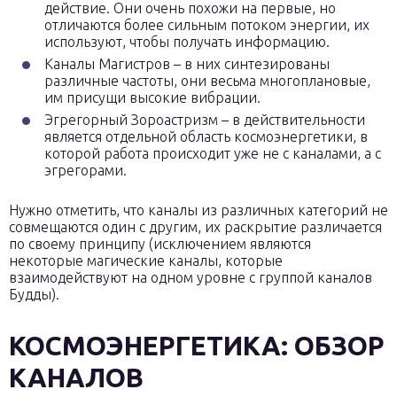
действие. Они очень похожи на первые, но
отличаются более сильным потоком энергии, их
используют, чтобы получать информацию.
Каналы Магистров – в них синтезированы
различные частоты, они весьма многоплановые,
им присущи высокие вибрации.
Эгрегорный Зороастризм – в действительности
является отдельной область космоэнергетики, в
которой работа происходит уже не с каналами, а с
эгрегорами.
Нужно отметить, что каналы из различных категорий не
совмещаются один с другим, их раскрытие различается
по своему принципу (исключением являются
некоторые магические каналы, которые
взаимодействуют на одном уровне с группой каналов
Будды).
КОСМОЭНЕРГЕТИКА: ОБЗОР
КАНАЛОВ