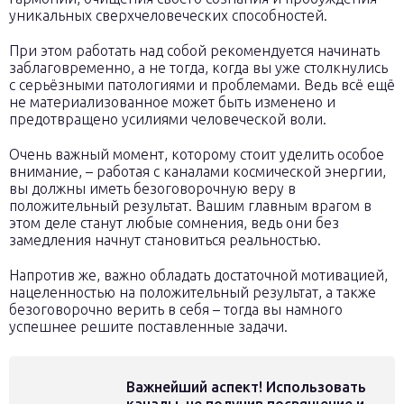
уникальных сверхчеловеческих способностей.
При этом работать над собой рекомендуется начинать
заблаговременно, а не тогда, когда вы уже столкнулись
с серьёзными патологиями и проблемами. Ведь всё ещё
не материализованное может быть изменено и
предотвращено усилиями человеческой воли.
Очень важный момент, которому стоит уделить особое
внимание, – работая с каналами космической энергии,
вы должны иметь безоговорочную веру в
положительный результат. Вашим главным врагом в
этом деле станут любые сомнения, ведь они без
замедления начнут становиться реальностью.
Напротив же, важно обладать достаточной мотивацией,
нацеленностью на положительный результат, а также
безоговорочно верить в себя – тогда вы намного
успешнее решите поставленные задачи.
Важнейший аспект! Использовать