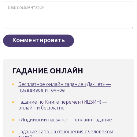
ГАДАНИЕ ОНЛАЙН
Бесплатное онлайн гадание «Да-Нет» —
правдивое и точное
Гадание по Книге перемен (ИЦЗИН) —
онлайн и бесплатно
«Индийский пасьянс» — онлайн гадание
Гадание Таро на отношения с человеком