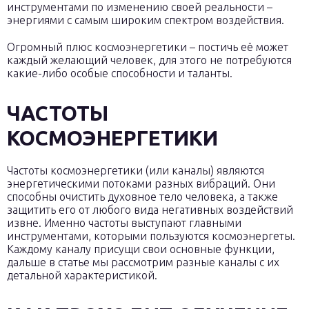
инструментами по изменению своей реальности –
энергиями с самым широким спектром воздействия.
Огромный плюс космоэнергетики – постичь её может
каждый желающий человек, для этого не потребуются
какие-либо особые способности и таланты.
ЧАСТОТЫ
КОСМОЭНЕРГЕТИКИ
Частоты космоэнергетики (или каналы) являются
энергетическими потоками разных вибраций. Они
способны очистить духовное тело человека, а также
защитить его от любого вида негативных воздействий
извне. Именно частоты выступают главными
инструментами, которыми пользуются космоэнергеты.
Каждому каналу присущи свои основные функции,
дальше в статье мы рассмотрим разные каналы с их
детальной характеристикой.