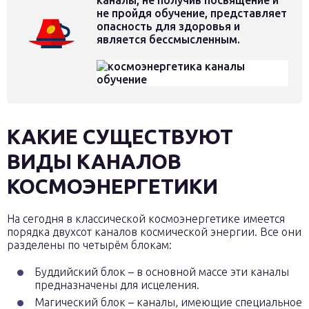
каналы, не получив посвящение и
не пройдя обучение, представляет
опасность для здоровья и
является бессмысленным.
КАКИЕ СУЩЕСТВУЮТ
ВИДЫ КАНАЛОВ
КОСМОЭНЕРГЕТИКИ
На сегодня в классической космоэнергетике имеется
порядка двухсот каналов космической энергии. Все они
разделены по четырём блокам:
Буддийский блок – в основной массе эти каналы
предназначены для исцеления.
Магический блок – каналы, имеющие специальное