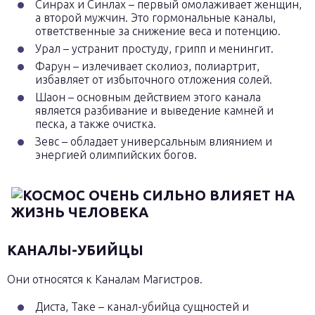
Синрах и Синлах – первый омолаживает женщин,
а второй мужчин. Это гормональные каналы,
ответственные за снижение веса и потенцию.
Урал – устранит простуду, грипп и менингит.
Фарун – излечивает сколиоз, полиартрит,
избавляет от избыточного отложения солей.
Шаон – основным действием этого канала
является разбивание и выведение камней и
песка, а также очистка.
Зевс – обладает универсальным влиянием и
энергией олимпийских богов.
КАНАЛЫ-УБИЙЦЫ
Они относятся к Каналам Магистров.
Диста, Таке – канал-убийца сущностей и