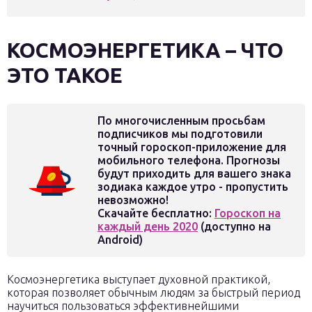
КОСМОЭНЕРГЕТИКА – ЧТО
ЭТО ТАКОЕ
По многочисленным просьбам
подписчиков мы подготовили
точный гороскоп-приложение для
мобильного телефона. Прогнозы
будут приходить для вашего знака
зодиака каждое утро - пропустить
невозможно!
Скачайте бесплатно:
Гороскоп на
каждый день 2020
(доступно на
Android)
Космоэнергетика выступает духовной практикой,
которая позволяет обычным людям за быстрый период
научиться пользоваться эффективнейшими