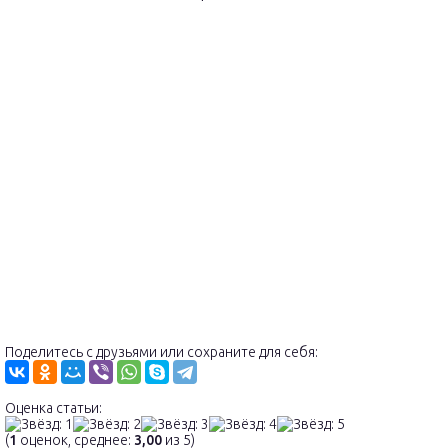
Поделитесь с друзьями или сохраните для себя:
Оценка статьи:
(
1
оценок, среднее:
3,00
из 5)