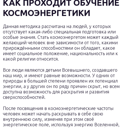
КАК ПРОХОДИТ ОБУЧЕНИЕ
КОСМОЭНЕРГЕТИКИ
Данная методика рассчитана на людей, у которых
отсутствует какая-либо специальная подготовка или
особые знания. Стать космоэнергетом может каждый
желающий человек вне зависимости от того, какими
прирождёнными способностями он обладает, какое
имеет социальное положение, национальность или к
какой религии относится.
Все люди являются детьми Всевышнего, создавшего
наш мир, и имеют равные возможности. У одних от
природы в большей степени проявлен их потенциал
энергии, а у других он по ряду причин скрыт, но всем
доступна возможность для раскрытия и развития
сверхспособностей.
После посвящения в космоэнергетические частоты
человек может начать раскрывать в себе свою
внутреннюю силу, изменяя при этом своё
энергетическое поле, используя энергию Вселенной,