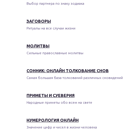
Выбор партнера по знаку зодиака
ЗАГОВОРЫ
Ритуалы на все случаи жизни
МОЛИТВЫ
Сильные православные молитвы
СОННИК: ОНЛАЙН ТОЛКОВАНИЕ СНОВ
Самая большая база толкований различных сновидений
ПРИМЕТЫ И СУЕВЕРИЯ
Народные приметы обо всем на свете
НУМЕРОЛОГИЯ ОНЛАЙН
Значение цифр и чисел в жизни человека