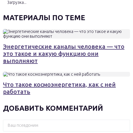
Загрузка...
МАТЕРИАЛЫ ПО ТЕМЕ
Энергетические каналы человека — что
это такое и какую функцию они
выполняют
Что такое космоэнергетика, как с ней
работать
ДОБАВИТЬ КОММЕНТАРИЙ