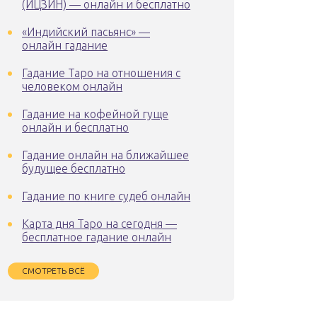
(ИЦЗИН) — онлайн и бесплатно
«Индийский пасьянс» —
онлайн гадание
Гадание Таро на отношения с
человеком онлайн
Гадание на кофейной гуще
онлайн и бесплатно
Гадание онлайн на ближайшее
будущее бесплатно
Гадание по книге судеб онлайн
Карта дня Таро на сегодня —
бесплатное гадание онлайн
СМОТРЕТЬ ВСЁ