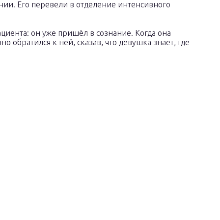
нии. Его перевели в отделение интенсивного
ациента: он уже пришёл в сознание. Когда она
 обратился к ней, сказав, что девушка знает, где