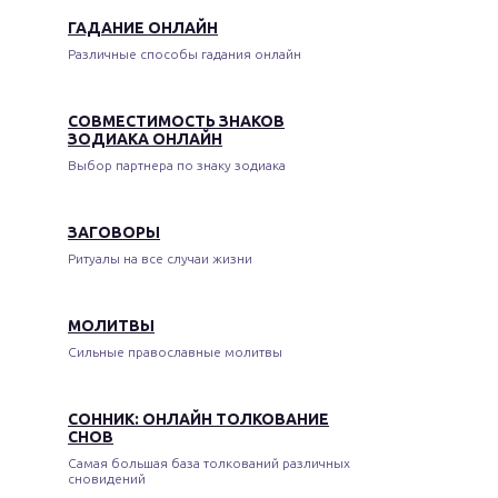
ГАДАНИЕ ОНЛАЙН
Различные способы гадания онлайн
СОВМЕСТИМОСТЬ ЗНАКОВ
ЗОДИАКА ОНЛАЙН
Выбор партнера по знаку зодиака
ЗАГОВОРЫ
Ритуалы на все случаи жизни
МОЛИТВЫ
Сильные православные молитвы
СОННИК: ОНЛАЙН ТОЛКОВАНИЕ
СНОВ
Самая большая база толкований различных
сновидений