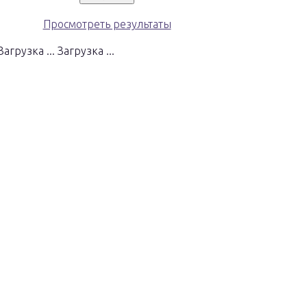
Просмотреть результаты
Загрузка ...