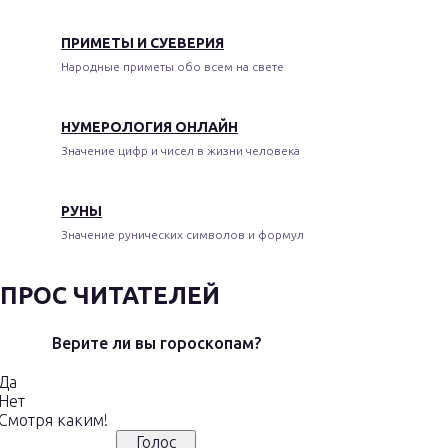
ПРИМЕТЫ И СУЕВЕРИЯ
Народные приметы обо всем на свете
НУМЕРОЛОГИЯ ОНЛАЙН
Значение цифр и чисел в жизни человека
РУНЫ
Значение рунических символов и формул
ПРОС ЧИТАТЕЛЕЙ
Верите ли вы гороскопам?
Да
Нет
Смотря каким!