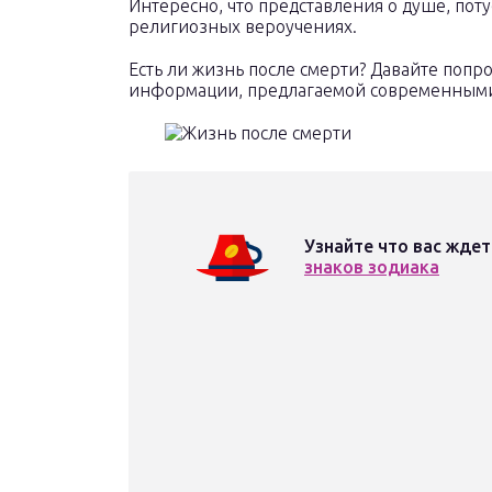
Интересно, что представления о душе, по
религиозных вероучениях.
Есть ли жизнь после смерти? Давайте попр
информации, предлагаемой современным
Узнайте что вас ждет
знаков зодиака