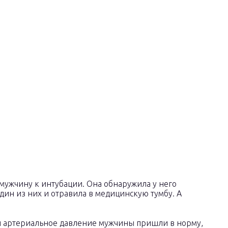
 мужчину к интубации. Она обнаружила у него
дин из них и отравила в медицинскую тумбу. А
 и артериальное давление мужчины пришли в норму,