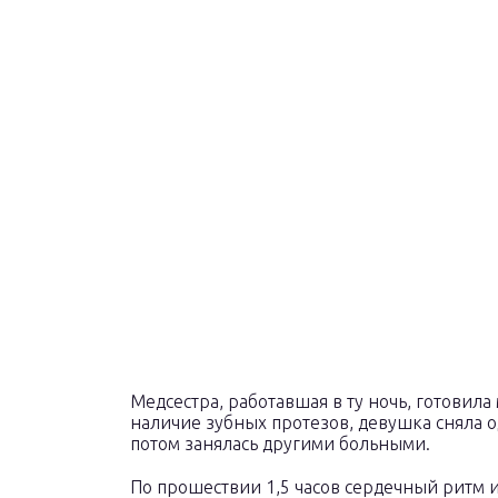
Медсестра, работавшая в ту ночь, готовила
наличие зубных протезов, девушка сняла о
потом занялась другими больными.
По прошествии 1,5 часов сердечный ритм