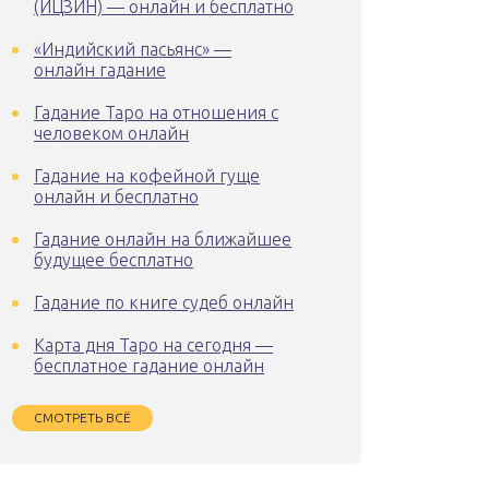
(ИЦЗИН) — онлайн и бесплатно
«Индийский пасьянс» —
онлайн гадание
Гадание Таро на отношения с
человеком онлайн
Гадание на кофейной гуще
онлайн и бесплатно
Гадание онлайн на ближайшее
будущее бесплатно
Гадание по книге судеб онлайн
Карта дня Таро на сегодня —
бесплатное гадание онлайн
СМОТРЕТЬ ВСЁ