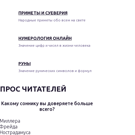
ПРИМЕТЫ И СУЕВЕРИЯ
Народные приметы обо всем на свете
НУМЕРОЛОГИЯ ОНЛАЙН
Значение цифр и чисел в жизни человека
РУНЫ
Значение рунических символов и формул
ПРОС ЧИТАТЕЛЕЙ
Какому соннику вы доверяете больше
всего?
Миллера
Фрейда
Нострадамуса