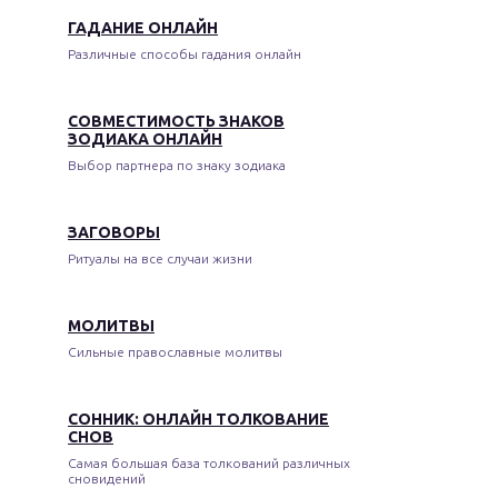
ГАДАНИЕ ОНЛАЙН
Различные способы гадания онлайн
СОВМЕСТИМОСТЬ ЗНАКОВ
ЗОДИАКА ОНЛАЙН
Выбор партнера по знаку зодиака
ЗАГОВОРЫ
Ритуалы на все случаи жизни
МОЛИТВЫ
Сильные православные молитвы
СОННИК: ОНЛАЙН ТОЛКОВАНИЕ
СНОВ
Самая большая база толкований различных
сновидений