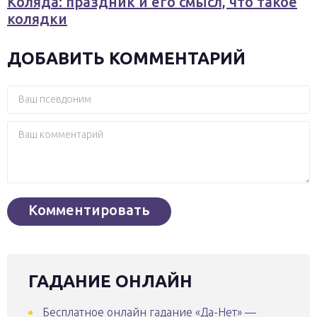
Коляда: праздник и его смысл, что такое
колядки
ДОБАВИТЬ КОММЕНТАРИЙ
ГАДАНИЕ ОНЛАЙН
Бесплатное онлайн гадание «Да-Нет» —