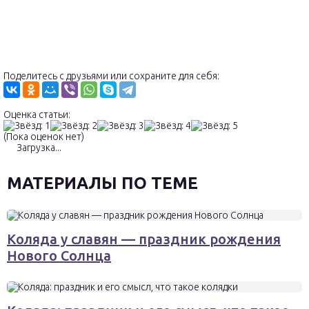
Поделитесь с друзьями или сохраните для себя:
Оценка статьи:
(Пока оценок нет)
Загрузка...
МАТЕРИАЛЫ ПО ТЕМЕ
Коляда у славян — праздник рождения
Нового Солнца