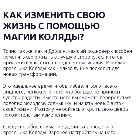
КАК ИЗМЕНИТЬ СВОЮ
ЖИЗНЬ С ПОМОЩЬЮ
МАГИИ КОЛЯДЫ?
Точно так же, как и Добрян, каждый родновер способен
поменять свою жизнь в лучшую сторону, если готов
приложить для этого определённые усилия. И время
праздника Коляды как нельзя лучше подходит для
новых трансформаций.
Это идеальное время, чтобы избавляться от всего
лишнего, ненужного, того, что больше не приносит
чувство радости. Вместо него вы сможете переродиться,
подобно молодому солнышку, и начать новый виток
своей жизни! Поэтому не бойтесь открыть свою дверь
положительным изменениям.
Следует особое внимание уделить проведению
праздника Коляды. Заранее настройтесь на него,