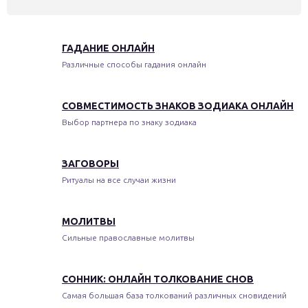
ГАДАНИЕ ОНЛАЙН
Различные способы гадания онлайн
СОВМЕСТИМОСТЬ ЗНАКОВ ЗОДИАКА ОНЛАЙН
Выбор партнера по знаку зодиака
ЗАГОВОРЫ
Ритуалы на все случаи жизни
МОЛИТВЫ
Сильные православные молитвы
СОННИК: ОНЛАЙН ТОЛКОВАНИЕ СНОВ
Самая большая база толкований различных сновидений