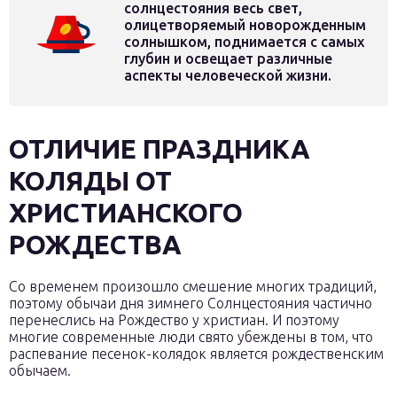
солнцестояния весь свет,
олицетворяемый новорожденным
солнышком, поднимается с самых
глубин и освещает различные
аспекты человеческой жизни.
ОТЛИЧИЕ ПРАЗДНИКА
КОЛЯДЫ ОТ
ХРИСТИАНСКОГО
РОЖДЕСТВА
Со временем произошло смешение многих традиций,
поэтому обычаи дня зимнего Солнцестояния частично
перенеслись на Рождество у христиан. И поэтому
многие современные люди свято убеждены в том, что
распевание песенок-колядок является рождественским
обычаем.