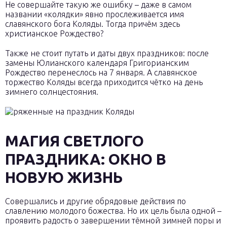
Не совершайте такую же ошибку – даже в самом
названии «колядки» явно прослеживается имя
славянского бога Коляды. Тогда причём здесь
христианское Рождество?
Также не стоит путать и даты двух праздников: после
замены Юлианского календаря Григорианским
Рождество перенеслось на 7 января. А славянское
торжество Коляды всегда приходится чётко на день
зимнего солнцестояния.
МАГИЯ СВЕТЛОГО
ПРАЗДНИКА: ОКНО В
НОВУЮ ЖИЗНЬ
Совершались и другие обрядовые действия по
славлению молодого божества. Но их цель была одной –
проявить радость о завершении тёмной зимней поры и