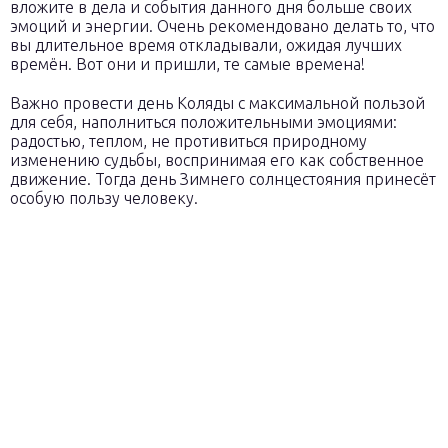
вложите в дела и события данного дня больше своих
эмоций и энергии. Очень рекомендовано делать то, что
вы длительное время откладывали, ожидая лучших
времён. Вот они и пришли, те самые времена!
Важно провести день Коляды с максимальной пользой
для себя, наполниться положительными эмоциями:
радостью, теплом, не противиться природному
изменению судьбы, воспринимая его как собственное
движение. Тогда день Зимнего солнцестояния принесёт
особую пользу человеку.