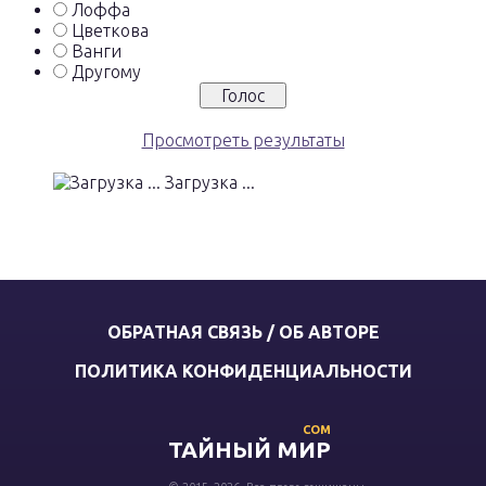
Лоффа
Цветкова
Ванги
Другому
Просмотреть результаты
Загрузка ...
ОБРАТНАЯ СВЯЗЬ / ОБ АВТОРЕ
ПОЛИТИКА КОНФИДЕНЦИАЛЬНОСТИ
COM
ТАЙНЫЙ МИР