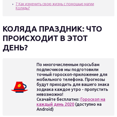
7
Как изменить свою жизнь с помощью магии
Коляды?
КОЛЯДА ПРАЗДНИК: ЧТО
ПРОИСХОДИТ В ЭТОТ
ДЕНЬ?
По многочисленным просьбам
подписчиков мы подготовили
точный гороскоп-приложение для
мобильного телефона. Прогнозы
будут приходить для вашего знака
зодиака каждое утро - пропустить
невозможно!
Скачайте бесплатно:
Гороскоп на
каждый день 2020
(доступно на
Android)