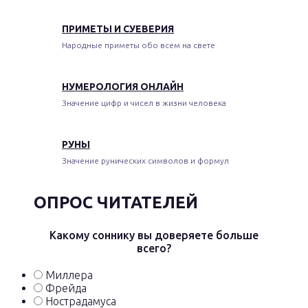
ПРИМЕТЫ И СУЕВЕРИЯ
Народные приметы обо всем на свете
НУМЕРОЛОГИЯ ОНЛАЙН
Значение цифр и чисел в жизни человека
РУНЫ
Значение рунических символов и формул
ОПРОС ЧИТАТЕЛЕЙ
Какому соннику вы доверяете больше
всего?
Миллера
Фрейда
Нострадамуса