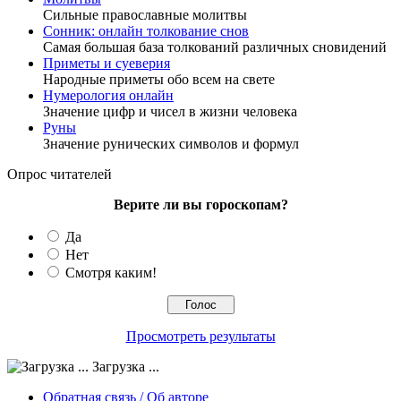
Сильные православные молитвы
Сонник: онлайн толкование снов
Самая большая база толкований различных сновидений
Приметы и суеверия
Народные приметы обо всем на свете
Нумерология онлайн
Значение цифр и чисел в жизни человека
Руны
Значение рунических символов и формул
Опрос читателей
Верите ли вы гороскопам?
Да
Нет
Смотря каким!
Просмотреть результаты
Загрузка ...
Обратная связь / Об авторе