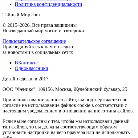
Политика конфиденциальности
Тайный Мир
com
© 2015–2026. Все права защищены
Неизведанный мир магии и эзотерики
Пользовательское соглашение
Присоединяйтесь к нам и следите
за новостями в социальных сетях
ВКонтакте
Одноклассники
Дизайн сделан в 2017
ООО "Феникс", 109156, Москва, Жулебинский бульвар, 25
При использовании данного сайта, вы подтверждаете свое
согласие на использование файлов cookie в соответствии с
настоящим уведомлением в отношении данного типа файлов.
Если вы не согласны с тем, чтобы мы использовали данный
тип файлов, то вы должны соответствующим образом
установить настройки вашего браузера или не использовать
сайт.