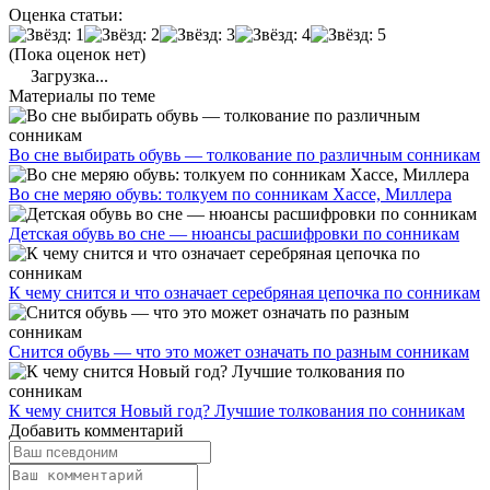
Оценка статьи:
(Пока оценок нет)
Загрузка...
Материалы по теме
Во сне выбирать обувь — толкование по различным сонникам
Во сне меряю обувь: толкуем по сонникам Хассе, Миллера
Детская обувь во сне — нюансы расшифровки по сонникам
К чему снится и что означает серебряная цепочка по сонникам
Снится обувь — что это может означать по разным сонникам
К чему снится Новый год? Лучшие толкования по сонникам
Добавить комментарий