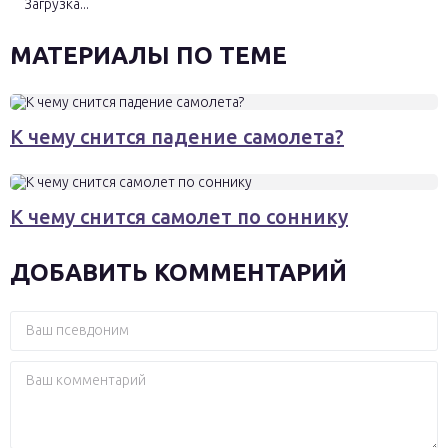
Загрузка...
МАТЕРИАЛЫ ПО ТЕМЕ
К чему снится падение самолета?
К чему снится самолет по соннику
ДОБАВИТЬ КОММЕНТАРИЙ