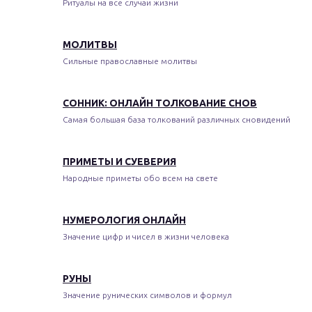
Ритуалы на все случаи жизни
МОЛИТВЫ
Сильные православные молитвы
СОННИК: ОНЛАЙН ТОЛКОВАНИЕ СНОВ
Самая большая база толкований различных сновидений
ПРИМЕТЫ И СУЕВЕРИЯ
Народные приметы обо всем на свете
НУМЕРОЛОГИЯ ОНЛАЙН
Значение цифр и чисел в жизни человека
РУНЫ
Значение рунических символов и формул