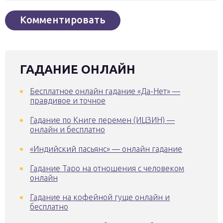
ГАДАНИЕ ОНЛАЙН
Бесплатное онлайн гадание «Да-Нет» —
правдивое и точное
Гадание по Книге перемен (ИЦЗИН) —
онлайн и бесплатно
«Индийский пасьянс» — онлайн гадание
Гадание Таро на отношения с человеком
онлайн
Гадание на кофейной гуще онлайн и
бесплатно