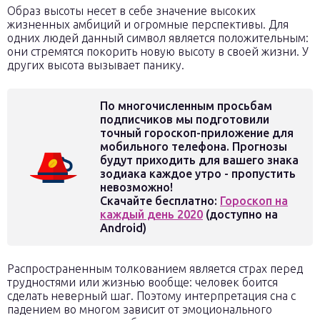
Образ высоты несет в себе значение высоких
жизненных амбиций и огромные перспективы. Для
одних людей данный символ является положительным:
они стремятся покорить новую высоту в своей жизни. У
других высота вызывает панику.
По многочисленным просьбам
подписчиков мы подготовили
точный гороскоп-приложение для
мобильного телефона. Прогнозы
будут приходить для вашего знака
зодиака каждое утро - пропустить
невозможно!
Скачайте бесплатно:
Гороскоп на
каждый день 2020
(доступно на
Android)
Распространенным толкованием является страх перед
трудностями или жизнью вообще: человек боится
сделать неверный шаг. Поэтому интерпретация сна с
падением во многом зависит от эмоционального