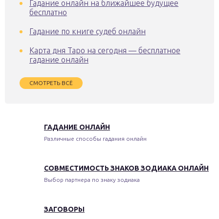
Гадание онлайн на ближайшее будущее
бесплатно
Гадание по книге судеб онлайн
Карта дня Таро на сегодня — бесплатное
гадание онлайн
СМОТРЕТЬ ВСЁ
ГАДАНИЕ ОНЛАЙН
Различные способы гадания онлайн
СОВМЕСТИМОСТЬ ЗНАКОВ ЗОДИАКА ОНЛАЙН
Выбор партнера по знаку зодиака
ЗАГОВОРЫ