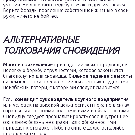
умения. Не доверяйте судьбу случаю и другим людям.
Берите бразды правления собственной жизнью в свои
руки, ничего не бойтесь.
АЛЬТЕРНАТИВНЫЕ
ТОЛКОВАНИЯ СНОВИДЕНИЯ
Мягкое приземление
при падении может предвещать
нелегкую борьбу с трудностями, которая закончится
благополучно для сновидца.
Сильное падение с высоты
на землю
— при преодолении жизненных трудностей
неизбежны потери, с которыми следует смириться.
Если
сон видит руководитель крупного предприятия
или человек на высокой должности, он пока не в силах
справляться со своими полномочиями и обязанностями.
Сновидцу следует проанализировать свое внутреннее
состояние: боязнь не справиться с обязанностями
приведет к отставке. Либо покиньте должность, либо
преодолейте страх.