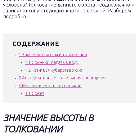
человека? Толкование данного сюжета неоднозначно и
зависит от сопутствующих картине деталей. Разберем
подробно.
СОДЕРЖАНИЕ
1
Значение высоты в толковании
1.1
Сонники: падать в воду
1.2
Катиться кубарем во сне
2
Альтернативные толкования сновидения
3
Мнение известных сонников
3.1
Совет
ЗНАЧЕНИЕ ВЫСОТЫ В
ТОЛКОВАНИИ