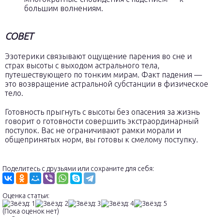
большим волнениям.
СОВЕТ
Эзотерики связывают ощущение парения во сне и
страх высоты с выходом астрального тела,
путешествующего по тонким мирам. Факт падения —
это возвращение астральной субстанции в физическое
тело.
Готовность прыгнуть с высоты без опасения за жизнь
говорит о готовности совершить экстраординарный
поступок. Вас не ограничивают рамки морали и
общепринятых норм, вы готовы к смелому поступку.
Поделитесь с друзьями или сохраните для себя:
Оценка статьи:
(Пока оценок нет)