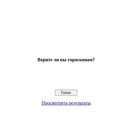
Верите ли вы гороскопам?
Просмотреть результаты