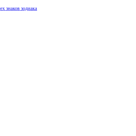
сех знаков зодиака