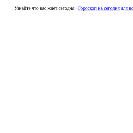
Узнайте что вас ждет сегодня -
Гороскоп на сегодня для в