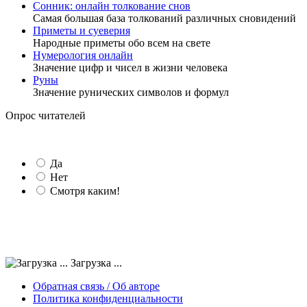
Сонник: онлайн толкование снов
Самая большая база толкований различных сновидений
Приметы и суеверия
Народные приметы обо всем на свете
Нумерология онлайн
Значение цифр и чисел в жизни человека
Руны
Значение рунических символов и формул
Опрос читателей
Да
Нет
Смотря каким!
Загрузка ...
Обратная связь / Об авторе
Политика конфиденциальности