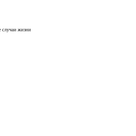
е случаи жизни